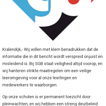
Kralendijk,- Wij willen met klem benadrukken dat de
informatie die in dit bericht wordt verspreid onjuist en
misleidend is. Bij SGB staat veiligheid altijd voorop, en
wij hanteren strikte maatregelen om een veilige
leeromgeving voor al onze leerlingen en
medewerkers te waarborgen.
Op onze scholen is er permanent toezicht door
pleinwachten, en wij hebben een streng deurbeleid