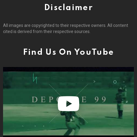
Disclaimer
All images are copyrighted to their respective owners. All content
cited is derived from their respective sources.
Find Us On YouTube