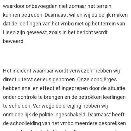
waardoor onbevoegden niet zomaar het terrein
kunnen betreden. Daarnaast willen wij duidelijk maken
dat de leerlingen van het vmbo niet op het terrein van
Liseo zijn geweest, zoals in het bericht wordt
beweerd.
Het incident waarnaar wordt verwezen, hebben wij
direct uiterst serieus genomen. Onze conciërges
hebben snel en effectief ingegrepen door de situatie
onder controle te brengen en de betrokken leerlingen
te scheiden. Vanwege de dreiging hebben wij
onmiddellijk de politie ingeschakeld. Daarnaast heeft
de schoolleiding van het vmbo meerdere gesprekken