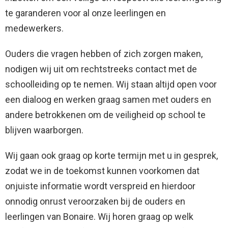
te garanderen voor al onze leerlingen en
medewerkers.
Ouders die vragen hebben of zich zorgen maken,
nodigen wij uit om rechtstreeks contact met de
schoolleiding op te nemen. Wij staan altijd open voor
een dialoog en werken graag samen met ouders en
andere betrokkenen om de veiligheid op school te
blijven waarborgen.
Wij gaan ook graag op korte termijn met u in gesprek,
zodat we in de toekomst kunnen voorkomen dat
onjuiste informatie wordt verspreid en hierdoor
onnodig onrust veroorzaken bij de ouders en
leerlingen van Bonaire. Wij horen graag op welk