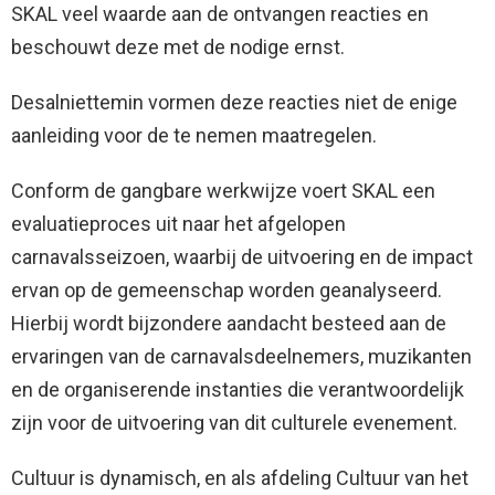
SKAL veel waarde aan de ontvangen reacties en
beschouwt deze met de nodige ernst.
Desalniettemin vormen deze reacties niet de enige
aanleiding voor de te nemen maatregelen.
Conform de gangbare werkwijze voert SKAL een
evaluatieproces uit naar het afgelopen
carnavalsseizoen, waarbij de uitvoering en de impact
ervan op de gemeenschap worden geanalyseerd.
Hierbij wordt bijzondere aandacht besteed aan de
ervaringen van de carnavalsdeelnemers, muzikanten
en de organiserende instanties die verantwoordelijk
zijn voor de uitvoering van dit culturele evenement.
Cultuur is dynamisch, en als afdeling Cultuur van het