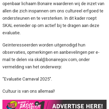
openbaar lichaam Bonaire waarderen wij de inzet van
allen die zich inspannen om ons cultureel erfgoed te
ondersteunen en te versterken. In dit kader roept
SKAL eenieder op om actief bij te dragen aan deze
evaluatie.
Geïnteresseerden worden uitgenodigd hun
observaties, opmerkingen en aanbevelingen per e-
mail te delen via skal@bonairegov.com, onder
vermelding van het onderwerp:
“Evaluatie Carnaval 2025”.
Cultuur is van ons allemaal!