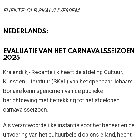
FUENTE: OLB SKAL/LIVE99FM
NEDERLANDS:
EVALUATIE VAN HET CARNAVALSSEIZOEN
2025
Kralendijk,- Recentelijk heeft de afdeling Cultuur,
Kunst en Literatuur (SKAL) van het openbaar lichaam
Bonaire kennisgenomen van de publieke
berichtgeving met betrekking tot het afgelopen
carnavalsseizoen.
Als verantwoordelijke instantie voor het beheer en de
uitvoering van het cultuurbeleid op ons eiland, hecht