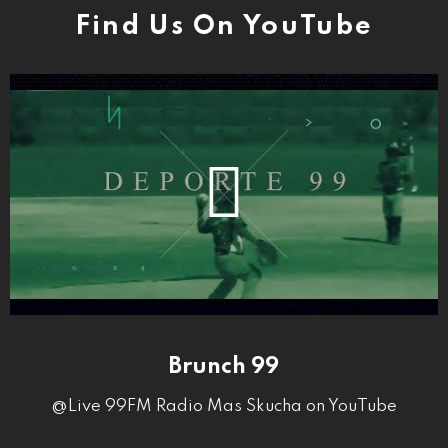
Find Us On YouTube
Brunch 99
@Live 99FM Radio Mas Skucha on YouTube