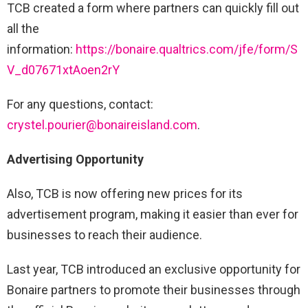
TCB created a form where partners can quickly fill out
all the
information:
https://bonaire.qualtrics.com/jfe/form/S
V_d07671xtAoen2rY
For any questions, contact:
crystel.pourier@bonaireisland.com
.
Advertising Opportunity
Also, TCB is now offering new prices for its
advertisement program, making it easier than ever for
businesses to reach their audience.
Last year, TCB introduced an exclusive opportunity for
Bonaire partners to promote their businesses through