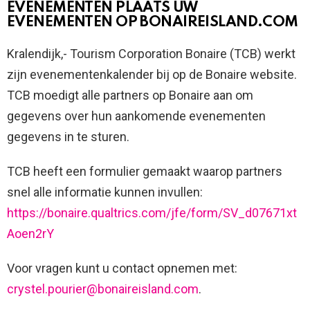
EVENEMENTEN
PLAATS UW
EVENEMENTEN OP BONAIREISLAND.COM
Kralendijk,- Tourism Corporation Bonaire (TCB) werkt
zijn evenementenkalender bij op de Bonaire website.
TCB moedigt alle partners op Bonaire aan om
gegevens over hun aankomende evenementen
gegevens in te sturen.
TCB heeft een formulier gemaakt waarop partners
snel alle informatie kunnen invullen:
https://bonaire.qualtrics.com/jfe/form/SV_d07671xt
Aoen2rY
Voor vragen kunt u contact opnemen met:
crystel.pourier@bonaireisland.com
.