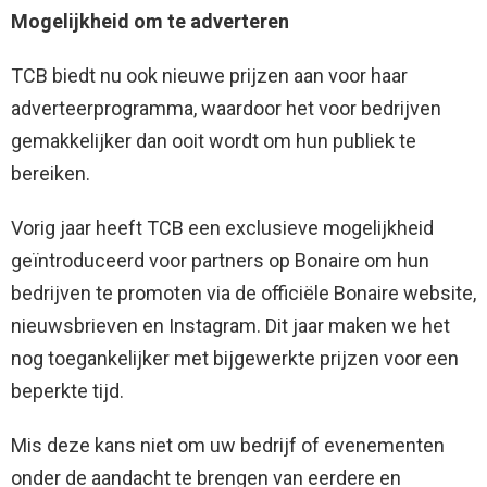
Mogelijkheid om te adverteren
TCB biedt nu ook nieuwe prijzen aan voor haar
adverteerprogramma, waardoor het voor bedrijven
gemakkelijker dan ooit wordt om hun publiek te
bereiken.
Vorig jaar heeft TCB een exclusieve mogelijkheid
geïntroduceerd voor partners op Bonaire om hun
bedrijven te promoten via de officiële Bonaire website,
nieuwsbrieven en Instagram. Dit jaar maken we het
nog toegankelijker met bijgewerkte prijzen voor een
beperkte tijd.
Mis deze kans niet om uw bedrijf of evenementen
onder de aandacht te brengen van eerdere en