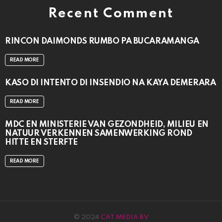
Recent Comment
RINCON DAIMONDS RUMBO PA BUCARAMANGA
READ MORE
KASO DI INTENTO DI INSENDIO NA KAYA DEMERARA
READ MORE
MDC EN MINISTERIE VAN GEZONDHEID, MILIEU EN
NATUUR VERKENNEN SAMENWERKING ROND
HITTE EN STERFTE
READ MORE
© 2024
CAT MEDIA BV