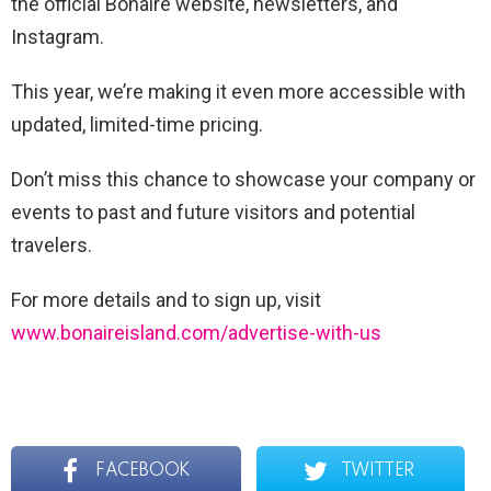
the official Bonaire website, newsletters, and
Instagram.
This year, we’re making it even more accessible with
updated, limited-time pricing.
Don’t miss this chance to showcase your company or
events to past and future visitors and potential
travelers.
For more details and to sign up, visit
www.bonaireisland.com/advertise-with-us
FACEBOOK
TWITTER