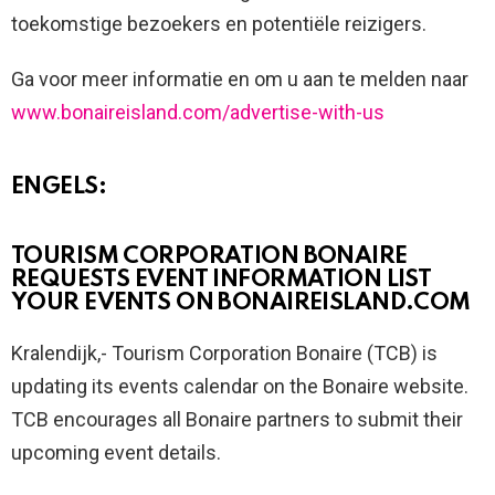
toekomstige bezoekers en potentiële reizigers.
Ga voor meer informatie en om u aan te melden naar
www.bonaireisland.com/advertise-with-us
ENGELS:
TOURISM CORPORATION BONAIRE
REQUESTS EVENT INFORMATION LIST
YOUR EVENTS ON BONAIREISLAND.COM
Kralendijk,- Tourism Corporation Bonaire (TCB) is
updating its events calendar on the Bonaire website.
TCB encourages all Bonaire partners to submit their
upcoming event details.