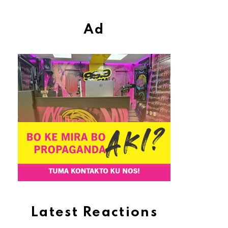
Ad
Latest Reactions