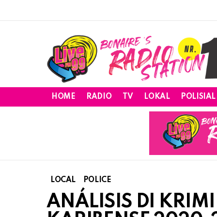
HOME
RADIO
TV
LOKAL
POLISIAL
LOCAL
POLICE
ANÁLISIS DI KRI