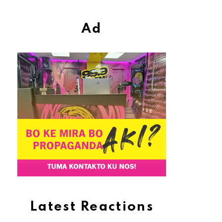
Ad
Latest Reactions