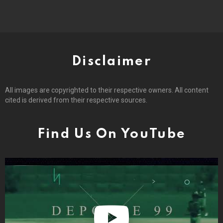
Disclaimer
All images are copyrighted to their respective owners. All content
cited is derived from their respective sources.
Find Us On YouTube