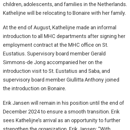
children, adolescents, and families in the Netherlands.
Kathelijne will be relocating to Bonaire with her family.
At the end of August, Kathelijne made an informal
introduction to all MHC departments after signing her
employment contract at the MHC office on St.
Eustatius. Supervisory board member Gerald
Simmons-de Jong accompanied her on the
introduction visit to St. Eustatius and Saba, and
supervisory board member Giullitta Anthony joined
the introduction on Bonaire.
Erik Jansen will remain in his position until the end of
December 2024 to ensure a smooth transition. Erik
sees Kathelijne’s arrival as an opportunity to further
strengthen the organization. Erik Jansen: “With