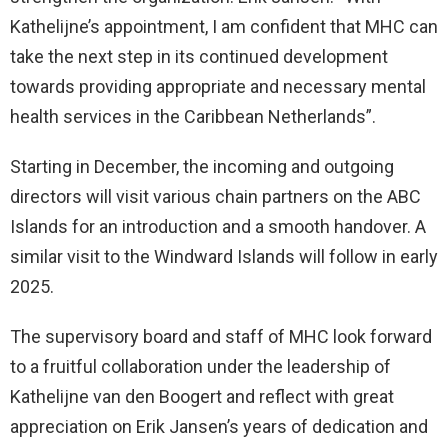
Kathelijne’s appointment, I am confident that MHC can
take the next step in its continued development
towards providing appropriate and necessary mental
health services in the Caribbean Netherlands”.
Starting in December, the incoming and outgoing
directors will visit various chain partners on the ABC
Islands for an introduction and a smooth handover. A
similar visit to the Windward Islands will follow in early
2025.
The supervisory board and staff of MHC look forward
to a fruitful collaboration under the leadership of
Kathelijne van den Boogert and reflect with great
appreciation on Erik Jansen’s years of dedication and