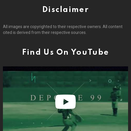
Disclaimer
All images are copyrighted to their respective owners. All content
cited is derived from their respective sources.
Find Us On YouTube