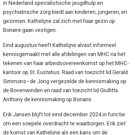
in Nederland specialistische jeugdhulp en
psychiatrische zorg biedt aan kinderen, jongeren, en
gezinnen. Kathelijne zal zich met haar gezin op
Bonaire gaan vestigen.
Eind augustus heeft Kathelijne alvast informeel
kennisgemaakt met alle afdelingen van MHC na het
tekenen van haar arbeidsovereenkomst op het MHC-
kantoor op St. Eustatius. Raad van toezicht lid Gerald
Simmons–de Jong vergezelde de kennismaking op
de Bovenwinden en raad van toezicht lid Giullitta
Anthony de kennismaking op Bonaire.
Erik Jansen blijft tot eind december 2024 in functie
om een soepele overdracht te waarborgen. Erik ziet
de komst van Kathelijne als een kans om de