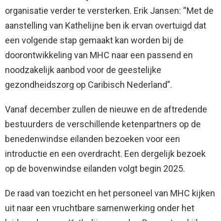
organisatie verder te versterken. Erik Jansen: “Met de
aanstelling van Kathelijne ben ik ervan overtuigd dat
een volgende stap gemaakt kan worden bij de
doorontwikkeling van MHC naar een passend en
noodzakelijk aanbod voor de geestelijke
gezondheidszorg op Caribisch Nederland”.
Vanaf december zullen de nieuwe en de aftredende
bestuurders de verschillende ketenpartners op de
benedenwindse eilanden bezoeken voor een
introductie en een overdracht. Een dergelijk bezoek
op de bovenwindse eilanden volgt begin 2025.
De raad van toezicht en het personeel van MHC kijken
uit naar een vruchtbare samenwerking onder het