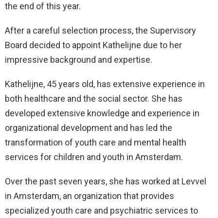
the end of this year.
After a careful selection process, the Supervisory
Board decided to appoint Kathelijne due to her
impressive background and expertise.
Kathelijne, 45 years old, has extensive experience in
both healthcare and the social sector. She has
developed extensive knowledge and experience in
organizational development and has led the
transformation of youth care and mental health
services for children and youth in Amsterdam.
Over the past seven years, she has worked at Levvel
in Amsterdam, an organization that provides
specialized youth care and psychiatric services to