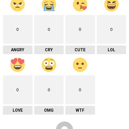
0
0
0
0
ANGRY
CRY
CUTE
LOL
0
0
0
LOVE
OMG
WTF