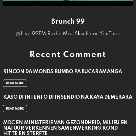
Brunch 99
@Live 99FM Radio Mas Skucha on YouTube
Recent Comment
RINCON DAIMONDS RUMBO PA BUCARAMANGA
READ MORE
KASO DI INTENTO DI INSENDIO NA KAYA DEMERARA
READ MORE
MDC EN MINISTERIE VAN GEZONDHEID, MILIEU EN
NATUUR VERKENNEN SAMENWERKING ROND
HITTE EN STERFTE