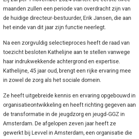
maanden zullen een periode van overdracht zijn van
de huidige directeur-bestuurder, Erik Jansen, die aan
het einde van dit jaar zijn functie neerlegt.
Na een zorgvuldig selectieproces heeft de raad van
toezicht besloten Kathelijne aan te stellen vanwege
haar indrukwekkende achtergrond en expertise.
Kathelijne, 45 jaar oud, brengt een rijke ervaring mee
in zowel de zorg als het sociale domein.
Ze heeft uitgebreide kennis en ervaring opgebouwd in
organisatieontwikkeling en heeft richting gegeven aan
de transformatie in de jeugdzorg en jeugd-GGZ in
Amsterdam. De afgelopen zeven jaar heeft ze
gewerkt bij Levvel in Amsterdam, een organisatie die