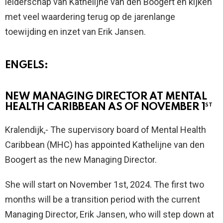
leiderschap van Kathelijne van den Boogert en kijken
met veel waardering terug op de jarenlange
toewijding en inzet van Erik Jansen.
ENGELS:
NEW MANAGING DIRECTOR AT MENTAL
HEALTH CARIBBEAN AS OF NOVEMBER 1
ST
Kralendijk,- The supervisory board of Mental Health
Caribbean (MHC) has appointed Kathelijne van den
Boogert as the new Managing Director.
She will start on November 1st, 2024. The first two
months will be a transition period with the current
Managing Director, Erik Jansen, who will step down at