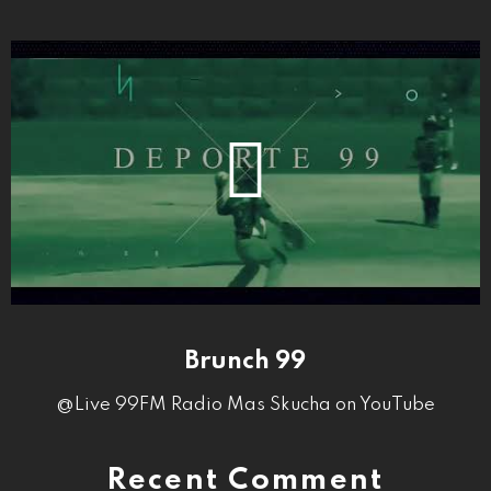
Brunch 99
@Live 99FM Radio Mas Skucha on YouTube
Recent Comment