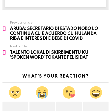
Previous article
See
ARUBA: SECRETARIO DI ESTADO NOBO LO
more
CONTINUA CU E ACUERDO CU HULANDA
RIBA E INTERES DI E DEBE DI COVID
Next article
TALENTO LOKAL DI SKIRBIMENTU KU
‘SPOKEN WORD’ TOKANTE FELISIDAT
WHAT'S YOUR REACTION?