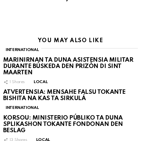
YOU MAY ALSO LIKE
INTERNATIONAL
MARINIRNAN TA DUNA ASISTENSIA MILITAR
DURANTE BÚSKEDA DEN PRIZÒN DI SINT
MAARTEN
1
Shares
LOCAL
ATVERTENSIA: MENSAHE FALSU TOKANTE
BISHITA NA KAS TA SIRKULÁ
INTERNATIONAL
KORSOU: MINISTERIO PÚBLIKO TA DUNA
SPLIKASHON TOKANTE FONDONAN DEN
BESLAG
13
Shares
LOCAL