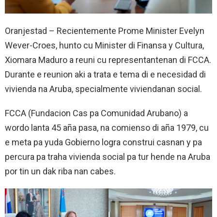
Oranjestad – Recientemente Prome Minister Evelyn
Wever-Croes, hunto cu Minister di Finansa y Cultura,
Xiomara Maduro a reuni cu representantenan di FCCA.
Durante e reunion aki a trata e tema di e necesidad di
vivienda na Aruba, specialmente viviendanan social.
FCCA (Fundacion Cas pa Comunidad Arubano) a
wordo lanta 45 aña pasa, na comienso di aña 1979, cu
e meta pa yuda Gobierno logra construi casnan y pa
percura pa traha vivienda social pa tur hende na Aruba
por tin un dak riba nan cabes.