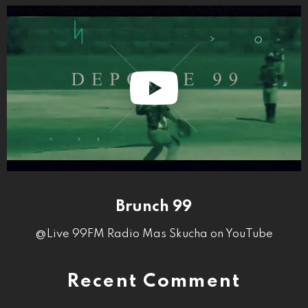
Brunch 99
@Live 99FM Radio Mas Skucha on YouTube
Recent Comment