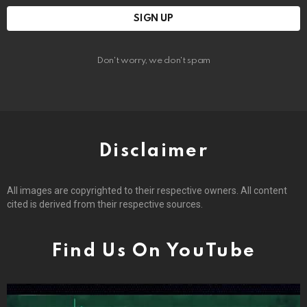
Don't worry, we don't spam
Disclaimer
All images are copyrighted to their respective owners. All content
cited is derived from their respective sources.
Find Us On YouTube