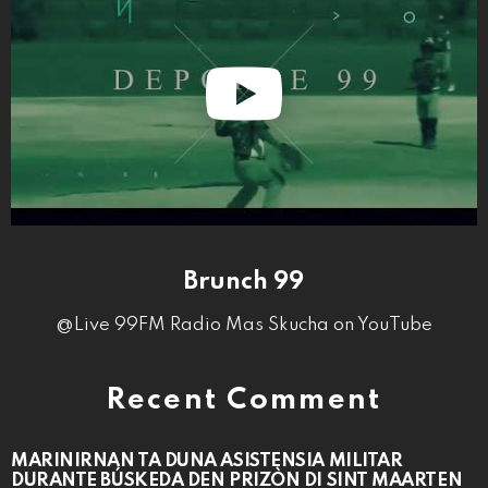
Brunch 99
@Live 99FM Radio Mas Skucha on YouTube
Recent Comment
MARINIRNAN TA DUNA ASISTENSIA MILITAR
DURANTE BÚSKEDA DEN PRIZÒN DI SINT MAARTEN