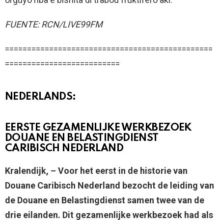
FUENTE: RCN/LIVE99FM
===============================================
==========================
NEDERLANDS:
EERSTE GEZAMENLIJKE WERKBEZOEK
DOUANE EN BELASTINGDIENST
CARIBISCH NEDERLAND
Kralendijk, – Voor het eerst in de historie van
Douane Caribisch Nederland bezocht de leiding van
de Douane en Belastingdienst samen twee van de
drie eilanden. Dit gezamenlijke werkbezoek had als