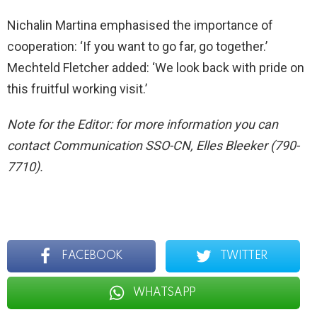
Nichalin Martina emphasised the importance of
cooperation: ‘If you want to go far, go together.’
Mechteld Fletcher added: ‘We look back with pride on
this fruitful working visit.’
Note for the Editor: for more information you can
contact Communication SSO-CN, Elles Bleeker (790-
7710).
FACEBOOK
TWITTER
WHATSAPP