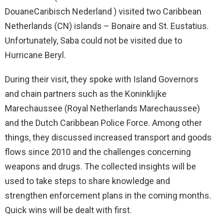
DouaneCaribisch Nederland ) visited two Caribbean
Netherlands (CN) islands – Bonaire and St. Eustatius.
Unfortunately, Saba could not be visited due to
Hurricane Beryl.
During their visit, they spoke with Island Governors
and chain partners such as the Koninklijke
Marechaussee (Royal Netherlands Marechaussee)
and the Dutch Caribbean Police Force. Among other
things, they discussed increased transport and goods
flows since 2010 and the challenges concerning
weapons and drugs. The collected insights will be
used to take steps to share knowledge and
strengthen enforcement plans in the coming months.
Quick wins will be dealt with first.