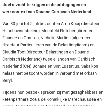
doel inzicht te krijgen in de uitdagingen en
werkcontext van Douane Caribisch Nederland.
Van 30 juni tot 5 juli bezochten Arno Kooij (directeur
Handhavingsbeleid), Mechteld Fletcher (directeur
Finance en Control), Nichalin Martina (algemeen
directeur Particulieren van de Belastingdienst) en
Claudia Toet (directeur Belastingen en Douane
Caribisch Nederland) twee eilanden van Caribisch
Nederland (CN) Bonaire en Sint Eustatius. Saba kon
helaas niet bezocht worden in verband met orkaan
Beryl.
Tijdens hun bezoek spraken zij met gezaghebbers en
ketenpartners zoals de Koninklijke Marechaussee en