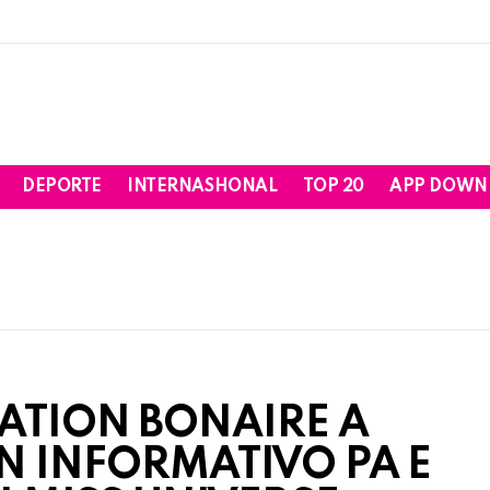
DEPORTE
INTERNASHONAL
TOP 20
APP DOWN
ATION BONAIRE A
 INFORMATIVO PA E