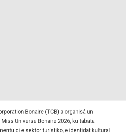
rporation Bonaire (TCB) a organisá un
 Miss Universe Bonaire 2026, ku tabata
tu di e sektor turístiko, e identidat kultural