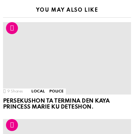
YOU MAY ALSO LIKE
9
Shares
LOCAL
POLICE
PERSEKUSHON TA TERMINA DEN KAYA
PRINCESS MARIE KU DETESHON.