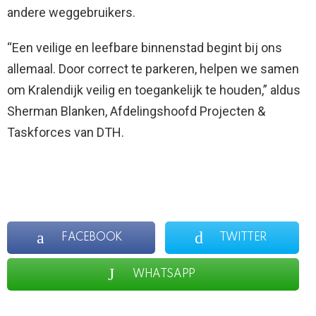
andere weggebruikers.
“Een veilige en leefbare binnenstad begint bij ons
allemaal. Door correct te parkeren, helpen we samen
om Kralendijk veilig en toegankelijk te houden,” aldus
Sherman Blanken, Afdelingshoofd Projecten &
Taskforces van DTH.
FACEBOOK
TWITTER
WHATSAPP