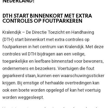
NEDERLAND:
DTH START BINNENKORT MET EXTRA
CONTROLES OP FOUTPARKEREN
Kralendijk – De Directie Toezicht en Handhaving
(DTH) start binnenkort met extra controles op
foutparkeren in het centrum van Kralendijk. Met deze
controles wil DTH bijdragen aan een veilige,
toegankelijke en leefbare binnenstad voor bewoners,
ondernemers en bezoekers. Voertuigen die fout
geparkeerd staan, kunnen een waarschuwingssticker
krijgen. Bij ernstige of herhaalde overtredingen kan
ook een boete worden opgelegd of kan het voertuig
worden weggesleept.