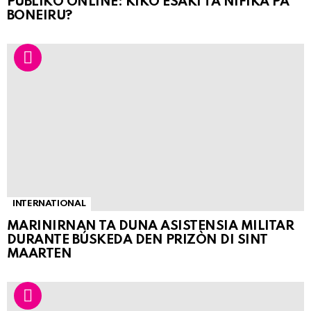
PÚBLIKO ONLINE: KIKO ESAKI TA NIFIKÁ PA
BONEIRU?
INTERNATIONAL
MARINIRNAN TA DUNA ASISTENSIA MILITAR
DURANTE BÚSKEDA DEN PRIZÒN DI SINT
MAARTEN