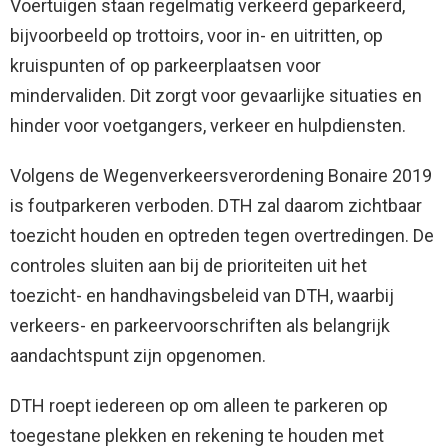
Voertuigen staan regelmatig verkeerd geparkeerd,
bijvoorbeeld op trottoirs, voor in- en uitritten, op
kruispunten of op parkeerplaatsen voor
mindervaliden. Dit zorgt voor gevaarlijke situaties en
hinder voor voetgangers, verkeer en hulpdiensten.
Volgens de Wegenverkeersverordening Bonaire 2019
is foutparkeren verboden. DTH zal daarom zichtbaar
toezicht houden en optreden tegen overtredingen. De
controles sluiten aan bij de prioriteiten uit het
toezicht- en handhavingsbeleid van DTH, waarbij
verkeers- en parkeervoorschriften als belangrijk
aandachtspunt zijn opgenomen.
DTH roept iedereen op om alleen te parkeren op
toegestane plekken en rekening te houden met