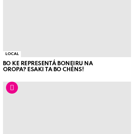
LOCAL
BO KE REPRESENTÁ BONEIRU NA
OROPA? ESAKI TA BO CHÈNS!