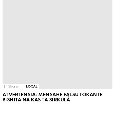
1
Shares
LOCAL
ATVERTENSIA: MENSAHE FALSU TOKANTE
BISHITA NA KAS TA SIRKULÁ