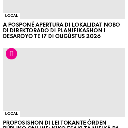
LOCAL
A POSPONÉ APERTURA DI LOKALIDAT NOBO
DI DIREKTORADO DI PLANIFIKASHON I
DESAROYO TE 17 DI OUGÙSTUS 2026
LOCAL
PROPOSISHON DI LEI TOKANTE ÒRDEN