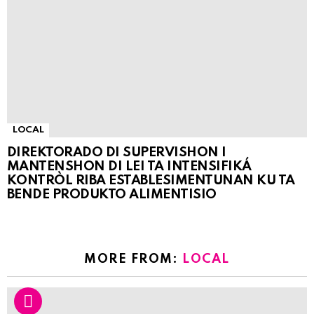
LOCAL
DIREKTORADO DI SUPERVISHON I
MANTENSHON DI LEI TA INTENSIFIKÁ
KONTRÒL RIBA ESTABLESIMENTUNAN KU TA
BENDE PRODUKTO ALIMENTISIO
MORE FROM:
LOCAL