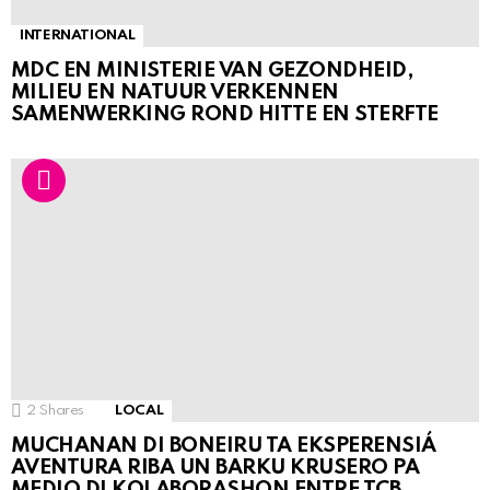
INTERNATIONAL
MDC EN MINISTERIE VAN GEZONDHEID,
MILIEU EN NATUUR VERKENNEN
SAMENWERKING ROND HITTE EN STERFTE
2
Shares
LOCAL
MUCHANAN DI BONEIRU TA EKSPERENSIÁ
AVENTURA RIBA UN BARKU KRUSERO PA
MEDIO DI KOLABORASHON ENTRE TCB,