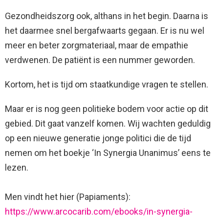
Gezondheidszorg ook, althans in het begin. Daarna is
het daarmee snel bergafwaarts gegaan. Er is nu wel
meer en beter zorgmateriaal, maar de empathie
verdwenen. De patiënt is een nummer geworden.
Kortom, het is tijd om staatkundige vragen te stellen.
Maar er is nog geen politieke bodem voor actie op dit
gebied. Dit gaat vanzelf komen. Wij wachten geduldig
op een nieuwe generatie jonge politici die de tijd
nemen om het boekje ‘In Synergia Unanimus’ eens te
lezen.
Men vindt het hier (Papiaments):
https://www.arcocarib.com/ebooks/in-synergia-