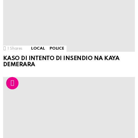
1
Shares
LOCAL
POLICE
KASO DI INTENTO DI INSENDIO NA KAYA
DEMERARA