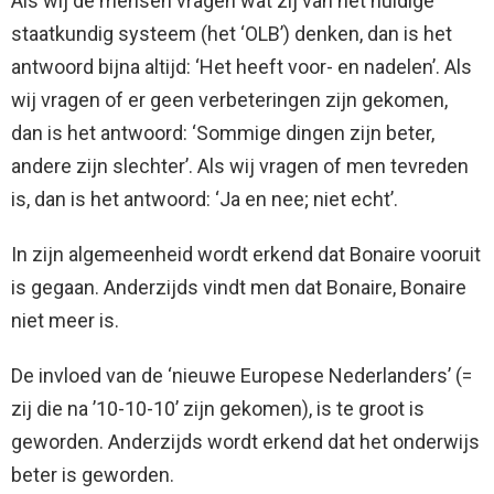
Als wij de mensen vragen wat zij van het huidige
staatkundig systeem (het ‘OLB’) denken, dan is het
antwoord bijna altijd: ‘Het heeft voor- en nadelen’. Als
wij vragen of er geen verbeteringen zijn gekomen,
dan is het antwoord: ‘Sommige dingen zijn beter,
andere zijn slechter’. Als wij vragen of men tevreden
is, dan is het antwoord: ‘Ja en nee; niet echt’.
In zijn algemeenheid wordt erkend dat Bonaire vooruit
is gegaan. Anderzijds vindt men dat Bonaire, Bonaire
niet meer is.
De invloed van de ‘nieuwe Europese Nederlanders’ (=
zij die na ’10-10-10’ zijn gekomen), is te groot is
geworden. Anderzijds wordt erkend dat het onderwijs
beter is geworden.