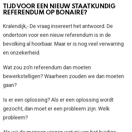
TIJD VOOR EEN NIEUW STAATKUNDIG
REFERENDUM OP BONAIRE?
Kralendijk,- De vraag insereert het antwoord. De
ondertoon voor een nieuw referendum is in de
bevolking al hoorbaar. Maar er is nog veel verwarring
en onzekerheid.
Wat zou zo’n referendum dan moeten
bewerkstelligen? Waarheen zouden we dan moeten
gaan?
Is er een oplossing? Als er een oplossing wordt
gezocht, dan moet er een probleem zijn. Welk
probleem?