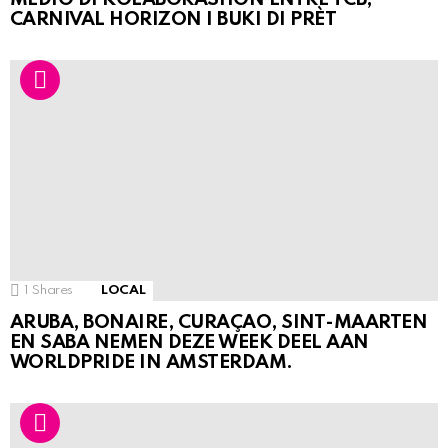
CARNIVAL HORIZON I BUKI DI PRÈT
1
Shares
LOCAL
ARUBA, BONAIRE, CURAÇAO, SINT-MAARTEN
EN SABA NEMEN DEZE WEEK DEEL AAN
WORLDPRIDE IN AMSTERDAM.