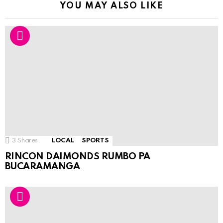
YOU MAY ALSO LIKE
3
Shares
LOCAL
SPORTS
RINCON DAIMONDS RUMBO PA
BUCARAMANGA