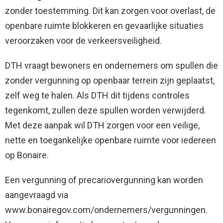
zonder toestemming. Dit kan zorgen voor overlast, de
openbare ruimte blokkeren en gevaarlijke situaties
veroorzaken voor de verkeersveiligheid.
DTH vraagt bewoners en ondernemers om spullen die
zonder vergunning op openbaar terrein zijn geplaatst,
zelf weg te halen. Als DTH dit tijdens controles
tegenkomt, zullen deze spullen worden verwijderd.
Met deze aanpak wil DTH zorgen voor een veilige,
nette en toegankelijke openbare ruimte voor iedereen
op Bonaire.
Een vergunning of precariovergunning kan worden
aangevraagd via
www.bonairegov.com/ondernemers/vergunningen.