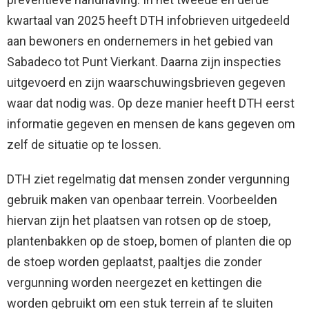
kwartaal van 2025 heeft DTH infobrieven uitgedeeld
aan bewoners en ondernemers in het gebied van
Sabadeco tot Punt Vierkant. Daarna zijn inspecties
uitgevoerd en zijn waarschuwingsbrieven gegeven
waar dat nodig was. Op deze manier heeft DTH eerst
informatie gegeven en mensen de kans gegeven om
zelf de situatie op te lossen.
DTH ziet regelmatig dat mensen zonder vergunning
gebruik maken van openbaar terrein. Voorbeelden
hiervan zijn het plaatsen van rotsen op de stoep,
plantenbakken op de stoep, bomen of planten die op
de stoep worden geplaatst, paaltjes die zonder
vergunning worden neergezet en kettingen die
worden gebruikt om een stuk terrein af te sluiten