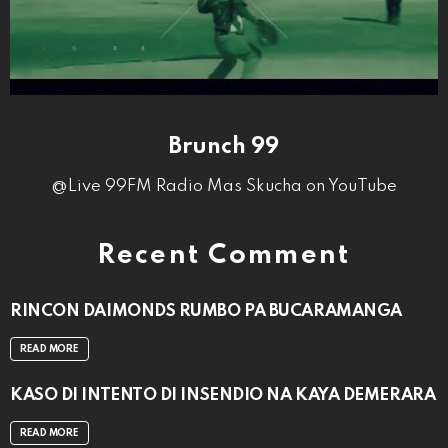
Brunch 99
@Live 99FM Radio Mas Skucha on YouTube
Recent Comment
RINCON DAIMONDS RUMBO PA BUCARAMANGA
READ MORE
KASO DI INTENTO DI INSENDIO NA KAYA DEMERARA
READ MORE