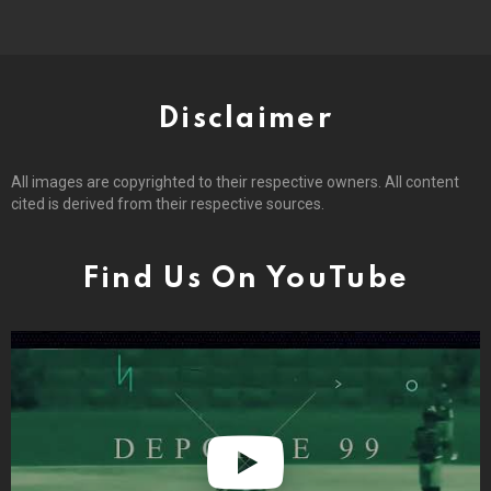
Disclaimer
All images are copyrighted to their respective owners. All content
cited is derived from their respective sources.
Find Us On YouTube