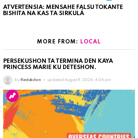
ATVERTENSIA: MENSAHE FALSU TOKANTE
BISHITA NA KAS TA SIRKULÁ
MORE FROM:
LOCAL
PERSEKUSHON TA TERMINA DEN KAYA
PRINCESS MARIE KU DETESHON.
by
Redakshon
updated
August 8, 2026, 4:06 pm