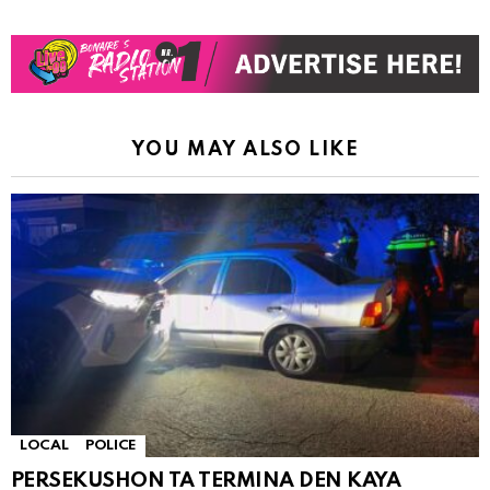
YOU MAY ALSO LIKE
LOCAL
POLICE
PERSEKUSHON TA TERMINA DEN KAYA