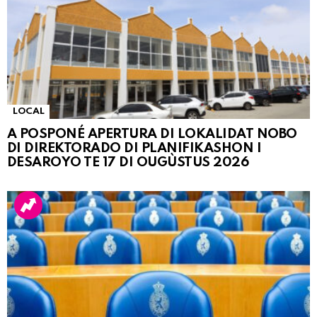
LOCAL
A POSPONÉ APERTURA DI LOKALIDAT NOBO
DI DIREKTORADO DI PLANIFIKASHON I
DESAROYO TE 17 DI OUGÙSTUS 2026