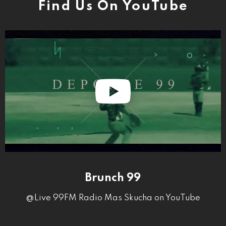
Find Us On YouTube
Brunch 99
@Live 99FM Radio Mas Skucha on YouTube