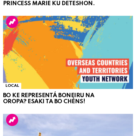
PRINCESS MARIE KU DETESHON.
LOCAL
BO KE REPRESENTÁ BONEIRU NA
OROPA? ESAKI TA BO CHÈNS!