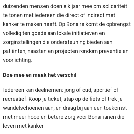
duizenden mensen doen elk jaar mee om solidariteit
te tonen met iedereen die direct of indirect met
kanker te maken heeft. Op Bonaire komt de opbrengst
volledig ten goede aan lokale initiatieven en
zorginstellingen die ondersteuning bieden aan
patiënten, naasten en projecten rondom preventie en
voorlichting.
Doe mee en maak het verschil
Iedereen kan deelnemen: jong of oud, sportief of
recreatief. Koop je ticket, stap op de fiets of trek je
wandelschoenen aan, en draag bij aan een toekomst
met meer hoop en betere zorg voor Bonairianen die
leven met kanker.