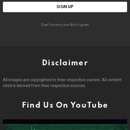
Don't worry, we don't spam
Disclaimer
All images are copyrighted to their respective owners. All content
cited is derived from their respective sources.
Find Us On YouTube