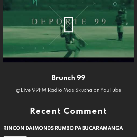
Brunch 99
@Live 99FM Radio Mas Skucha on YouTube
Recent Comment
RINCON DAIMONDS RUMBO PA BUCARAMANGA