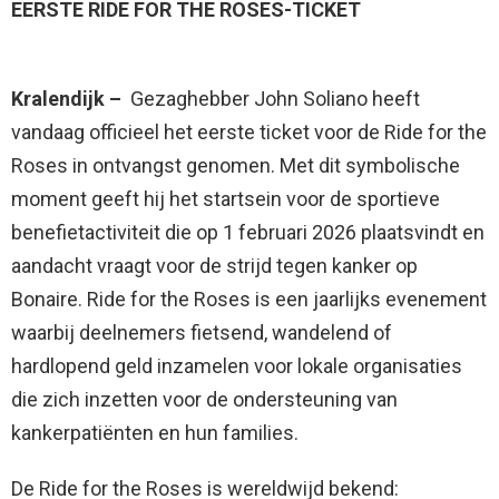
EERSTE RIDE FOR THE ROSES-TICKET
Kralendijk –
Gezaghebber John Soliano heeft
vandaag officieel het eerste ticket voor de Ride for the
Roses in ontvangst genomen. Met dit symbolische
moment geeft hij het startsein voor de sportieve
benefietactiviteit die op 1 februari 2026 plaatsvindt en
aandacht vraagt voor de strijd tegen kanker op
Bonaire. Ride for the Roses is een jaarlijks evenement
waarbij deelnemers fietsend, wandelend of
hardlopend geld inzamelen voor lokale organisaties
die zich inzetten voor de ondersteuning van
kankerpatiënten en hun families.
De Ride for the Roses is wereldwijd bekend: