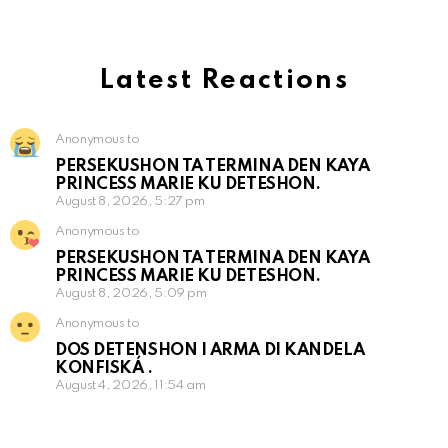
Latest Reactions
Anonymous to
PERSEKUSHON TA TERMINA DEN KAYA
PRINCESS MARIE KU DETESHON.
August 8, 2026, 5:27 pm
Anonymous to
PERSEKUSHON TA TERMINA DEN KAYA
PRINCESS MARIE KU DETESHON.
August 8, 2026, 5:09 pm
Anonymous to
DOS DETENSHON I ARMA DI KANDELA
KONFISKÁ .
August 4, 2026, 11:54 am