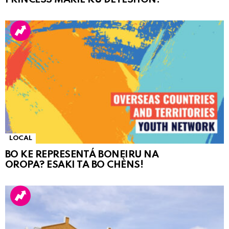
LOCAL
BO KE REPRESENTÁ BONEIRU NA
OROPA? ESAKI TA BO CHÈNS!