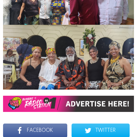
FACEBOOK
TWITTER