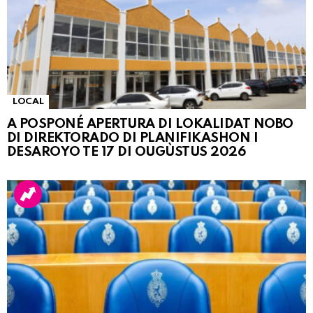
LOCAL
A POSPONÉ APERTURA DI LOKALIDAT NOBO
DI DIREKTORADO DI PLANIFIKASHON I
DESAROYO TE 17 DI OUGÙSTUS 2026