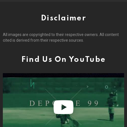
Disclaimer
All images are copyrighted to their respective owners. All content
cited is derived from their respective sources.
Find Us On YouTube