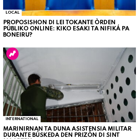
LOCAL
PROPOSISHON DI LEI TOKANTE ÒRDEN
PÚBLIKO ONLINE: KIKO ESAKI TA NIFIKÁ PA
BONEIRU?
INTERNATIONAL
MARINIRNAN TA DUNA ASISTENSIA MILITAR
DURANTE BÚSKEDA DEN PRIZÒN DI SINT