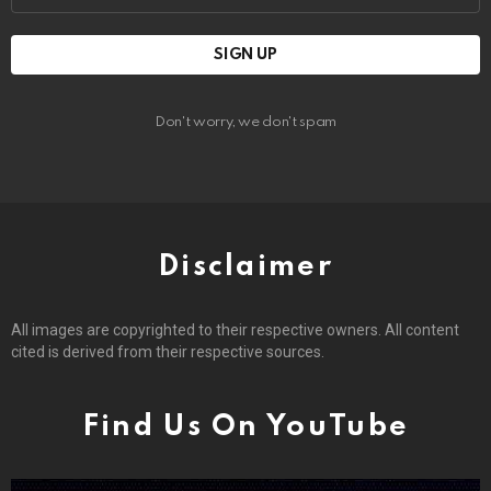
Don't worry, we don't spam
Disclaimer
All images are copyrighted to their respective owners. All content
cited is derived from their respective sources.
Find Us On YouTube