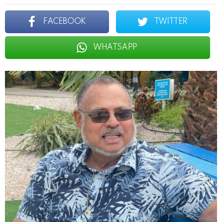
FACEBOOK
TWITTER
WHATSAPP