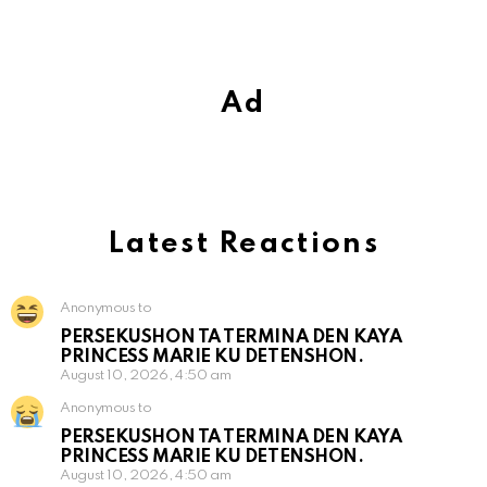
Ad
Latest Reactions
Anonymous to
PERSEKUSHON TA TERMINA DEN KAYA
PRINCESS MARIE KU DETENSHON.
August 10, 2026, 4:50 am
Anonymous to
PERSEKUSHON TA TERMINA DEN KAYA
PRINCESS MARIE KU DETENSHON.
August 10, 2026, 4:50 am