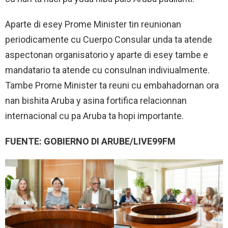
Aparte di esey Prome Minister tin reunionan
periodicamente cu Cuerpo Consular unda ta atende
aspectonan organisatorio y aparte di esey tambe e
mandatario ta atende cu consulnan indiviualmente.
Tambe Prome Minister ta reuni cu embahadornan ora
nan bishita Aruba y asina fortifica relacionnan
internacional cu pa Aruba ta hopi importante.
FUENTE: GOBIERNO DI ARUBE/LIVE99FM