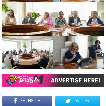
FACEBOOK
TWITTER