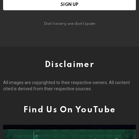
Don't worry, we don't spam
Disclaimer
All images are copyrighted to their respective owners. All content
cited is derived from their respective sources.
Find Us On YouTube