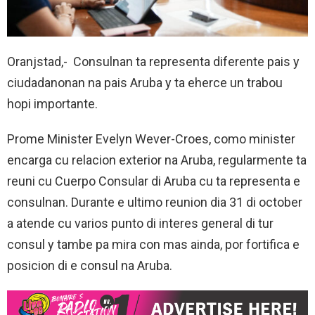
Oranjstad,- Consulnan ta representa diferente pais y
ciudadanonan na pais Aruba y ta eherce un trabou
hopi importante.
Prome Minister Evelyn Wever-Croes, como minister
encarga cu relacion exterior na Aruba, regularmente ta
reuni cu Cuerpo Consular di Aruba cu ta representa e
consulnan. Durante e ultimo reunion dia 31 di october
a atende cu varios punto di interes general di tur
consul y tambe pa mira con mas ainda, por fortifica e
posicion di e consul na Aruba.