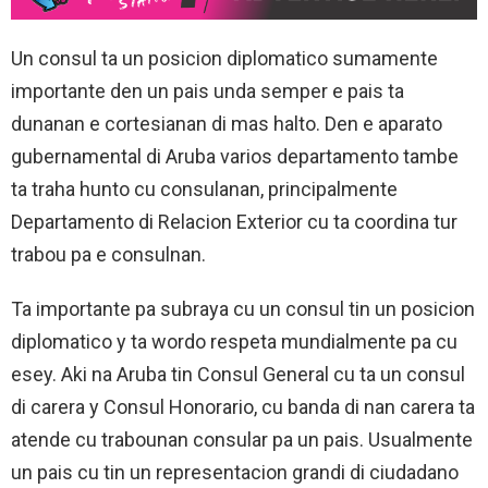
Un consul ta un posicion diplomatico sumamente
importante den un pais unda semper e pais ta
dunanan e cortesianan di mas halto. Den e aparato
gubernamental di Aruba varios departamento tambe
ta traha hunto cu consulanan, principalmente
Departamento di Relacion Exterior cu ta coordina tur
trabou pa e consulnan.
Ta importante pa subraya cu un consul tin un posicion
diplomatico y ta wordo respeta mundialmente pa cu
esey. Aki na Aruba tin Consul General cu ta un consul
di carera y Consul Honorario, cu banda di nan carera ta
atende cu trabounan consular pa un pais. Usualmente
un pais cu tin un representacion grandi di ciudadano