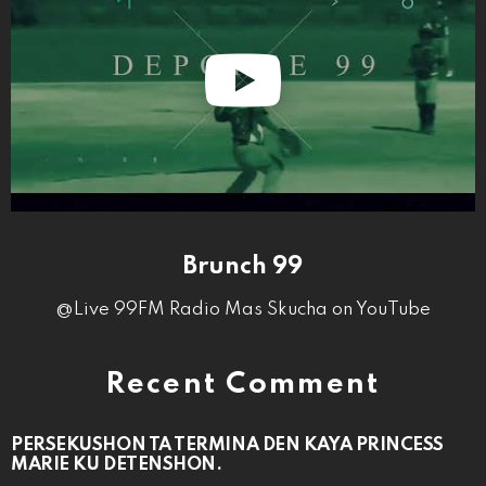
Brunch 99
@Live 99FM Radio Mas Skucha on YouTube
Recent Comment
PERSEKUSHON TA TERMINA DEN KAYA PRINCESS
MARIE KU DETENSHON.