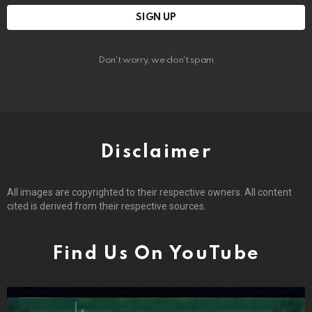
Don't worry, we don't spam
Disclaimer
All images are copyrighted to their respective owners. All content
cited is derived from their respective sources.
Find Us On YouTube