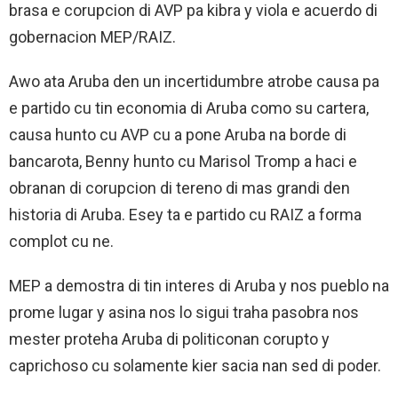
brasa e corupcion di AVP pa kibra y viola e acuerdo di
gobernacion MEP/RAIZ.
Awo ata Aruba den un incertidumbre atrobe causa pa
e partido cu tin economia di Aruba como su cartera,
causa hunto cu AVP cu a pone Aruba na borde di
bancarota, Benny hunto cu Marisol Tromp a haci e
obranan di corupcion di tereno di mas grandi den
historia di Aruba. Esey ta e partido cu RAIZ a forma
complot cu ne.
MEP a demostra di tin interes di Aruba y nos pueblo na
prome lugar y asina nos lo sigui traha pasobra nos
mester proteha Aruba di politiconan corupto y
caprichoso cu solamente kier sacia nan sed di poder.