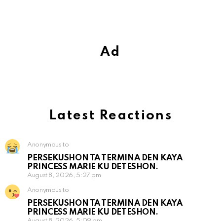
Ad
Latest Reactions
Anonymous to
PERSEKUSHON TA TERMINA DEN KAYA
PRINCESS MARIE KU DETESHON.
August 8, 2026, 5:27 pm
Anonymous to
PERSEKUSHON TA TERMINA DEN KAYA
PRINCESS MARIE KU DETESHON.
August 8, 2026, 5:09 pm