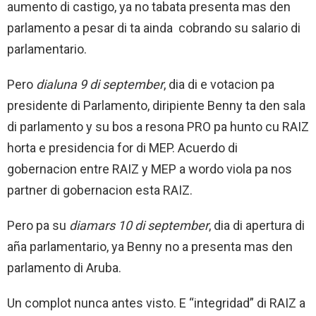
aumento di castigo, ya no tabata presenta mas den
parlamento a pesar di ta ainda cobrando su salario di
parlamentario.
Pero
dialuna 9 di september
, dia di e votacion pa
presidente di Parlamento, diripiente Benny ta den sala
di parlamento y su bos a resona PRO pa hunto cu RAIZ
horta e presidencia for di MEP. Acuerdo di
gobernacion entre RAIZ y MEP a wordo viola pa nos
partner di gobernacion esta RAIZ.
Pero pa su
diamars 10 di september
, dia di apertura di
aña parlamentario, ya Benny no a presenta mas den
parlamento di Aruba.
Un complot nunca antes visto. E “integridad” di RAIZ a