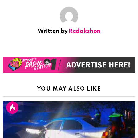
Written by
Redakshon
YOU MAY ALSO LIKE