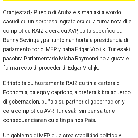
Oranjestad,- Pueblo di Aruba e siman aki a wordo
sacudi cu un sorpresa ingrato ora cu a tuma nota di e
complot cu RAIZ a cera cu AVP, pa ta specifico cu
Benny Sevinger, pa hunto nan horta e presidencia di
parlamento for di MEP y baha Edgar Vrolijk. Tur esaki
pasobra Parlamentario Misha Raymond no a gusta e
forma recto di proceder di Edgar Vrolijk.
E tristo ta cu hustamente RAIZ cu tin e cartera di
Economia, pa ego y capricho, a prefera kibra acuerdo
di gobernacion, puñala su partner di gobernacion y
cera complot cu AVP. Tur esaki sin pensa tur e
consecuencianan cu e tin pa nos Pais.
Un gobierno di MEP cu a crea stabilidad politico y