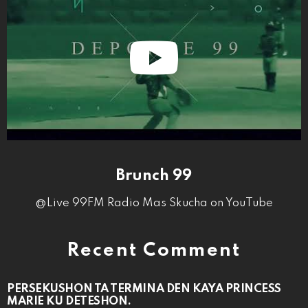
Brunch 99
@Live 99FM Radio Mas Skucha on YouTube
Recent Comment
PERSEKUSHON TA TERMINA DEN KAYA PRINCESS
MARIE KU DETESHON.