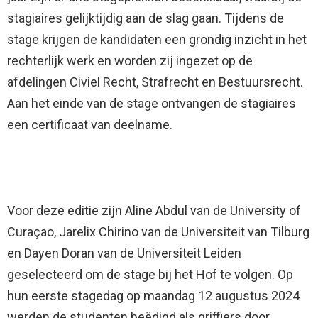
stagiaires gelijktijdig aan de slag gaan. Tijdens de
stage krijgen de kandidaten een grondig inzicht in het
rechterlijk werk en worden zij ingezet op de
afdelingen Civiel Recht, Strafrecht en Bestuursrecht.
Aan het einde van de stage ontvangen de stagiaires
een certificaat van deelname.
Voor deze editie zijn Aline Abdul van de University of
Curaçao, Jarelix Chirino van de Universiteit van Tilburg
en Dayen Doran van de Universiteit Leiden
geselecteerd om de stage bij het Hof te volgen. Op
hun eerste stagedag op maandag 12 augustus 2024
werden de studenten beëdigd als griffiers door