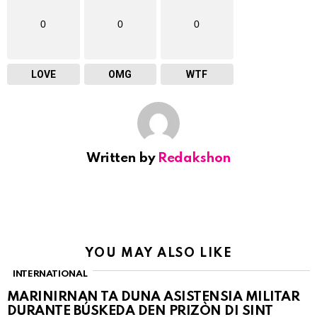
0
0
0
LOVE
OMG
WTF
Written by
Redakshon
YOU MAY ALSO LIKE
INTERNATIONAL
MARINIRNAN TA DUNA ASISTENSIA MILITAR
DURANTE BÚSKEDA DEN PRIZÒN DI SINT