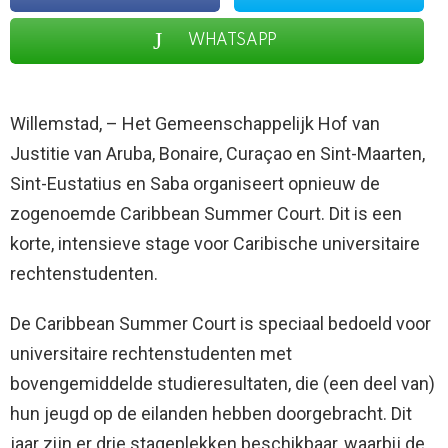
WHATSAPP
Willemstad, – Het Gemeenschappelijk Hof van
Justitie van Aruba, Bonaire, Curaçao en Sint-Maarten,
Sint-Eustatius en Saba organiseert opnieuw de
zogenoemde Caribbean Summer Court. Dit is een
korte, intensieve stage voor Caribische universitaire
rechtenstudenten.
De Caribbean Summer Court is speciaal bedoeld voor
universitaire rechtenstudenten met
bovengemiddelde studieresultaten, die (een deel van)
hun jeugd op de eilanden hebben doorgebracht. Dit
jaar zijn er drie stageplekken beschikbaar, waarbij de