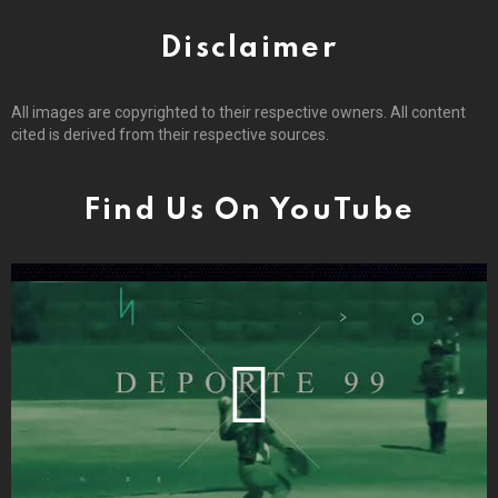
Disclaimer
All images are copyrighted to their respective owners. All content
cited is derived from their respective sources.
Find Us On YouTube