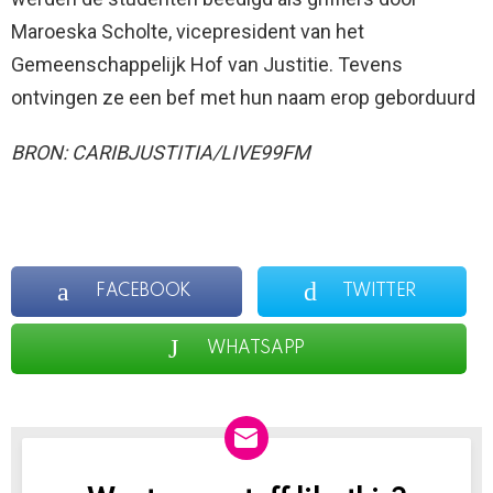
Maroeska Scholte, vicepresident van het
Gemeenschappelijk Hof van Justitie. Tevens
ontvingen ze een bef met hun naam erop geborduurd
BRON: CARIBJUSTITIA/LIVE99FM
FACEBOOK
TWITTER
WHATSAPP