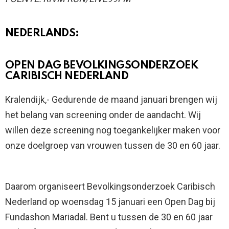
NEDERLANDS:
OPEN DAG BEVOLKINGSONDERZOEK
CARIBISCH NEDERLAND
Kralendijk,- Gedurende de maand januari brengen wij
het belang van screening onder de aandacht. Wij
willen deze screening nog toegankelijker maken voor
onze doelgroep van vrouwen tussen de 30 en 60 jaar.
Daarom organiseert Bevolkingsonderzoek Caribisch
Nederland op woensdag 15 januari een Open Dag bij
Fundashon Mariadal. Bent u tussen de 30 en 60 jaar