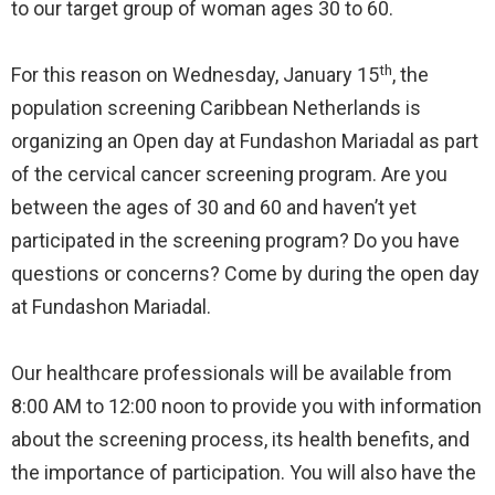
to our target group of woman ages 30 to 60.
th
For this reason on Wednesday, January 15
, the
population screening Caribbean Netherlands is
organizing an Open day at Fundashon Mariadal as part
of the cervical cancer screening program. Are you
between the ages of 30 and 60 and haven’t yet
participated in the screening program? Do you have
questions or concerns? Come by during the open day
at Fundashon Mariadal.
Our healthcare professionals will be available from
8:00 AM to 12:00 noon to provide you with information
about the screening process, its health benefits, and
the importance of participation. You will also have the