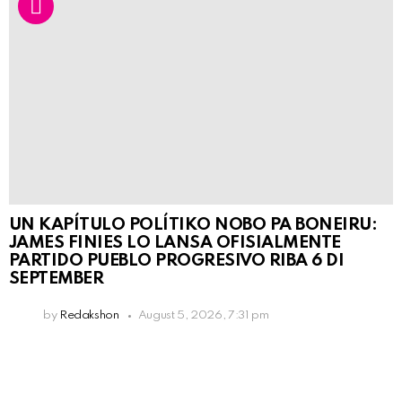
UN KAPÍTULO POLÍTIKO NOBO PA BONEIRU:
JAMES FINIES LO LANSA OFISIALMENTE
PARTIDO PUEBLO PROGRESIVO RIBA 6 DI
SEPTEMBER
by
Redakshon
August 5, 2026, 7:31 pm