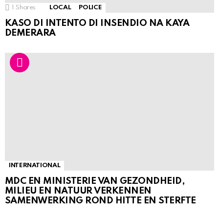
1
Shares
LOCAL
POLICE
KASO DI INTENTO DI INSENDIO NA KAYA
DEMERARA
INTERNATIONAL
MDC EN MINISTERIE VAN GEZONDHEID,
MILIEU EN NATUUR VERKENNEN
SAMENWERKING ROND HITTE EN STERFTE