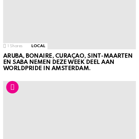
1
Shares
LOCAL
ARUBA, BONAIRE, CURAÇAO, SINT-MAARTEN
EN SABA NEMEN DEZE WEEK DEEL AAN
WORLDPRIDE IN AMSTERDAM.