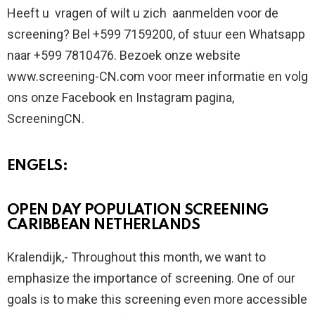
Heeft u vragen of wilt u zich aanmelden voor de
screening? Bel +599 7159200, of stuur een Whatsapp
naar +599 7810476. Bezoek onze website
www.screening-CN.com voor meer informatie en volg
ons onze Facebook en Instagram pagina,
ScreeningCN.
ENGELS:
OPEN DAY POPULATION SCREENING
CARIBBEAN NETHERLANDS
Kralendijk,- Throughout this month, we want to
emphasize the importance of screening. One of our
goals is to make this screening even more accessible