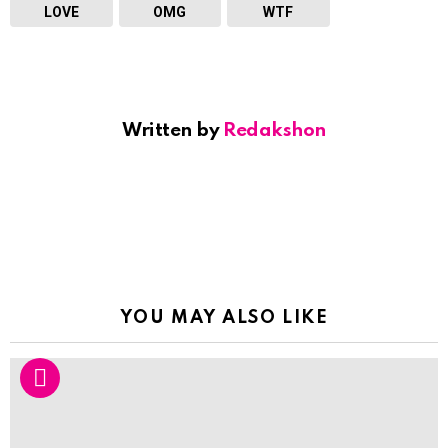
LOVE
OMG
WTF
Written by
Redakshon
YOU MAY ALSO LIKE