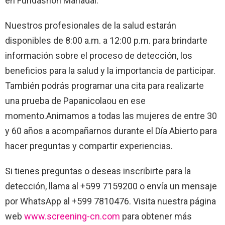
en Fundashon Mariadal.
Nuestros profesionales de la salud estarán
disponibles de 8:00 a.m. a 12:00 p.m. para brindarte
información sobre el proceso de detección, los
beneficios para la salud y la importancia de participar.
También podrás programar una cita para realizarte
una prueba de Papanicolaou en ese
momento.Animamos a todas las mujeres de entre 30
y 60 años a acompañarnos durante el Día Abierto para
hacer preguntas y compartir experiencias.
Si tienes preguntas o deseas inscribirte para la
detección, llama al +599 7159200 o envía un mensaje
por WhatsApp al +599 7810476. Visita nuestra página
web
www.screening-cn.com
para obtener más