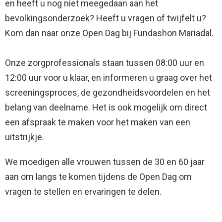
en heeft u nog niet meegedaan aan het
bevolkingsonderzoek? Heeft u vragen of twijfelt u?
Kom dan naar onze Open Dag bij Fundashon Mariadal.
Onze zorgprofessionals staan tussen 08:00 uur en
12:00 uur voor u klaar, en informeren u graag over het
screeningsproces, de gezondheidsvoordelen en het
belang van deelname. Het is ook mogelijk om direct
een afspraak te maken voor het maken van een
uitstrijkje.
We moedigen alle vrouwen tussen de 30 en 60 jaar
aan om langs te komen tijdens de Open Dag om
vragen te stellen en ervaringen te delen.