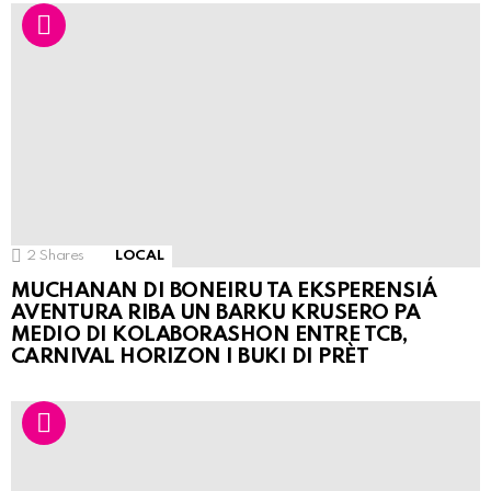
2
Shares
LOCAL
MUCHANAN DI BONEIRU TA EKSPERENSIÁ
AVENTURA RIBA UN BARKU KRUSERO PA
MEDIO DI KOLABORASHON ENTRE TCB,
CARNIVAL HORIZON I BUKI DI PRÈT