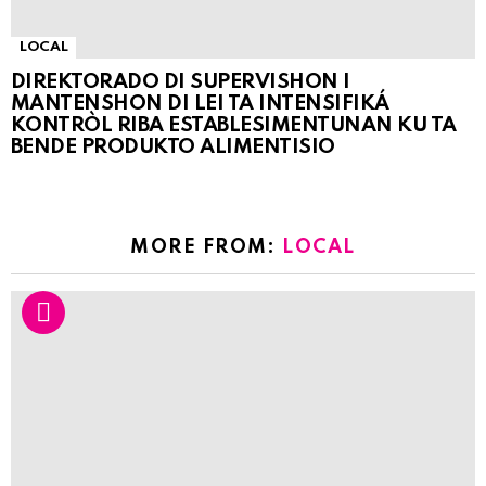
LOCAL
DIREKTORADO DI SUPERVISHON I
MANTENSHON DI LEI TA INTENSIFIKÁ
KONTRÒL RIBA ESTABLESIMENTUNAN KU TA
BENDE PRODUKTO ALIMENTISIO
MORE FROM:
LOCAL