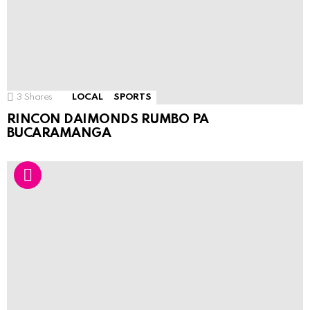
3
Shares
LOCAL
SPORTS
RINCON DAIMONDS RUMBO PA
BUCARAMANGA