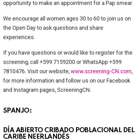
opportunity to make an appointment for a Pap smear.
We encourage all women ages 30 to 60 to join us on
the Open Day to ask questions and share
experiences.
If you have questions or would like to register for the
screening, call +599 7159200 or WhatsApp +599
7810476. Visit our website,
www.screening-CN.com
,
for more information and follow us on our Facebook
and Instagram pages, ScreeningCN.
SPANJO:
DÍA ABIERTO CRIBADO POBLACIONAL DEL
CARIBE NEERLANDÉS