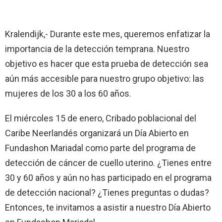
Kralendijk,- Durante este mes, queremos enfatizar la
importancia de la detección temprana. Nuestro
objetivo es hacer que esta prueba de detección sea
aún más accesible para nuestro grupo objetivo: las
mujeres de los 30 a los 60 años.
El miércoles 15 de enero, Cribado poblacional del
Caribe Neerlandés organizará un Día Abierto en
Fundashon Mariadal como parte del programa de
detección de cáncer de cuello uterino. ¿Tienes entre
30 y 60 años y aún no has participado en el programa
de detección nacional? ¿Tienes preguntas o dudas?
Entonces, te invitamos a asistir a nuestro Día Abierto