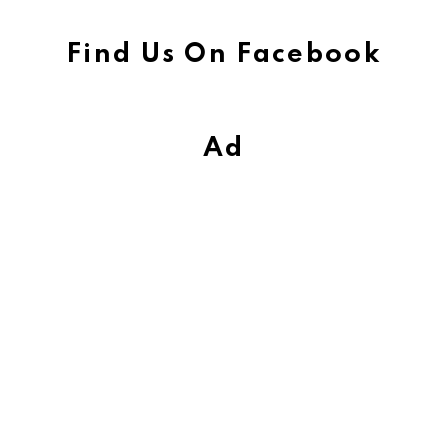
Find Us On Facebook
Ad