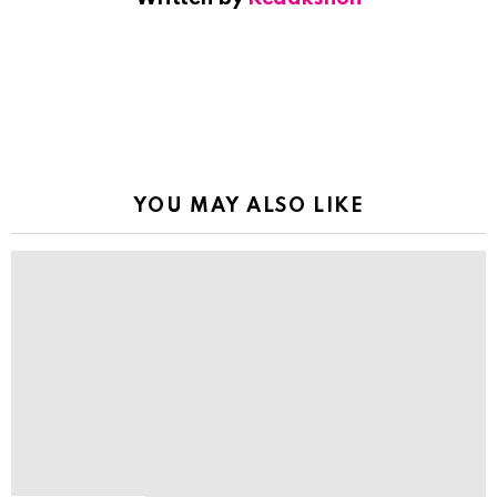
YOU MAY ALSO LIKE