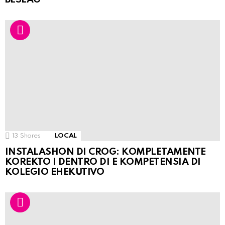
13
Shares
LOCAL
INSTALASHON DI CROG: KOMPLETAMENTE
KOREKTO I DENTRO DI E KOMPETENSIA DI
KOLEGIO EHEKUTIVO