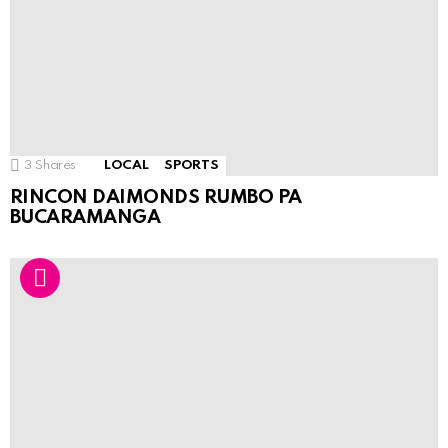
3
Shares
LOCAL
SPORTS
RINCON DAIMONDS RUMBO PA
BUCARAMANGA