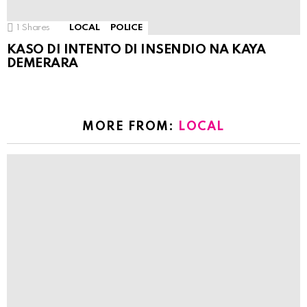
1
Shares
LOCAL
POLICE
KASO DI INTENTO DI INSENDIO NA KAYA
DEMERARA
MORE FROM:
LOCAL