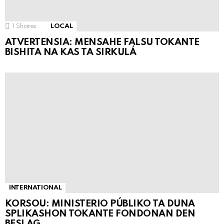
1
Shares
LOCAL
ATVERTENSIA: MENSAHE FALSU TOKANTE
BISHITA NA KAS TA SIRKULÁ
INTERNATIONAL
KORSOU: MINISTERIO PÚBLIKO TA DUNA
SPLIKASHON TOKANTE FONDONAN DEN
BESLAG