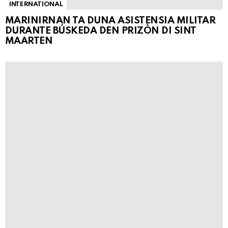
INTERNATIONAL
MARINIRNAN TA DUNA ASISTENSIA MILITAR
DURANTE BÚSKEDA DEN PRIZÒN DI SINT
MAARTEN