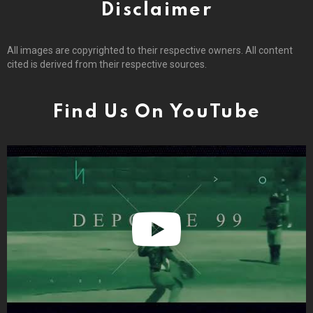
Disclaimer
All images are copyrighted to their respective owners. All content
cited is derived from their respective sources.
Find Us On YouTube