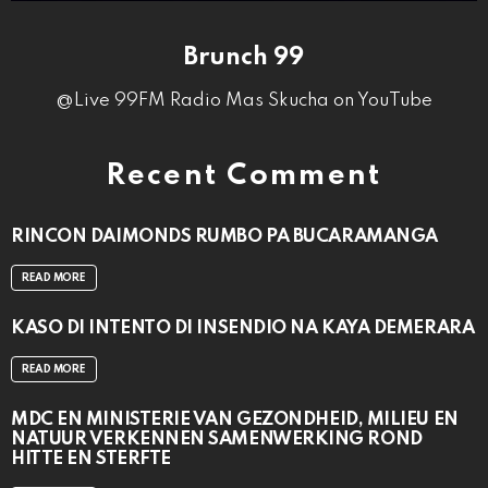
Brunch 99
@Live 99FM Radio Mas Skucha on YouTube
Recent Comment
RINCON DAIMONDS RUMBO PA BUCARAMANGA
READ MORE
KASO DI INTENTO DI INSENDIO NA KAYA DEMERARA
READ MORE
MDC EN MINISTERIE VAN GEZONDHEID, MILIEU EN
NATUUR VERKENNEN SAMENWERKING ROND
HITTE EN STERFTE