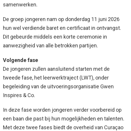
samenwerken.
De groep jongeren nam op donderdag 11 juni 2026
hun wel verdiende baret en certificaat in ontvangst.
Dit gebeurde middels een korte ceremonie in
aanwezigheid van alle betrokken partijen.
Volgende fase
De jongeren zullen aansluitend starten met de
tweede fase, het leerwerktraject (LWT), onder
begeleiding van de uitvoeringsorganisatie Gwen
Inspires & Co.
In deze fase worden jongeren verder voorbereid op
een baan die past bij hun mogelijkheden en talenten.
Met deze twee fases biedt de overheid van Curaçao