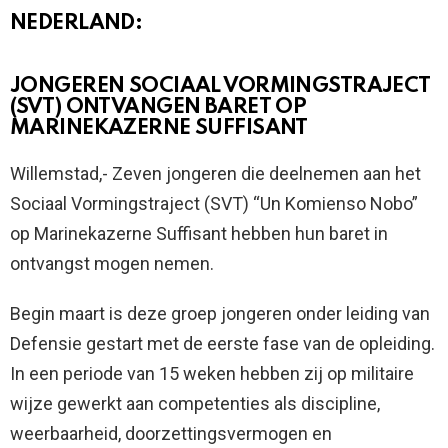
NEDERLAND:
JONGEREN SOCIAAL VORMINGSTRAJECT
(SVT) ONTVANGEN BARET OP
MARINEKAZERNE SUFFISANT
Willemstad,- Zeven jongeren die deelnemen aan het
Sociaal Vormingstraject (SVT) “Un Komienso Nobo”
op Marinekazerne Suffisant hebben hun baret in
ontvangst mogen nemen.
Begin maart is deze groep jongeren onder leiding van
Defensie gestart met de eerste fase van de opleiding.
In een periode van 15 weken hebben zij op militaire
wijze gewerkt aan competenties als discipline,
weerbaarheid, doorzettingsvermogen en