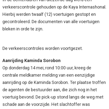
verkeerscontrole gehouden op de Kaya Internashonal.
Hierbij werden twaalf (12) voertuigen gestopt en
gecontroleerd. De documenten van alle voertuigen
bleken in orde te zijn.
De verkeerscontroles worden voortgezet.
Aanrijding Kaminda Sorobon
Op donderdag 14 mei, rond 10:00 uur, kreeg de
centrale meldkamer melding van een eenzijdige
aanrijding op de Kaminda Sorobon. Ter plaatse troffen
de agenten de bestuurder aan, die zich nog in het
voertuig bevond. De pick-up stond langs de weg met
schade aan de voorzijde. Het slachtoffer was