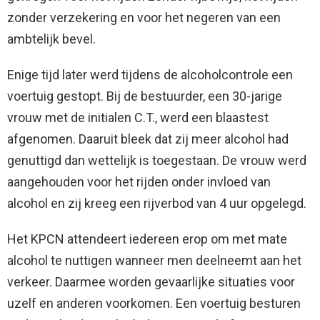
zonder verzekering en voor het negeren van een
ambtelijk bevel.
Enige tijd later werd tijdens de alcoholcontrole een
voertuig gestopt. Bij de bestuurder, een 30-jarige
vrouw met de initialen C.T., werd een blaastest
afgenomen. Daaruit bleek dat zij meer alcohol had
genuttigd dan wettelijk is toegestaan. De vrouw werd
aangehouden voor het rijden onder invloed van
alcohol en zij kreeg een rijverbod van 4 uur opgelegd.
Het KPCN attendeert iedereen erop om met mate
alcohol te nuttigen wanneer men deelneemt aan het
verkeer. Daarmee worden gevaarlijke situaties voor
uzelf en anderen voorkomen. Een voertuig besturen