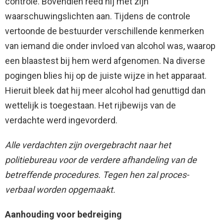
controle. Bovendien reed hij met zijn
waarschuwingslichten aan. Tijdens de controle
vertoonde de bestuurder verschillende kenmerken
van iemand die onder invloed van alcohol was, waarop
een blaastest bij hem werd afgenomen. Na diverse
pogingen blies hij op de juiste wijze in het apparaat.
Hieruit bleek dat hij meer alcohol had genuttigd dan
wettelijk is toegestaan. Het rijbewijs van de
verdachte werd ingevorderd.
Alle verdachten zijn overgebracht naar het
politiebureau voor de verdere afhandeling van de
betreffende procedures. Tegen hen zal proces-
verbaal worden opgemaakt.
Aanhouding voor bedreiging