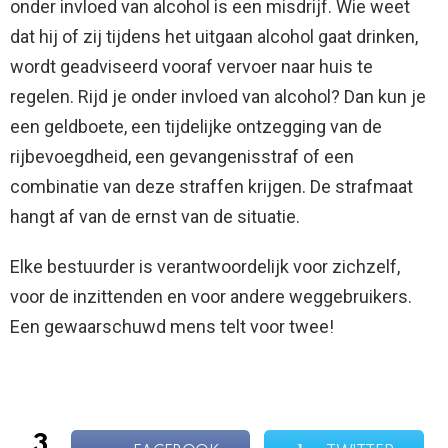
onder invloed van alcohol is een misdrijf. Wie weet
dat hij of zij tijdens het uitgaan alcohol gaat drinken,
wordt geadviseerd vooraf vervoer naar huis te
regelen. Rijd je onder invloed van alcohol? Dan kun je
een geldboete, een tijdelijke ontzegging van de
rijbevoegdheid, een gevangenisstraf of een
combinatie van deze straffen krijgen. De strafmaat
hangt af van de ernst van de situatie.
Elke bestuurder is verantwoordelijk voor zichzelf,
voor de inzittenden en voor andere weggebruikers.
Een gewaarschuwd mens telt voor twee!
3