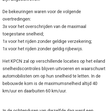
De bekeuringen waren voor de volgende
overtredingen:
3x voor het overschrijden van de maximaal
toegestane snelheid;
1x voor het rijden zonder geldige verzekering;
1x voor het rijden zonder geldig rijbewijs.
Het KPCN zal op verschillende locaties op het eiland
snelheidscontroles blijven uitvoeren en waarschuwt
automobilisten om op hun snelheid te letten. In de
bebouwde kom is de maximumsnelheid altijd 40
km/uur en daarbuiten 60 km/uur.
In de ochtenduren van diezelfde dag werd een