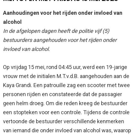
Aanhoudingen voor het rijden onder invloed van
alcohol
In de afgelopen dagen heeft de politie vijf (5)
bestuurders aangehouden voor het rijden onder
invloed van alcohol.
Op vrijdag 15 mei, rond 04:45 uur, werd een 19-jarige
vrouw met de initialen M.T.v.d.B. aangehouden aan de
Kaya Grandi. Een patrouille zag een scooter met twee
personen rijden en constateerde dat de passagier
geen helm droeg. Om die reden kreeg de bestuurder
een stopteken voor een controle. Tijdens de controle
vertoonde de bestuurder verschillende kenmerken
van iemand die onder invloed van alcohol was, waarop