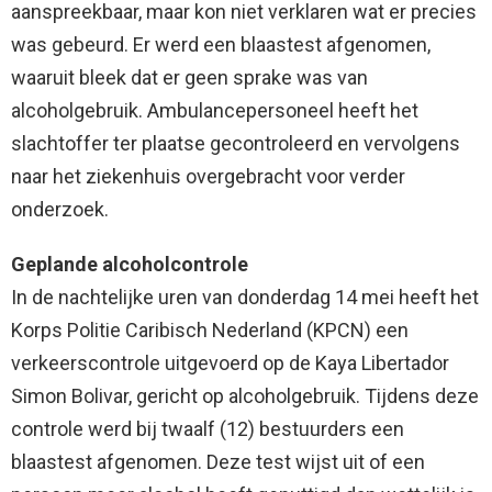
aanspreekbaar, maar kon niet verklaren wat er precies
was gebeurd. Er werd een blaastest afgenomen,
waaruit bleek dat er geen sprake was van
alcoholgebruik. Ambulancepersoneel heeft het
slachtoffer ter plaatse gecontroleerd en vervolgens
naar het ziekenhuis overgebracht voor verder
onderzoek.
Geplande alcoholcontrole
In de nachtelijke uren van donderdag 14 mei heeft het
Korps Politie Caribisch Nederland (KPCN) een
verkeerscontrole uitgevoerd op de Kaya Libertador
Simon Bolivar, gericht op alcoholgebruik. Tijdens deze
controle werd bij twaalf (12) bestuurders een
blaastest afgenomen. Deze test wijst uit of een