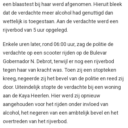
een blaastest bij haar werd afgenomen. Hieruit bleek
dat de verdachte meer alcohol had genuttigd dan
wettelijk is toegestaan. Aan de verdachte werd een
rijverbod van 5 uur opgelegd.
Enkele uren later, rond 06:00 uur, zag de politie de
verdachte op een scooter rijden op de Bulevar
Gobernador N. Debrot, terwijl er nog een rijverbod
tegen haar van kracht was. Toen zij een stopteken
kreeg, negeerde zij het bevel van de politie en reed zij
door. Uiteindelijk stopte de verdachte bij een woning
aan de Kaya Heerlen. Hier werd zij opnieuw
aangehouden voor het rijden onder invloed van
alcohol, het negeren van een ambtelijk bevel en het
overtreden van het rijverbod.