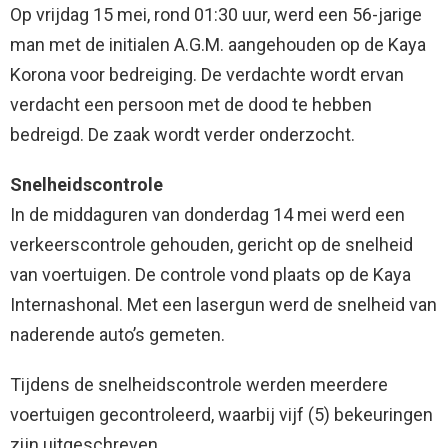
Op vrijdag 15 mei, rond 01:30 uur, werd een 56-jarige
man met de initialen A.G.M. aangehouden op de Kaya
Korona voor bedreiging. De verdachte wordt ervan
verdacht een persoon met de dood te hebben
bedreigd. De zaak wordt verder onderzocht.
Snelheidscontrole
In de middaguren van donderdag 14 mei werd een
verkeerscontrole gehouden, gericht op de snelheid
van voertuigen. De controle vond plaats op de Kaya
Internashonal. Met een lasergun werd de snelheid van
naderende auto’s gemeten.
Tijdens de snelheidscontrole werden meerdere
voertuigen gecontroleerd, waarbij vijf (5) bekeuringen
zijn uitgeschreven.