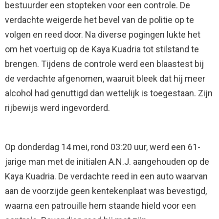
bestuurder een stopteken voor een controle. De
verdachte weigerde het bevel van de politie op te
volgen en reed door. Na diverse pogingen lukte het
om het voertuig op de Kaya Kuadria tot stilstand te
brengen. Tijdens de controle werd een blaastest bij
de verdachte afgenomen, waaruit bleek dat hij meer
alcohol had genuttigd dan wettelijk is toegestaan. Zijn
rijbewijs werd ingevorderd.
Op donderdag 14 mei, rond 03:20 uur, werd een 61-
jarige man met de initialen A.N.J. aangehouden op de
Kaya Kuadria. De verdachte reed in een auto waarvan
aan de voorzijde geen kentekenplaat was bevestigd,
waarna een patrouille hem staande hield voor een