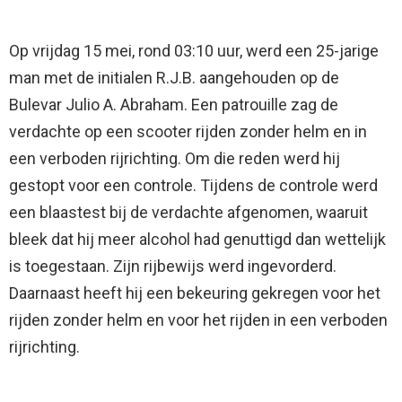
Op vrijdag 15 mei, rond 03:10 uur, werd een 25-jarige
man met de initialen R.J.B. aangehouden op de
Bulevar Julio A. Abraham. Een patrouille zag de
verdachte op een scooter rijden zonder helm en in
een verboden rijrichting. Om die reden werd hij
gestopt voor een controle. Tijdens de controle werd
een blaastest bij de verdachte afgenomen, waaruit
bleek dat hij meer alcohol had genuttigd dan wettelijk
is toegestaan. Zijn rijbewijs werd ingevorderd.
Daarnaast heeft hij een bekeuring gekregen voor het
rijden zonder helm en voor het rijden in een verboden
rijrichting.