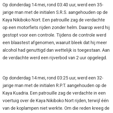
Op donderdag 14 mei, rond 03:40 uur, werd een 35-
jarige man met de initialen S.R.S. aangehouden op de
Kaya Nikiboko Nort. Een patrouille zag de verdachte
op een motorfiets rijden zonder helm. Daarop werd hij
gestopt voor een controle. Tijdens de controle werd
een blaastest afgenomen, waaruit bleek dat hij meer
alcohol had genuttigd dan wettelijk is toegestaan. Aan
de verdachte werd een rijverbod van 2 uur opgelegd.
Op donderdag 14 mei, rond 03:25 uur, werd een 32-
jarige man met de initialen R.P.T. aangehouden op de
Kaya Kuadria. Een patrouille zag de verdachte in een
voertuig over de Kaya Nikiboko Nort rijden, terwijl één
van de koplampen niet werkte. Om die reden kreeg de