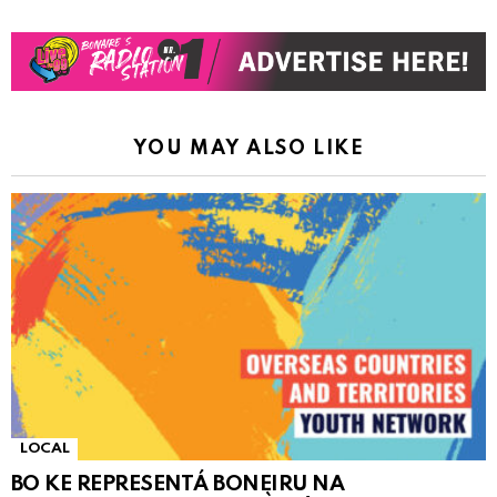
YOU MAY ALSO LIKE
LOCAL
BO KE REPRESENTÁ BONEIRU NA