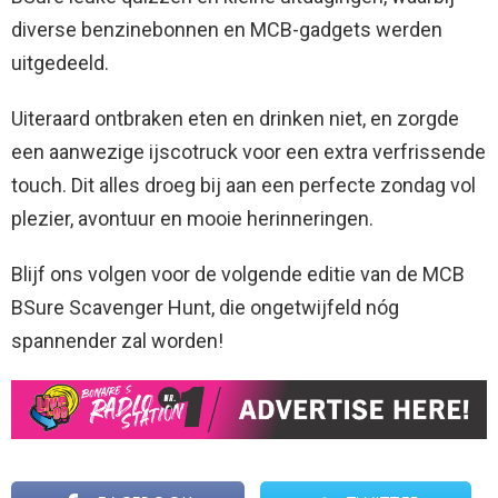
diverse benzinebonnen en MCB-gadgets werden
uitgedeeld.
Uiteraard ontbraken eten en drinken niet, en zorgde
een aanwezige ijscotruck voor een extra verfrissende
touch. Dit alles droeg bij aan een perfecte zondag vol
plezier, avontuur en mooie herinneringen.
Blijf ons volgen voor de volgende editie van de MCB
BSure Scavenger Hunt, die ongetwijfeld nóg
spannender zal worden!