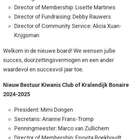
Director of Membership: Lisette Martines
Director of Fundraising: Debby Rauwers
Director of Community Service: Alicia Xuan-
Krijgsman
Welkom in de nieuwe board! We wensen jullie
succes, doorzettingsvermogen en een ander
waardevol en succesvol jaar toe.
Nieuw Bestuur Kiwanis Club of Kralendijk Bonaire
2024-2025
President: Mimi Dongen
Secretaris: Arianne Frans-Tromp
Penningmeester: Marco van Zullichem
Director of Membership: Enovita Boekhoudt