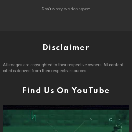
Don't worry, we don't spam
Disclaimer
All images are copyrighted to their respective owners. All content
cited is derived from their respective sources.
Find Us On YouTube