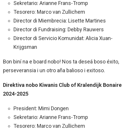
Sekretario: Arianne Frans-Tromp
Tesorero: Marco van Zullichem
Director di Miembrecia: Lisette Martines
Director di Fundraising: Debby Rauwers
Director di Servicio Komunidat: Alicia Xuan-
Krijgsman
Bon biní na e board nobo! Nos ta deseá boso éxito,
perseveransia i un otro aña balioso i exitoso.
Direktiva nobo Kiwanis Club of Kralendijk Bonaire
2024-2025
President: Mimi Dongen
Sekretario: Arianne Frans-Tromp
Tesorero: Marco van Zullichem