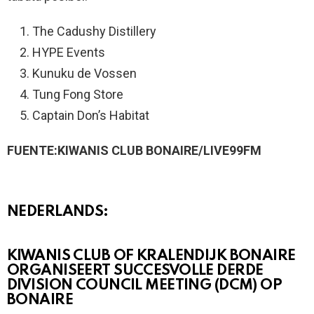
The Cadushy Distillery
HYPE Events
Kunuku de Vossen
Tung Fong Store
Captain Don’s Habitat
FUENTE:KIWANIS CLUB BONAIRE/LIVE99FM
NEDERLANDS:
KIWANIS CLUB OF KRALENDIJK BONAIRE
ORGANISEERT SUCCESVOLLE DERDE
DIVISION COUNCIL MEETING (DCM) OP
BONAIRE