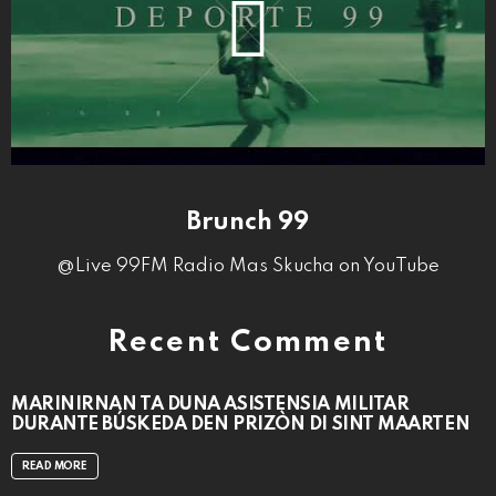
Brunch 99
@Live 99FM Radio Mas Skucha on YouTube
Recent Comment
MARINIRNAN TA DUNA ASISTENSIA MILITAR
DURANTE BÚSKEDA DEN PRIZÒN DI SINT MAARTEN
READ MORE