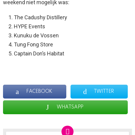
weekend niet mogelijk was:
The Cadushy Distillery
HYPE Events
Kunuku de Vossen
Tung Fong Store
Captain Don’s Habitat
FACEBOOK
TWITTER
WHATSAPP