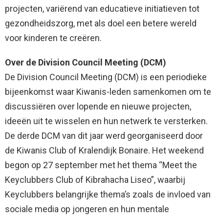
projecten, variërend van educatieve initiatieven tot
gezondheidszorg, met als doel een betere wereld
voor kinderen te creëren.
Over de Division Council Meeting (DCM)
De Division Council Meeting (DCM) is een periodieke
bijeenkomst waar Kiwanis-leden samenkomen om te
discussiëren over lopende en nieuwe projecten,
ideeën uit te wisselen en hun netwerk te versterken.
De derde DCM van dit jaar werd georganiseerd door
de Kiwanis Club of Kralendijk Bonaire. Het weekend
begon op 27 september met het thema “Meet the
Keyclubbers Club of Kibrahacha Liseo”, waarbij
Keyclubbers belangrijke thema’s zoals de invloed van
sociale media op jongeren en hun mentale