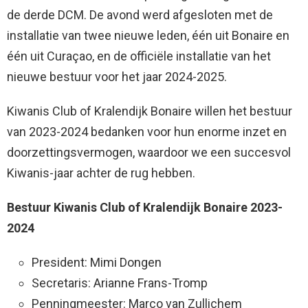
de derde DCM. De avond werd afgesloten met de
installatie van twee nieuwe leden, één uit Bonaire en
één uit Curaçao, en de officiële installatie van het
nieuwe bestuur voor het jaar 2024-2025.
Kiwanis Club of Kralendijk Bonaire willen het bestuur
van 2023-2024 bedanken voor hun enorme inzet en
doorzettingsvermogen, waardoor we een succesvol
Kiwanis-jaar achter de rug hebben.
Bestuur Kiwanis Club of Kralendijk Bonaire 2023-
2024
President: Mimi Dongen
Secretaris: Arianne Frans-Tromp
Penningmeester: Marco van Zullichem