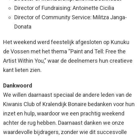
Director of Fundraising: Antoinette Cicilia
Director of Community Service: Militza Janga-
Donata
Het weekend werd feestelijk afgesloten op Kunuku
de Vossen met het thema “Paint and Tell: Free the
Artist Within You,” waar de deelnemers hun creatieve
kant lieten zien.
Dankwoord
We willen daarnaast speciaal de andere leden van de
Kiwanis Club of Kralendijk Bonaire bedanken voor hun
inzet en hulp, waardoor we een prachtig weekend
achter de rug hebben. Daarnaast danken we onze
waardevolle bijdragers, zonder wie dit succesvolle