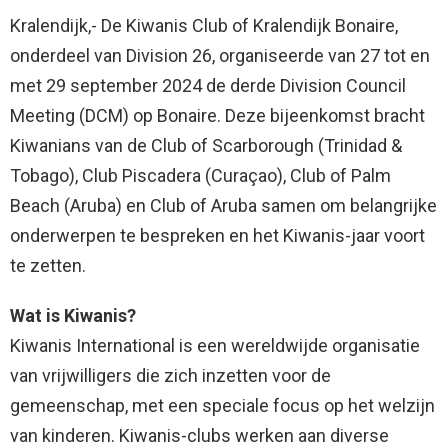
Kralendijk,- De Kiwanis Club of Kralendijk Bonaire,
onderdeel van Division 26, organiseerde van 27 tot en
met 29 september 2024 de derde Division Council
Meeting (DCM) op Bonaire. Deze bijeenkomst bracht
Kiwanians van de Club of Scarborough (Trinidad &
Tobago), Club Piscadera (Curaçao), Club of Palm
Beach (Aruba) en Club of Aruba samen om belangrijke
onderwerpen te bespreken en het Kiwanis-jaar voort
te zetten.
Wat is Kiwanis?
Kiwanis International is een wereldwijde organisatie
van vrijwilligers die zich inzetten voor de
gemeenschap, met een speciale focus op het welzijn
van kinderen. Kiwanis-clubs werken aan diverse