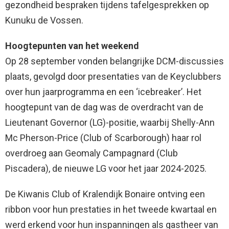
gezondheid bespraken tijdens tafelgesprekken op
Kunuku de Vossen.
Hoogtepunten van het weekend
Op 28 september vonden belangrijke DCM-discussies
plaats, gevolgd door presentaties van de Keyclubbers
over hun jaarprogramma en een ‘icebreaker’. Het
hoogtepunt van de dag was de overdracht van de
Lieutenant Governor (LG)-positie, waarbij Shelly-Ann
Mc Pherson-Price (Club of Scarborough) haar rol
overdroeg aan Geomaly Campagnard (Club
Piscadera), de nieuwe LG voor het jaar 2024-2025.
De Kiwanis Club of Kralendijk Bonaire ontving een
ribbon voor hun prestaties in het tweede kwartaal en
werd erkend voor hun inspanningen als gastheer van