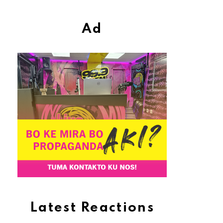
Ad
Latest Reactions