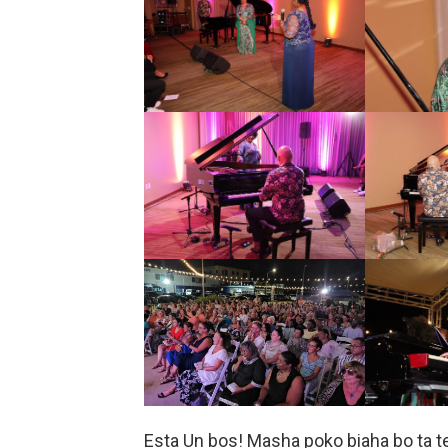
Esta Un bos! Masha poko biaha bo ta te