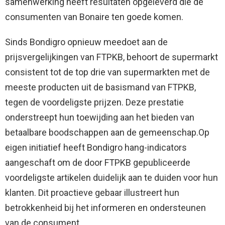
samenwerking heeft resultaten opgeleverd die de
consumenten van Bonaire ten goede komen.
Sinds Bondigro opnieuw meedoet aan de
prijsvergelijkingen van FTPKB, behoort de supermarkt
consistent tot de top drie van supermarkten met de
meeste producten uit de basismand van FTPKB,
tegen de voordeligste prijzen. Deze prestatie
onderstreept hun toewijding aan het bieden van
betaalbare boodschappen aan de gemeenschap.Op
eigen initiatief heeft Bondigro hang-indicators
aangeschaft om de door FTPKB gepubliceerde
voordeligste artikelen duidelijk aan te duiden voor hun
klanten. Dit proactieve gebaar illustreert hun
betrokkenheid bij het informeren en ondersteunen
van de consument.