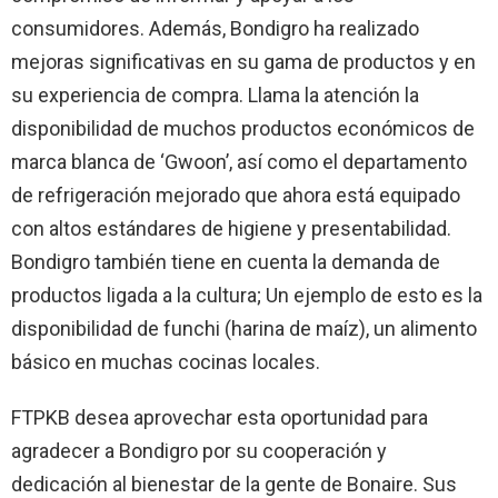
consumidores. Además, Bondigro ha realizado
mejoras significativas en su gama de productos y en
su experiencia de compra. Llama la atención la
disponibilidad de muchos productos económicos de
marca blanca de ‘Gwoon’, así como el departamento
de refrigeración mejorado que ahora está equipado
con altos estándares de higiene y presentabilidad.
Bondigro también tiene en cuenta la demanda de
productos ligada a la cultura; Un ejemplo de esto es la
disponibilidad de funchi (harina de maíz), un alimento
básico en muchas cocinas locales.
FTPKB desea aprovechar esta oportunidad para
agradecer a Bondigro por su cooperación y
dedicación al bienestar de la gente de Bonaire. Sus