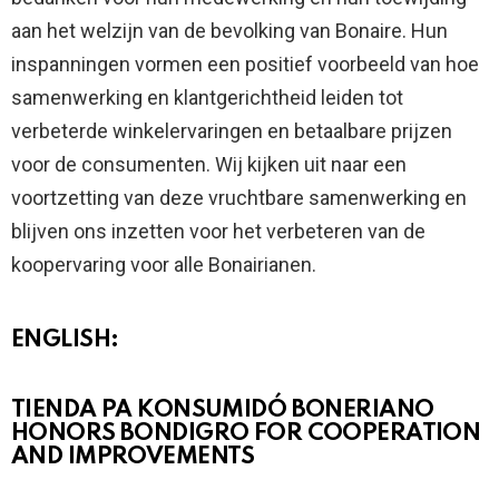
aan het welzijn van de bevolking van Bonaire. Hun
inspanningen vormen een positief voorbeeld van hoe
samenwerking en klantgerichtheid leiden tot
verbeterde winkelervaringen en betaalbare prijzen
voor de consumenten. Wij kijken uit naar een
voortzetting van deze vruchtbare samenwerking en
blijven ons inzetten voor het verbeteren van de
koopervaring voor alle Bonairianen.
ENGLISH:
TIENDA PA KONSUMIDÓ BONERIANO
HONORS BONDIGRO FOR COOPERATION
AND IMPROVEMENTS