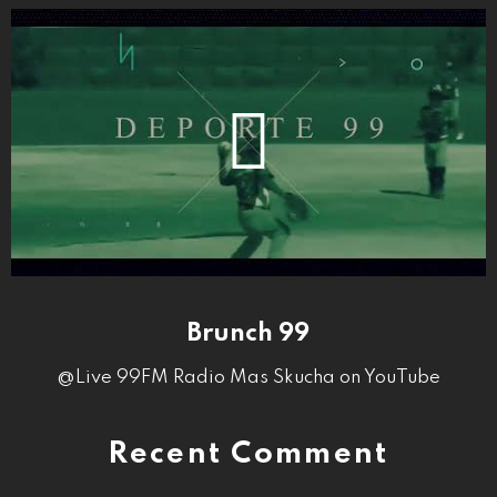
Brunch 99
@Live 99FM Radio Mas Skucha on YouTube
Recent Comment