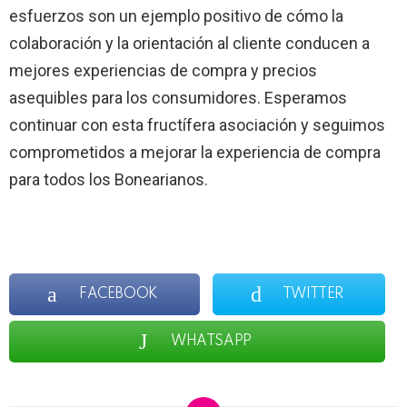
esfuerzos son un ejemplo positivo de cómo la
colaboración y la orientación al cliente conducen a
mejores experiencias de compra y precios
asequibles para los consumidores. Esperamos
continuar con esta fructífera asociación y seguimos
comprometidos a mejorar la experiencia de compra
para todos los Bonearianos.
FACEBOOK
TWITTER
WHATSAPP