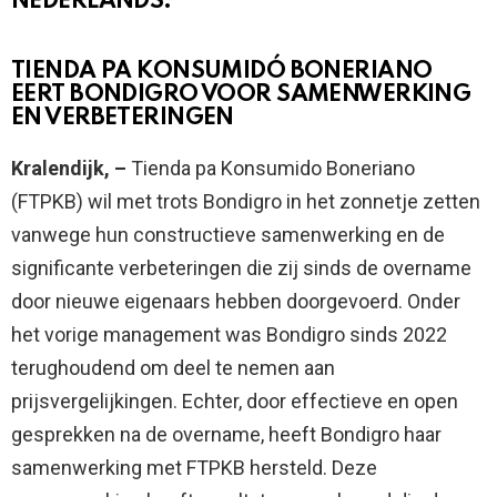
NEDERLANDS:
TIENDA PA KONSUMIDÓ BONERIANO
EERT BONDIGRO VOOR SAMENWERKING
EN VERBETERINGEN
Kralendijk, –
Tienda pa Konsumido Boneriano
(FTPKB) wil met trots Bondigro in het zonnetje zetten
vanwege hun constructieve samenwerking en de
significante verbeteringen die zij sinds de overname
door nieuwe eigenaars hebben doorgevoerd. Onder
het vorige management was Bondigro sinds 2022
terughoudend om deel te nemen aan
prijsvergelijkingen. Echter, door effectieve en open
gesprekken na de overname, heeft Bondigro haar
samenwerking met FTPKB hersteld. Deze