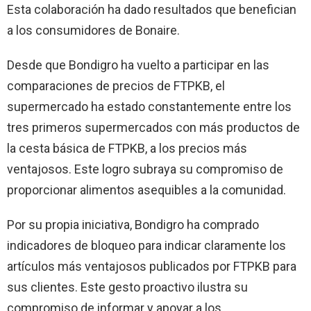
Esta colaboración ha dado resultados que benefician
a los consumidores de Bonaire.
Desde que Bondigro ha vuelto a participar en las
comparaciones de precios de FTPKB, el
supermercado ha estado constantemente entre los
tres primeros supermercados con más productos de
la cesta básica de FTPKB, a los precios más
ventajosos. Este logro subraya su compromiso de
proporcionar alimentos asequibles a la comunidad.
Por su propia iniciativa, Bondigro ha comprado
indicadores de bloqueo para indicar claramente los
artículos más ventajosos publicados por FTPKB para
sus clientes. Este gesto proactivo ilustra su
compromiso de informar y apoyar a los