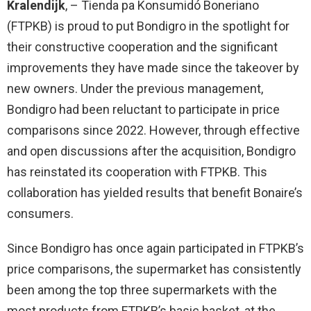
Kralendijk
, – Tienda pa Konsumidó Boneriano
(FTPKB) is proud to put Bondigro in the spotlight for
their constructive cooperation and the significant
improvements they have made since the takeover by
new owners. Under the previous management,
Bondigro had been reluctant to participate in price
comparisons since 2022. However, through effective
and open discussions after the acquisition, Bondigro
has reinstated its cooperation with FTPKB. This
collaboration has yielded results that benefit Bonaire’s
consumers.
Since Bondigro has once again participated in FTPKB’s
price comparisons, the supermarket has consistently
been among the top three supermarkets with the
most products from FTPKB’s basic basket, at the