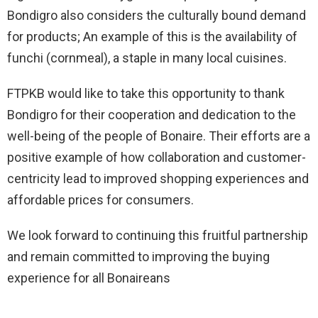
Bondigro also considers the culturally bound demand
for products; An example of this is the availability of
funchi (cornmeal), a staple in many local cuisines.
FTPKB would like to take this opportunity to thank
Bondigro for their cooperation and dedication to the
well-being of the people of Bonaire. Their efforts are a
positive example of how collaboration and customer-
centricity lead to improved shopping experiences and
affordable prices for consumers.
We look forward to continuing this fruitful partnership
and remain committed to improving the buying
experience for all Bonaireans