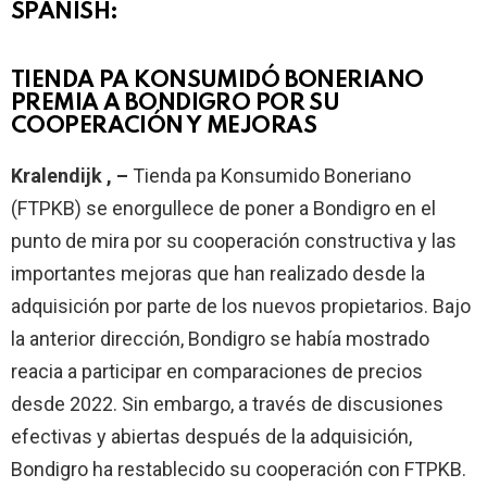
SPANISH:
TIENDA PA KONSUMIDÓ BONERIANO
PREMIA A BONDIGRO POR SU
COOPERACIÓN Y MEJORAS
Kralendijk , –
Tienda pa Konsumido Boneriano
(FTPKB) se enorgullece de poner a Bondigro en el
punto de mira por su cooperación constructiva y las
importantes mejoras que han realizado desde la
adquisición por parte de los nuevos propietarios. Bajo
la anterior dirección, Bondigro se había mostrado
reacia a participar en comparaciones de precios
desde 2022. Sin embargo, a través de discusiones
efectivas y abiertas después de la adquisición,
Bondigro ha restablecido su cooperación con FTPKB.