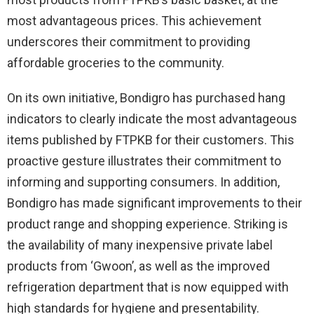
most advantageous prices. This achievement
underscores their commitment to providing
affordable groceries to the community.
On its own initiative, Bondigro has purchased hang
indicators to clearly indicate the most advantageous
items published by FTPKB for their customers. This
proactive gesture illustrates their commitment to
informing and supporting consumers. In addition,
Bondigro has made significant improvements to their
product range and shopping experience. Striking is
the availability of many inexpensive private label
products from ‘Gwoon’, as well as the improved
refrigeration department that is now equipped with
high standards for hygiene and presentability.