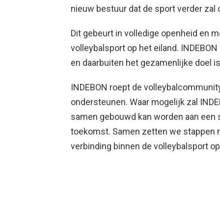
nieuw bestuur dat de sport verder zal 
Dit gebeurt in volledige openheid en 
volleybalsport op het eiland. INDEBON 
en daarbuiten het gezamenlijke doel is
INDEBON roept de volleybalcommunit
ondersteunen. Waar mogelijk zal INDE
samen gebouwd kan worden aan een ste
toekomst. Samen zetten we stappen n
verbinding binnen de volleybalsport op