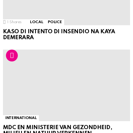
1
Shares
LOCAL
POLICE
KASO DI INTENTO DI INSENDIO NA KAYA
DEMERARA
INTERNATIONAL
MDC EN MINISTERIE VAN GEZONDHEID,