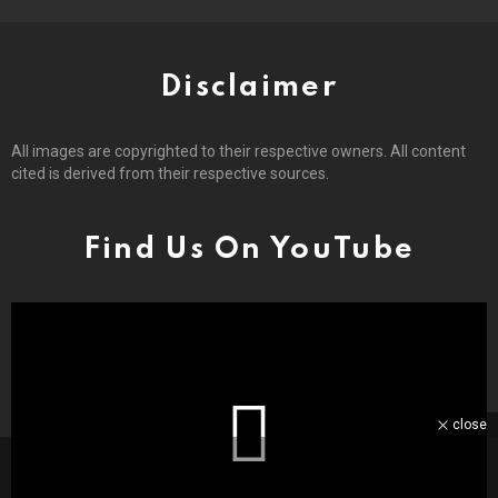
Disclaimer
All images are copyrighted to their respective owners. All content
cited is derived from their respective sources.
Find Us On YouTube
close