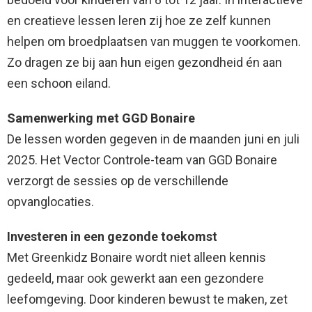
en creatieve lessen leren zij hoe ze zelf kunnen
helpen om broedplaatsen van muggen te voorkomen.
Zo dragen ze bij aan hun eigen gezondheid én aan
een schoon eiland.
Samenwerking met GGD Bonaire
De lessen worden gegeven in de maanden juni en juli
2025. Het Vector Controle-team van GGD Bonaire
verzorgt de sessies op de verschillende
opvanglocaties.
Investeren in een gezonde toekomst
Met Greenkidz Bonaire wordt niet alleen kennis
gedeeld, maar ook gewerkt aan een gezondere
leefomgeving. Door kinderen bewust te maken, zet