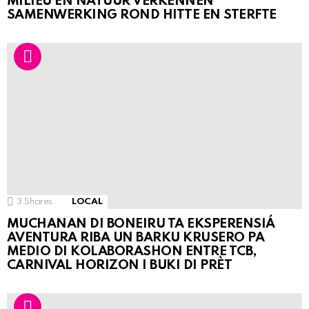
MILIEU EN NATUUR VERKENNEN
SAMENWERKING ROND HITTE EN STERFTE
3
Shares
LOCAL
MUCHANAN DI BONEIRU TA EKSPERENSIÁ
AVENTURA RIBA UN BARKU KRUSERO PA
MEDIO DI KOLABORASHON ENTRE TCB,
CARNIVAL HORIZON I BUKI DI PRÈT