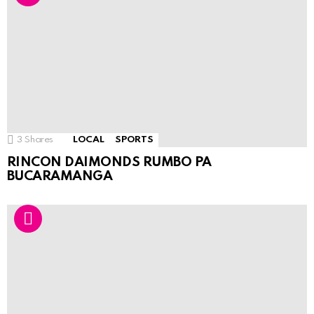
3
Shares
LOCAL
SPORTS
RINCON DAIMONDS RUMBO PA
BUCARAMANGA