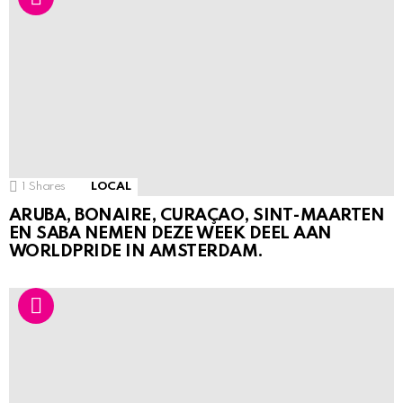
1
Shares
LOCAL
ARUBA, BONAIRE, CURAÇAO, SINT-MAARTEN
EN SABA NEMEN DEZE WEEK DEEL AAN
WORLDPRIDE IN AMSTERDAM.