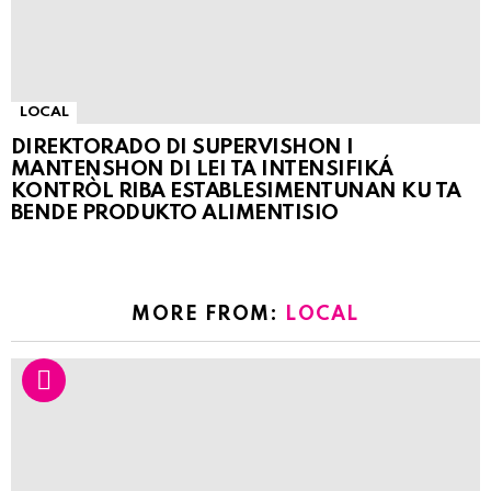
LOCAL
DIREKTORADO DI SUPERVISHON I
MANTENSHON DI LEI TA INTENSIFIKÁ
KONTRÒL RIBA ESTABLESIMENTUNAN KU TA
BENDE PRODUKTO ALIMENTISIO
MORE FROM:
LOCAL