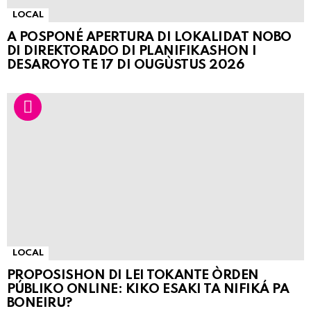
LOCAL
A POSPONÉ APERTURA DI LOKALIDAT NOBO
DI DIREKTORADO DI PLANIFIKASHON I
DESAROYO TE 17 DI OUGÙSTUS 2026
LOCAL
PROPOSISHON DI LEI TOKANTE ÒRDEN
PÚBLIKO ONLINE: KIKO ESAKI TA NIFIKÁ PA
BONEIRU?