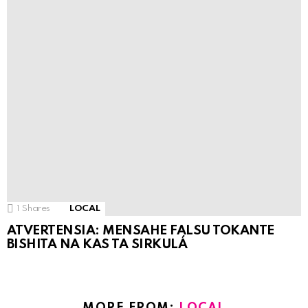
1
Shares
LOCAL
ATVERTENSIA: MENSAHE FALSU TOKANTE
BISHITA NA KAS TA SIRKULÁ