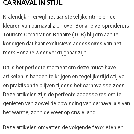
CARNAVAL IN STIJL.
Kralendijk,- Terwijl het aanstekelijke ritme en de
kleuren van carnaval zich over Bonaire verspreiden, is
Tourism Corporation Bonaire (TCB) blij om aan te
kondigen dat haar exclusieve accessoires van het
merk Bonaire weer verkrijgbaar zijn.
Dit is het perfecte moment om deze must-have
artikelen in handen te krijgen en tegelijkertijd stijlvol
en praktisch te blijven tijdens het carnavalsseizoen.
Deze artikelen zijn de perfecte accessoires om te
genieten van zowel de opwinding van carnaval als van
het warme, zonnige weer op ons eiland.
Deze artikelen omvatten de volgende favorieten en