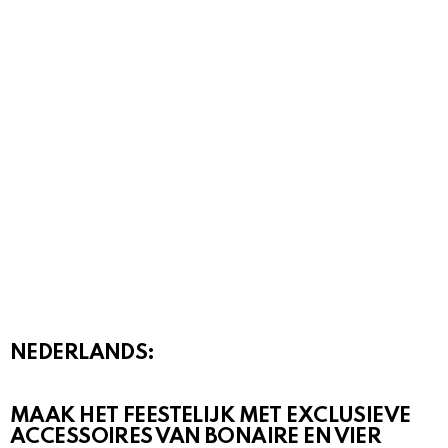
NEDERLANDS:
MAAK HET FEESTELIJK MET EXCLUSIEVE
ACCESSOIRES VAN BONAIRE EN VIER