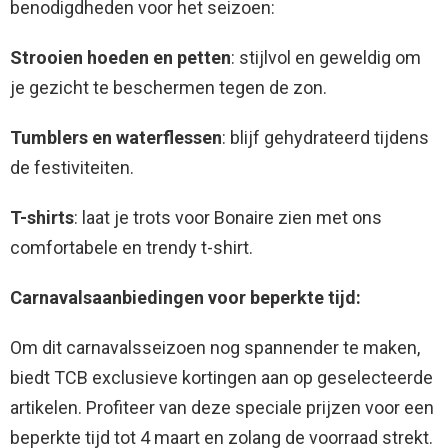
benodigdheden voor het seizoen:
Strooien hoeden en petten
: stijlvol en geweldig om
je gezicht te beschermen tegen de zon.
Tumblers en waterflessen
: blijf gehydrateerd tijdens
de festiviteiten.
T-shirts
: laat je trots voor Bonaire zien met ons
comfortabele en trendy t-shirt.
Carnavalsaanbiedingen voor beperkte tijd:
Om dit carnavalsseizoen nog spannender te maken,
biedt TCB exclusieve kortingen aan op geselecteerde
artikelen. Profiteer van deze speciale prijzen voor een
beperkte tijd tot 4 maart en zolang de voorraad strekt.