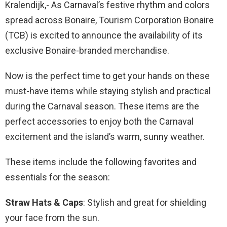
Kralendijk,- As Carnaval’s festive rhythm and colors
spread across Bonaire, Tourism Corporation Bonaire
(TCB) is excited to announce the availability of its
exclusive Bonaire-branded merchandise.
Now is the perfect time to get your hands on these
must-have items while staying stylish and practical
during the Carnaval season. These items are the
perfect accessories to enjoy both the Carnaval
excitement and the island’s warm, sunny weather.
These items include the following favorites and
essentials for the season:
Straw Hats & Caps
: Stylish and great for shielding
your face from the sun.