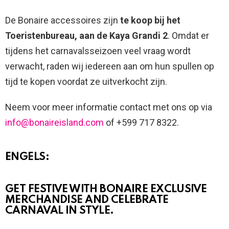
De Bonaire accessoires zijn
te koop bij het
Toeristenbureau, aan de Kaya Grandi 2
. Omdat er
tijdens het carnavalsseizoen veel vraag wordt
verwacht, raden wij iedereen aan om hun spullen op
tijd te kopen voordat ze uitverkocht zijn.
Neem voor meer informatie contact met ons op via
info@bonaireisland.com
of +599 717 8322.
ENGELS:
GET FESTIVE WITH BONAIRE EXCLUSIVE
MERCHANDISE AND CELEBRATE
CARNAVAL IN STYLE.