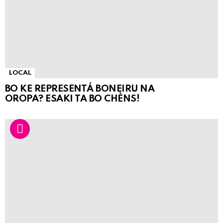
LOCAL
BO KE REPRESENTÁ BONEIRU NA
OROPA? ESAKI TA BO CHÈNS!