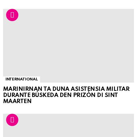
INTERNATIONAL
MARINIRNAN TA DUNA ASISTENSIA MILITAR
DURANTE BÚSKEDA DEN PRIZÒN DI SINT
MAARTEN