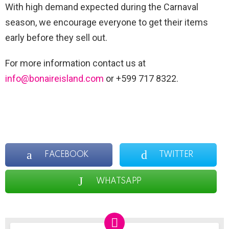
With high demand expected during the Carnaval
season, we encourage everyone to get their items
early before they sell out.
For more information contact us at
info@bonaireisland.com
or +599 717 8322.
FACEBOOK
TWITTER
WHATSAPP