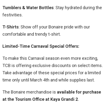
Tumblers & Water Bottles
: Stay hydrated during the
festivities.
T-Shirts
: Show off your Bonaire pride with our
comfortable and trendy t-shirt.
Limited-Time Carnaval Special Offers:
To make this Carnaval season even more exciting,
TCB is offering exclusive discounts on select items.
Take advantage of these special prices for a limited
time only until March 4th and while supplies last.
The Bonaire merchandise is
available for purchase
at the
Tourism Office at Kaya Grandi 2
.