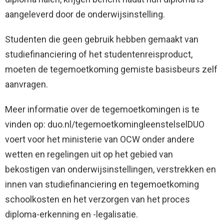
aangeleverd door de onderwijsinstelling.
Studenten die geen gebruik hebben gemaakt van
studiefinanciering of het studentenreisproduct,
moeten de tegemoetkoming gemiste basisbeurs zelf
aanvragen.
Meer informatie over de tegemoetkomingen is te
vinden op:
duo.nl/tegemoetkomingleenstelselDUO
voert voor het ministerie van OCW onder andere
wetten en regelingen uit op het gebied van
bekostigen van onderwijsinstellingen, verstrekken en
innen van studiefinanciering en tegemoetkoming
schoolkosten en het verzorgen van het proces
diploma-erkenning en -legalisatie.