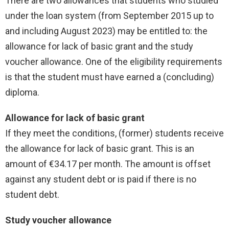
There are two allowances that students who studied
under the loan system (from September 2015 up to
and including August 2023) may be entitled to: the
allowance for lack of basic grant and the study
voucher allowance. One of the eligibility requirements
is that the student must have earned a (concluding)
diploma.
Allowance for lack of basic grant
If they meet the conditions, (former) students receive
the allowance for lack of basic grant. This is an
amount of €34.17 per month. The amount is offset
against any student debt or is paid if there is no
student debt.
Study voucher allowance