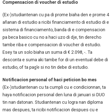
Compensacion di voucher di estudio
(Ex-)studiantenan cu pa di prome biaha den e prome 4
añanan di estudio a ricibi financiamento di estudio di e
sistema di financiamento, banda di e compensacion
pa beca basico cu no a haci uzo di dje, tin derecho
tambe riba e compensacion di voucher di estudio.
Esey ta un solo biaha un suma di € 2.098, -. Ta
desconta e suma aki tambe for di un eventual debe di
estudio, of ta pag’e si no tin debe di estudio.
Notificacion personal of haci peticion bo mes
(Ex-)studiantenan cu ta cumpli cu e condicionnan, ta
haya notificacion personal den luna di januari si DUO
tin nan datonan. Studiantenan cu logra nan diploma
mas despues, ta ricibi notificacion despues cu e