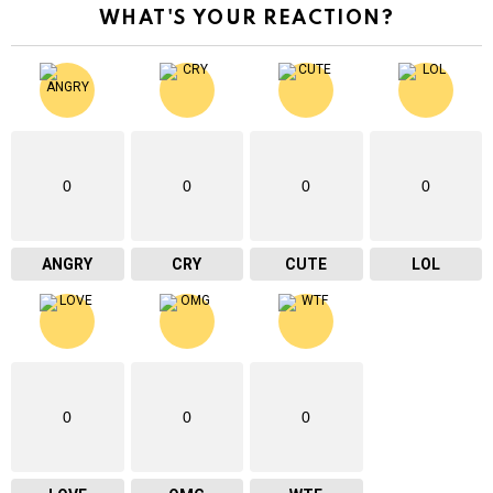
WHAT'S YOUR REACTION?
0
0
0
0
ANGRY
CRY
CUTE
LOL
0
0
0