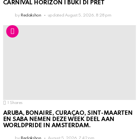
CARNIVAL HORIZON I BUKI DI PRÈT
by
Redakshon
updated
August 5, 2026, 8:28 pm
1
Shares
ARUBA, BONAIRE, CURAÇAO, SINT-MAARTEN
EN SABA NEMEN DEZE WEEK DEEL AAN
WORLDPRIDE IN AMSTERDAM.
by
Redakshon
August 5, 2026, 7:42 pm