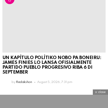
UN KAPÍTULO POLÍTIKO NOBO PA BONEIRU:
JAMES FINIES LO LANSA OFISIALMENTE
PARTIDO PUEBLO PROGRESIVO RIBA 6 DI
SEPTEMBER
by
Redakshon
August 5, 2026, 7:31 pm
close