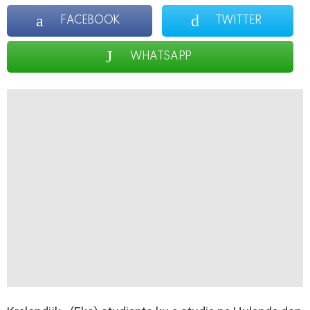
FACEBOOK
TWITTER
WHATSAPP