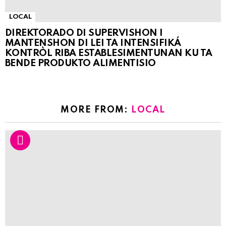
LOCAL
DIREKTORADO DI SUPERVISHON I
MANTENSHON DI LEI TA INTENSIFIKÁ
KONTRÒL RIBA ESTABLESIMENTUNAN KU TA
BENDE PRODUKTO ALIMENTISIO
MORE FROM:
LOCAL