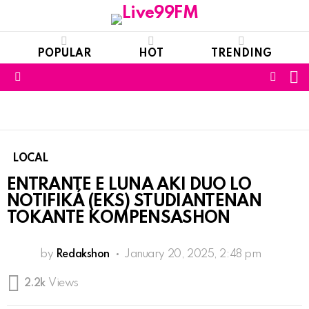
POPULAR
HOT
TRENDING
S
FOLL
Menu
US
LOCAL
ENTRANTE E LUNA AKI DUO LO
NOTIFIKÁ (EKS) STUDIANTENAN
TOKANTE KOMPENSASHON
by
Redakshon
January 20, 2025, 2:48 pm
2.2k
Views