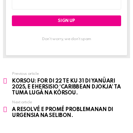
Email
address:
Don't worry, we don't spam
Previous article
See
KORSOU: FOR DI 22 TE KU 31 DI YANÜARI
more
2025, E EHERSISIO ‘CARIBBEAN DJOKJA’ TA
TUMA LUGÁ NA KÒRSOU.
Next article
A RESOLVÉ E PROMÉ PROBLEMANAN DI
URGENSIA NA SELIBON.