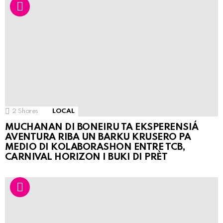
2
Shares
LOCAL
MUCHANAN DI BONEIRU TA EKSPERENSIÁ
AVENTURA RIBA UN BARKU KRUSERO PA
MEDIO DI KOLABORASHON ENTRE TCB,
CARNIVAL HORIZON I BUKI DI PRÈT