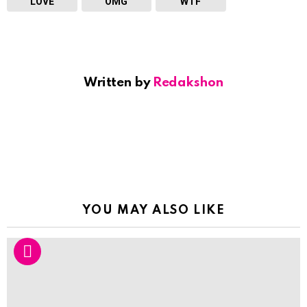
LOVE
OMG
WTF
Written by
Redakshon
YOU MAY ALSO LIKE