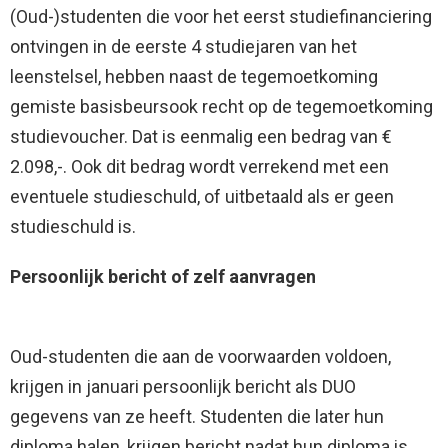
(Oud-)studenten die voor het eerst studiefinanciering
ontvingen in de eerste 4 studiejaren van het
leenstelsel, hebben naast de tegemoetkoming
gemiste basisbeursook recht op de tegemoetkoming
studievoucher. Dat is eenmalig een bedrag van €
2.098,-. Ook dit bedrag wordt verrekend met een
eventuele studieschuld, of uitbetaald als er geen
studieschuld is.
Persoonlijk bericht of zelf aanvragen
Oud-studenten die aan de voorwaarden voldoen,
krijgen in januari persoonlijk bericht als DUO
gegevens van ze heeft. Studenten die later hun
diploma halen, krijgen bericht nadat hun diploma is