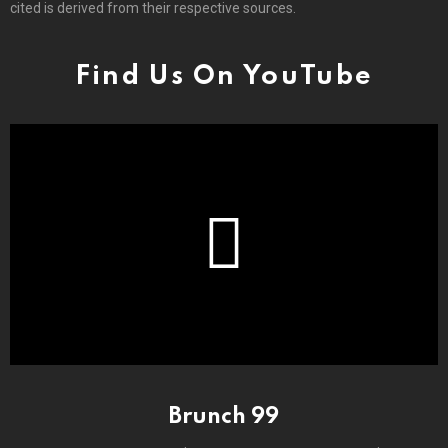
cited is derived from their respective sources.
Find Us On YouTube
Brunch 99