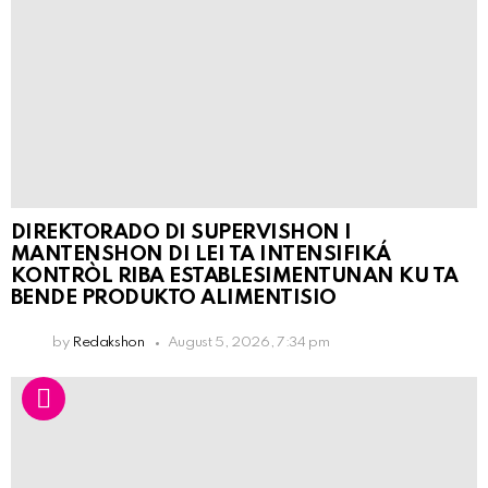
DIREKTORADO DI SUPERVISHON I
MANTENSHON DI LEI TA INTENSIFIKÁ
KONTRÒL RIBA ESTABLESIMENTUNAN KU TA
BENDE PRODUKTO ALIMENTISIO
by
Redakshon
August 5, 2026, 7:34 pm