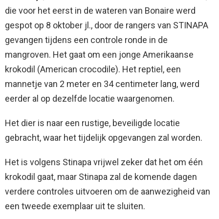
die voor het eerst in de wateren van Bonaire werd
gespot op 8 oktober jl., door de rangers van STINAPA
gevangen tijdens een controle ronde in de
mangroven. Het gaat om een jonge Amerikaanse
krokodil (American crocodile). Het reptiel, een
mannetje van 2 meter en 34 centimeter lang, werd
eerder al op dezelfde locatie waargenomen.
Het dier is naar een rustige, beveiligde locatie
gebracht, waar het tijdelijk opgevangen zal worden.
Het is volgens Stinapa vrijwel zeker dat het om één
krokodil gaat, maar Stinapa zal de komende dagen
verdere controles uitvoeren om de aanwezigheid van
een tweede exemplaar uit te sluiten.