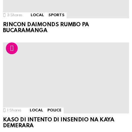
3
Shares
LOCAL
SPORTS
RINCON DAIMONDS RUMBO PA
BUCARAMANGA
1
Shares
LOCAL
POLICE
KASO DI INTENTO DI INSENDIO NA KAYA
DEMERARA