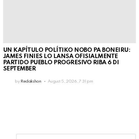
UN KAPÍTULO POLÍTIKO NOBO PA BONEIRU:
JAMES FINIES LO LANSA OFISIALMENTE
PARTIDO PUEBLO PROGRESIVO RIBA 6 DI
SEPTEMBER
by
Redakshon
August 5, 2026, 7:31 pm
Leave
Comment