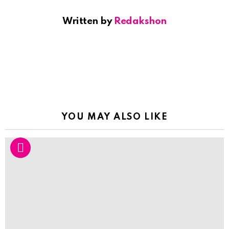
Written by
Redakshon
YOU MAY ALSO LIKE