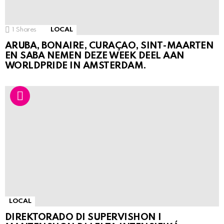
1
Shares
LOCAL
ARUBA, BONAIRE, CURAÇAO, SINT-MAARTEN
EN SABA NEMEN DEZE WEEK DEEL AAN
WORLDPRIDE IN AMSTERDAM.
LOCAL
DIREKTORADO DI SUPERVISHON I