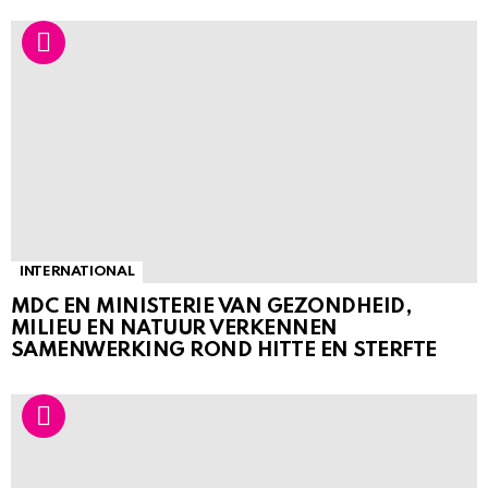
INTERNATIONAL
MDC EN MINISTERIE VAN GEZONDHEID,
MILIEU EN NATUUR VERKENNEN
SAMENWERKING ROND HITTE EN STERFTE