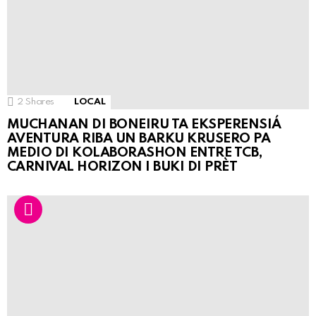
2
Shares
LOCAL
MUCHANAN DI BONEIRU TA EKSPERENSIÁ
AVENTURA RIBA UN BARKU KRUSERO PA
MEDIO DI KOLABORASHON ENTRE TCB,
CARNIVAL HORIZON I BUKI DI PRÈT