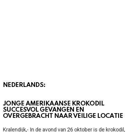
NEDERLANDS:
JONGE AMERIKAANSE KROKODIL
SUCCESVOL GEVANGEN EN
OVERGEBRACHT NAAR VEILIGE LOCATIE
Kralendijk,- In de avond van 26 oktober is de krokodil,