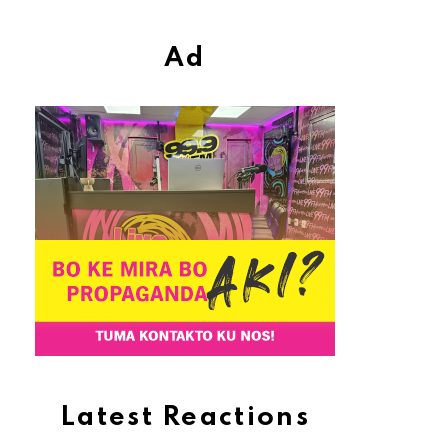
Ad
Latest Reactions