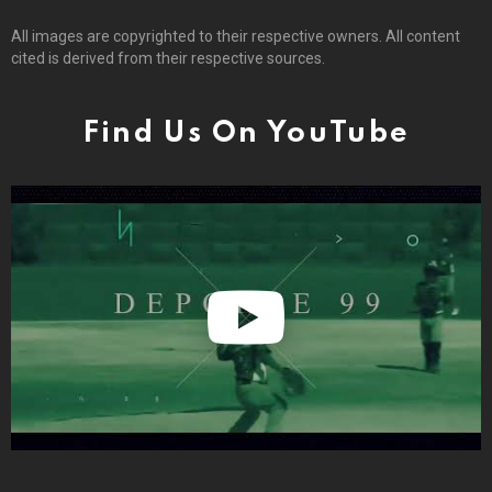
All images are copyrighted to their respective owners. All content
cited is derived from their respective sources.
Find Us On YouTube