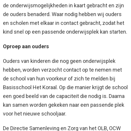
de onderwijsmogelijkheden in kaart gebracht en zijn
de ouders benaderd. Waar nodig hebben wij ouders
en scholen met elkaar in contact gebracht, zodat het
kind snel op een passende onderwijsplek kan starten.
Oproep aan ouders
Ouders van kinderen die nog geen onderwijsplek
hebben, worden verzocht contact op te nemen met
de school van hun voorkeur of zich te melden bij
Basisschool Het Koraal. Op die manier krijgt de school
een goed beeld van de capaciteit die nodig is. Daarna
kan samen worden gekeken naar een passende plek
voor het nieuwe schooljaar.
De Directie Samenleving en Zorg van het OLB, OCW