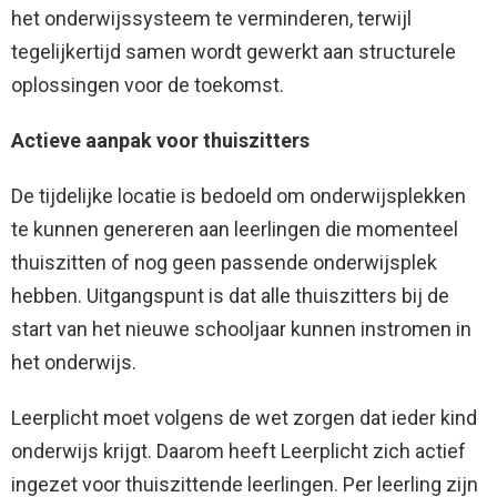
het onderwijssysteem te verminderen, terwijl
tegelijkertijd samen wordt gewerkt aan structurele
oplossingen voor de toekomst.
Actieve aanpak voor thuiszitters
De tijdelijke locatie is bedoeld om onderwijsplekken
te kunnen genereren aan leerlingen die momenteel
thuiszitten of nog geen passende onderwijsplek
hebben. Uitgangspunt is dat alle thuiszitters bij de
start van het nieuwe schooljaar kunnen instromen in
het onderwijs.
Leerplicht moet volgens de wet zorgen dat ieder kind
onderwijs krijgt. Daarom heeft Leerplicht zich actief
ingezet voor thuiszittende leerlingen. Per leerling zijn