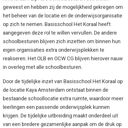
geweest en hebben zij de mogelijkheid gekregen om
het beheer van de locatie en de onderwijsorganisatie
op zich te nemen. Basisschool Het Koraal heeft
aangegeven deze rol te willen vervullen. De andere
schoolbesturen blijven zich inzetten om binnen hun
eigen organisaties extra onderwijsplekken te
realiseren. Het OLB en OCW CG blijven hierover nauw
in overleg met alle schoolbesturen.
Door de tijdelijke inzet van Basisschool Het Koraal op
de locatie Kaya Amsterdam ontstaat binnen de
bestaande schoollocatie extra ruimte, waardoor meer
leerlingen een passende onderwijsplek kunnen
krijgen. De tijdelijke uitbreiding maakt onderdeel uit
van een bredere gezamenlijke aanpak om de druk op