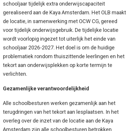
schooljaar tijdelijk extra onderwijscapaciteit
gerealiseerd aan de Kaya Amsterdam. Het OLB maakt
de locatie, in samenwerking met OCW CG, gereed
voor tijdelijk onderwijsgebruik. De tijdelijke locatie
wordt voorlopig ingezet tot uiterlijk het einde van
schooljaar 2026-2027. Het doel is om de huidige
problematiek rondom thuiszittende leerlingen en het
tekort aan onderwijsplekken op korte termijn te
verlichten.
Gezamenlijke verantwoordelijkheid
Alle schoolbesturen werken gezamenlijk aan het
terugdringen van het tekort aan lesplaatsen. In het
overleg over de inzet van de locatie aan de Kaya
Amsterdam zijn alle schoolbesturen betrokken