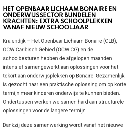
HET OPENBAAR LICHAAM BONAIRE EN
ONDERWIJSSECTOR BUNDELEN
KRACHTEN: EXTRA SCHOOLPLEKKEN
VANAF NIEUW SCHOOLJAAR
Kralendijk – Het Openbaar Lichaam Bonaire (OLB),
OCW Caribisch Gebied (OCW CG) en de
schoolbesturen hebben de afgelopen maanden
intensief samengewerkt aan oplossingen voor het
tekort aan onderwijsplekken op Bonaire. Gezamenlijk
is gezocht naar een praktische oplossing om op korte
termijn meer kinderen onderwijs te kunnen bieden.
Ondertussen werken we samen hard aan structurele
oplossingen voor de langere termijn.
Dankzij deze samenwerking wordt vanaf het nieuwe