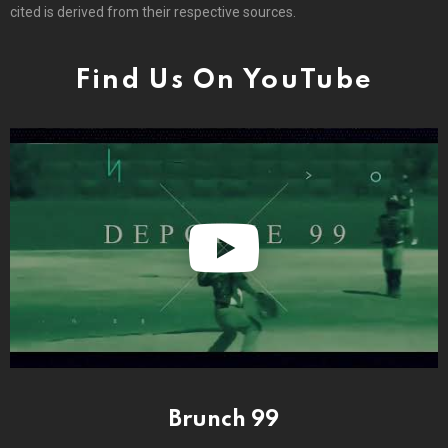
cited is derived from their respective sources.
Find Us On YouTube
Brunch 99