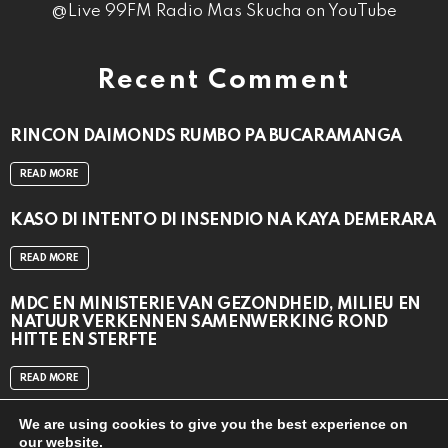
@Live 99FM Radio Mas Skucha on YouTube
Recent Comment
RINCON DAIMONDS RUMBO PA BUCARAMANGA
READ MORE
KASO DI INTENTO DI INSENDIO NA KAYA DEMERARA
READ MORE
MDC EN MINISTERIE VAN GEZONDHEID, MILIEU EN
NATUUR VERKENNEN SAMENWERKING ROND
HITTE EN STERFTE
READ MORE
We are using cookies to give you the best experience on
our website.