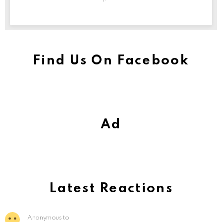
Find Us On Facebook
Ad
Latest Reactions
Anonymous to