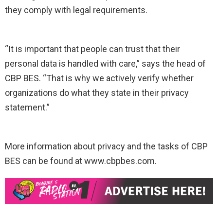
they comply with legal requirements.
“It is important that people can trust that their
personal data is handled with care,” says the head of
CBP BES. “That is why we actively verify whether
organizations do what they state in their privacy
statement.”
More information about privacy and the tasks of CBP
BES can be found at www.cbpbes.com.