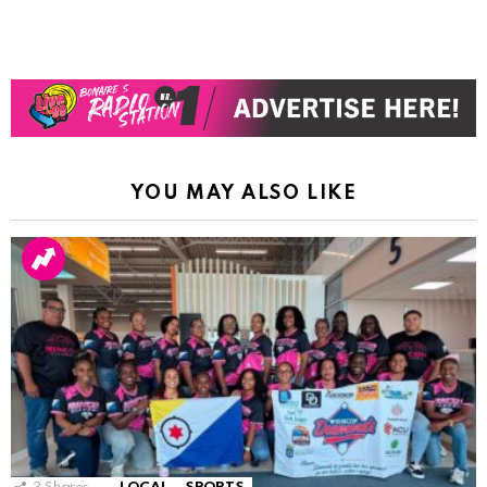
YOU MAY ALSO LIKE