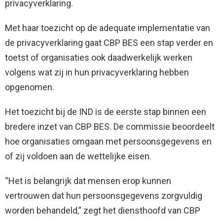
privacyverklaring.
Met haar toezicht op de adequate implementatie van
de privacyverklaring gaat CBP BES een stap verder en
toetst of organisaties ook daadwerkelijk werken
volgens wat zij in hun privacyverklaring hebben
opgenomen.
Het toezicht bij de IND is de eerste stap binnen een
bredere inzet van CBP BES. De commissie beoordeelt
hoe organisaties omgaan met persoonsgegevens en
of zij voldoen aan de wettelijke eisen.
“Het is belangrijk dat mensen erop kunnen
vertrouwen dat hun persoonsgegevens zorgvuldig
worden behandeld,” zegt het diensthoofd van CBP