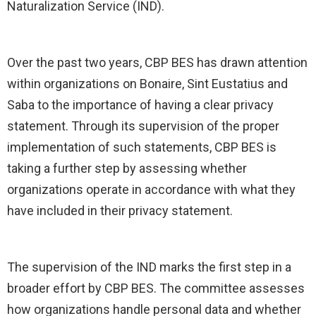
Naturalization Service (IND).
Over the past two years, CBP BES has drawn attention
within organizations on Bonaire, Sint Eustatius and
Saba to the importance of having a clear privacy
statement. Through its supervision of the proper
implementation of such statements, CBP BES is
taking a further step by assessing whether
organizations operate in accordance with what they
have included in their privacy statement.
The supervision of the IND marks the first step in a
broader effort by CBP BES. The committee assesses
how organizations handle personal data and whether