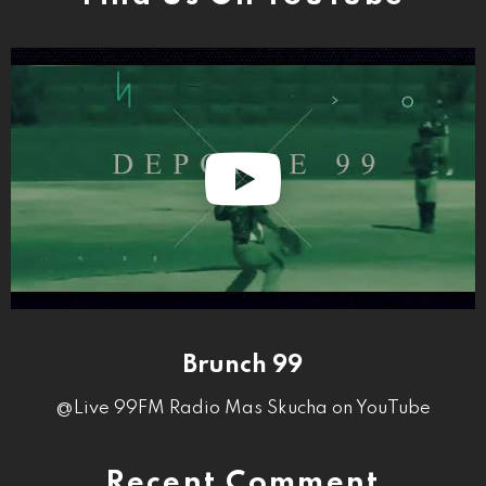
Brunch 99
@Live 99FM Radio Mas Skucha on YouTube
Recent Comment