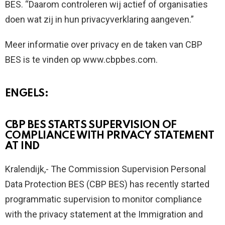
BES. “Daarom controleren wij actief of organisaties
doen wat zij in hun privacyverklaring aangeven.”
Meer informatie over privacy en de taken van CBP
BES is te vinden op www.cbpbes.com.
ENGELS:
CBP BES STARTS SUPERVISION OF
COMPLIANCE WITH PRIVACY STATEMENT
AT IND
Kralendijk,- The Commission Supervision Personal
Data Protection BES (CBP BES) has recently started
programmatic supervision to monitor compliance
with the privacy statement at the Immigration and