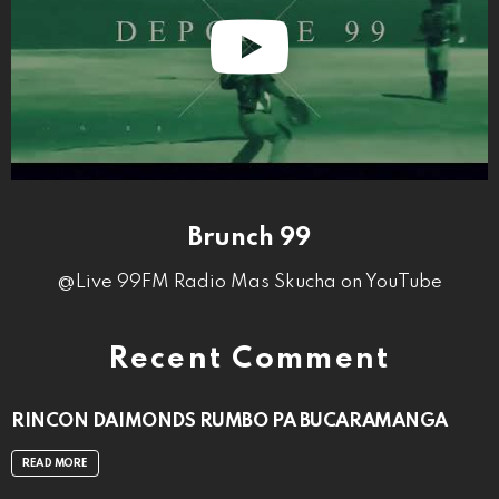
Brunch 99
@Live 99FM Radio Mas Skucha on YouTube
Recent Comment
RINCON DAIMONDS RUMBO PA BUCARAMANGA
READ MORE