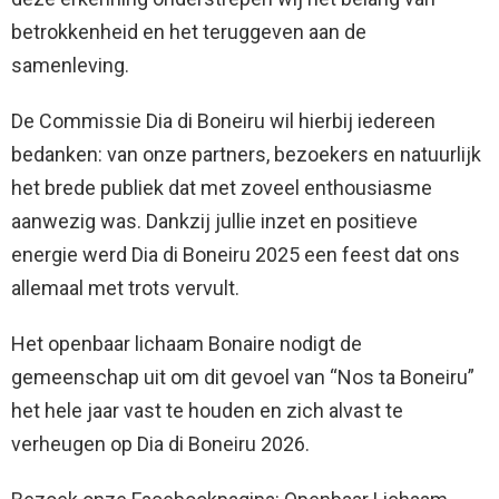
betrokkenheid en het teruggeven aan de
samenleving.
De Commissie Dia di Boneiru wil hierbij iedereen
bedanken: van onze partners, bezoekers en natuurlijk
het brede publiek dat met zoveel enthousiasme
aanwezig was. Dankzij jullie inzet en positieve
energie werd Dia di Boneiru 2025 een feest dat ons
allemaal met trots vervult.
Het openbaar lichaam Bonaire nodigt de
gemeenschap uit om dit gevoel van “Nos ta Boneiru”
het hele jaar vast te houden en zich alvast te
verheugen op Dia di Boneiru 2026.