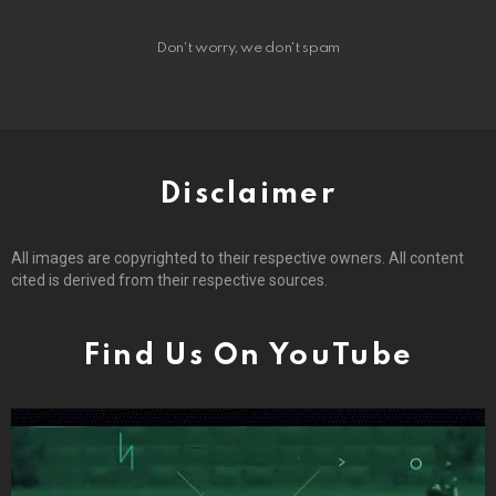
Don't worry, we don't spam
Disclaimer
All images are copyrighted to their respective owners. All content
cited is derived from their respective sources.
Find Us On YouTube