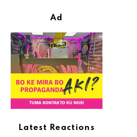
Ad
Latest Reactions