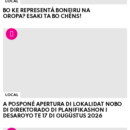
LOCAL
BO KE REPRESENTÁ BONEIRU NA
OROPA? ESAKI TA BO CHÈNS!
LOCAL
A POSPONÉ APERTURA DI LOKALIDAT NOBO
DI DIREKTORADO DI PLANIFIKASHON I
DESAROYO TE 17 DI OUGÙSTUS 2026