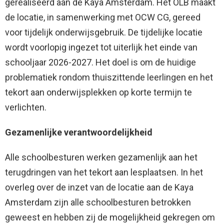
gerealiseerd aan de Kaya Amsterdam. Het OLB maakt
de locatie, in samenwerking met OCW CG, gereed
voor tijdelijk onderwijsgebruik. De tijdelijke locatie
wordt voorlopig ingezet tot uiterlijk het einde van
schooljaar 2026-2027. Het doel is om de huidige
problematiek rondom thuiszittende leerlingen en het
tekort aan onderwijsplekken op korte termijn te
verlichten.
Gezamenlijke verantwoordelijkheid
Alle schoolbesturen werken gezamenlijk aan het
terugdringen van het tekort aan lesplaatsen. In het
overleg over de inzet van de locatie aan de Kaya
Amsterdam zijn alle schoolbesturen betrokken
geweest en hebben zij de mogelijkheid gekregen om