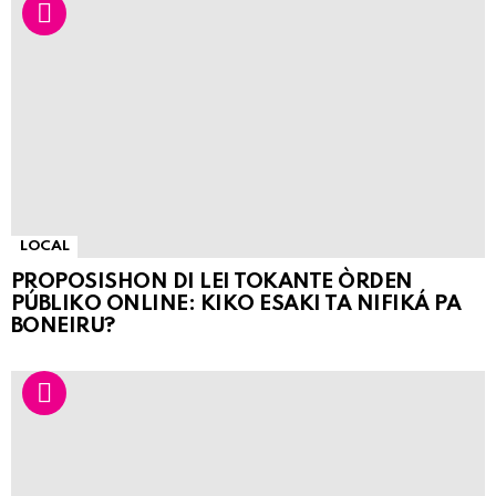
LOCAL
PROPOSISHON DI LEI TOKANTE ÒRDEN
PÚBLIKO ONLINE: KIKO ESAKI TA NIFIKÁ PA
BONEIRU?