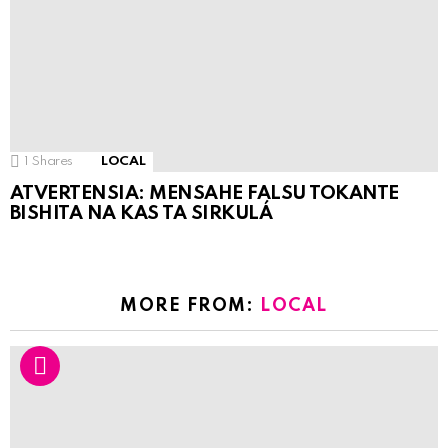
1
Shares
LOCAL
ATVERTENSIA: MENSAHE FALSU TOKANTE
BISHITA NA KAS TA SIRKULÁ
MORE FROM:
LOCAL