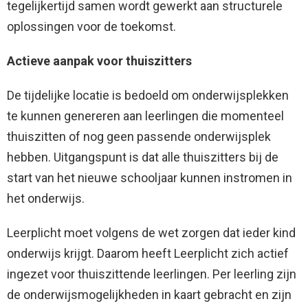
tegelijkertijd samen wordt gewerkt aan structurele
oplossingen voor de toekomst.
Actieve aanpak voor thuiszitters
De tijdelijke locatie is bedoeld om onderwijsplekken
te kunnen genereren aan leerlingen die momenteel
thuiszitten of nog geen passende onderwijsplek
hebben. Uitgangspunt is dat alle thuiszitters bij de
start van het nieuwe schooljaar kunnen instromen in
het onderwijs.
Leerplicht moet volgens de wet zorgen dat ieder kind
onderwijs krijgt. Daarom heeft Leerplicht zich actief
ingezet voor thuiszittende leerlingen. Per leerling zijn
de onderwijsmogelijkheden in kaart gebracht en zijn