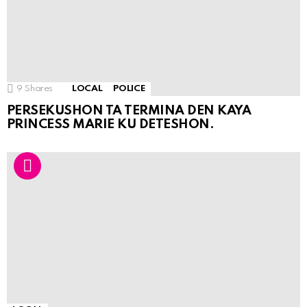
9
Shares
LOCAL
POLICE
PERSEKUSHON TA TERMINA DEN KAYA
PRINCESS MARIE KU DETESHON.