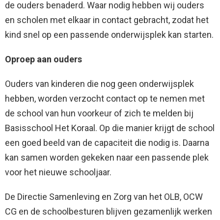
de ouders benaderd. Waar nodig hebben wij ouders
en scholen met elkaar in contact gebracht, zodat het
kind snel op een passende onderwijsplek kan starten.
Oproep aan ouders
Ouders van kinderen die nog geen onderwijsplek
hebben, worden verzocht contact op te nemen met
de school van hun voorkeur of zich te melden bij
Basisschool Het Koraal. Op die manier krijgt de school
een goed beeld van de capaciteit die nodig is. Daarna
kan samen worden gekeken naar een passende plek
voor het nieuwe schooljaar.
De Directie Samenleving en Zorg van het OLB, OCW
CG en de schoolbesturen blijven gezamenlijk werken