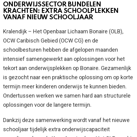
ONDERWIJSSECTOR BUNDELEN
KRACHTEN: EXTRA SCHOOLPLEKKEN
VANAF NIEUW SCHOOLJAAR
Kralendijk – Het Openbaar Lichaam Bonaire (OLB),
OCW Caribisch Gebied (OCW CG) en de
schoolbesturen hebben de afgelopen maanden
intensief samengewerkt aan oplossingen voor het
tekort aan onderwijsplekken op Bonaire. Gezamenlijk
is gezocht naar een praktische oplossing om op korte
termijn meer kinderen onderwijs te kunnen bieden.
Ondertussen werken we samen hard aan structurele
oplossingen voor de langere termijn.
Dankzij deze samenwerking wordt vanaf het nieuwe
schooljaar tijdelijk extra onderwijscapaciteit