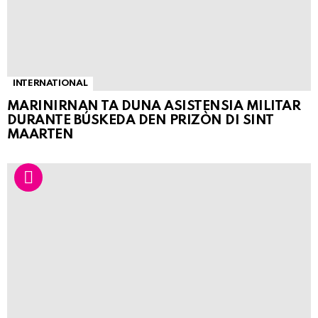
INTERNATIONAL
MARINIRNAN TA DUNA ASISTENSIA MILITAR
DURANTE BÚSKEDA DEN PRIZÒN DI SINT
MAARTEN