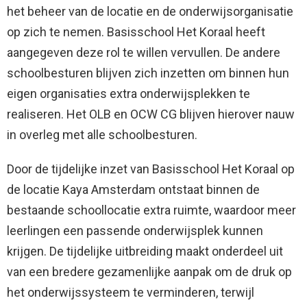
het beheer van de locatie en de onderwijsorganisatie
op zich te nemen. Basisschool Het Koraal heeft
aangegeven deze rol te willen vervullen. De andere
schoolbesturen blijven zich inzetten om binnen hun
eigen organisaties extra onderwijsplekken te
realiseren. Het OLB en OCW CG blijven hierover nauw
in overleg met alle schoolbesturen.
Door de tijdelijke inzet van Basisschool Het Koraal op
de locatie Kaya Amsterdam ontstaat binnen de
bestaande schoollocatie extra ruimte, waardoor meer
leerlingen een passende onderwijsplek kunnen
krijgen. De tijdelijke uitbreiding maakt onderdeel uit
van een bredere gezamenlijke aanpak om de druk op
het onderwijssysteem te verminderen, terwijl