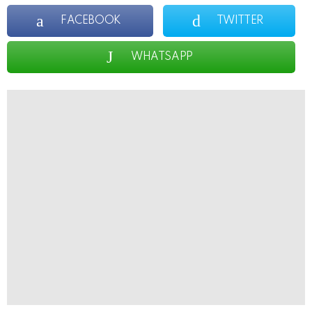
FACEBOOK
TWITTER
WHATSAPP