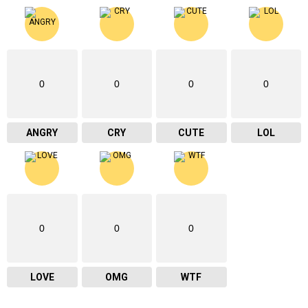
0
0
0
0
ANGRY
CRY
CUTE
LOL
0
0
0
LOVE
OMG
WTF