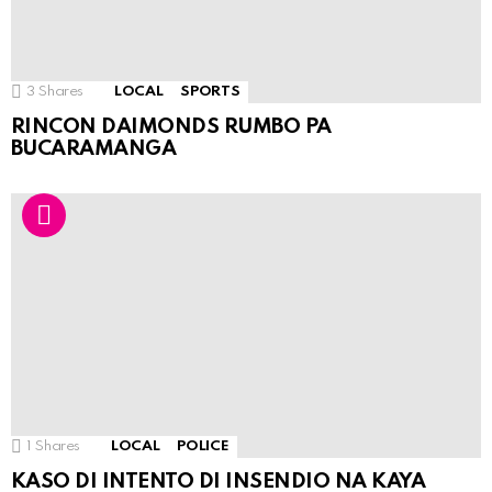
3
Shares
LOCAL
SPORTS
RINCON DAIMONDS RUMBO PA
BUCARAMANGA
1
Shares
LOCAL
POLICE
KASO DI INTENTO DI INSENDIO NA KAYA