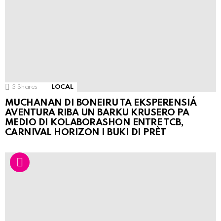
3
Shares
LOCAL
MUCHANAN DI BONEIRU TA EKSPERENSIÁ
AVENTURA RIBA UN BARKU KRUSERO PA
MEDIO DI KOLABORASHON ENTRE TCB,
CARNIVAL HORIZON I BUKI DI PRÈT