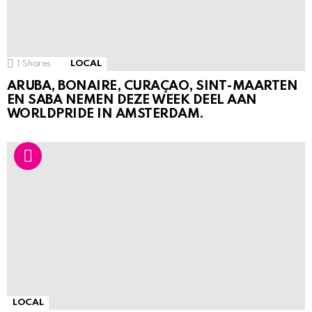
1
Shares
LOCAL
ARUBA, BONAIRE, CURAÇAO, SINT-MAARTEN
EN SABA NEMEN DEZE WEEK DEEL AAN
WORLDPRIDE IN AMSTERDAM.
LOCAL