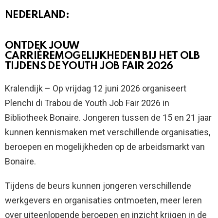
NEDERLAND:
ONTDEK JOUW
CARRIÈREMOGELIJKHEDEN BIJ HET OLB
TIJDENS DE YOUTH JOB FAIR 2026
Kralendijk – Op vrijdag 12 juni 2026 organiseert
Plenchi di Trabou de Youth Job Fair 2026 in
Bibliotheek Bonaire. Jongeren tussen de 15 en 21 jaar
kunnen kennismaken met verschillende organisaties,
beroepen en mogelijkheden op de arbeidsmarkt van
Bonaire.
Tijdens de beurs kunnen jongeren verschillende
werkgevers en organisaties ontmoeten, meer leren
over uiteenlopende beroepen en inzicht krijgen in de