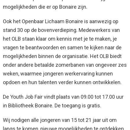
mogelijkheden die er op Bonaire zijn.
Ook het Openbaar Lichaam Bonaire is aanwezig op
stand 30 op de bovenverdieping. Medewerkers van
het OLB staan klaar om kennis met je te maken, je
vragen te beantwoorden en samen te kijken naar de
mogelijkheden binnen de organisatie. Het OLB biedt
onder andere betaalde zomerbanen van ongeveer zes
weken, waarmee jongeren werkervaring kunnen
opdoen en hun talenten verder kunnen ontwikkelen.
De Youth Job Fair vindt plaats van 09.00 tot 17.00 uur
in Bibliotheek Bonaire. De toegang is gratis.
Wij nodigen alle jongeren van 15 tot 21 jaar uit om
langs te komen, nieuwe mogelijkheden te ontdekken