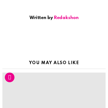
Written by
Redakshon
YOU MAY ALSO LIKE