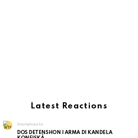
Latest Reactions
Anonymous to
DOS DETENSHON I ARMA DI KANDELA