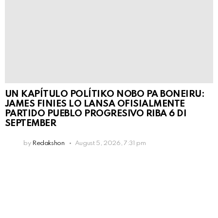
UN KAPÍTULO POLÍTIKO NOBO PA BONEIRU:
JAMES FINIES LO LANSA OFISIALMENTE
PARTIDO PUEBLO PROGRESIVO RIBA 6 DI
SEPTEMBER
by
Redakshon
August 5, 2026, 7:31 pm