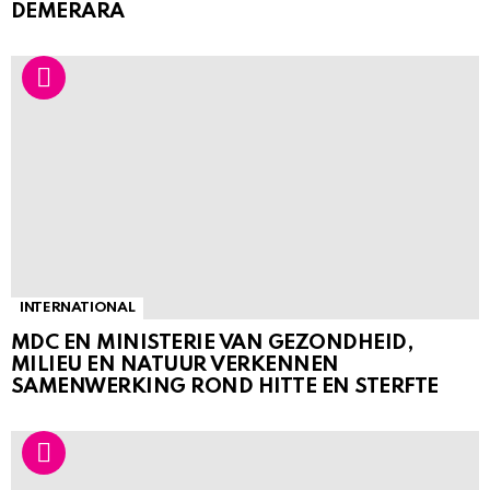
DEMERARA
INTERNATIONAL
MDC EN MINISTERIE VAN GEZONDHEID,
MILIEU EN NATUUR VERKENNEN
SAMENWERKING ROND HITTE EN STERFTE