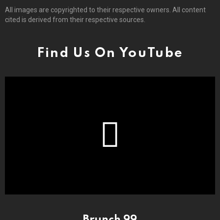
All images are copyrighted to their respective owners. All content
cited is derived from their respective sources.
Find Us On YouTube