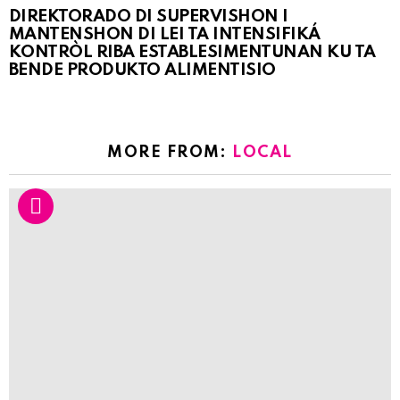
DIREKTORADO DI SUPERVISHON I
MANTENSHON DI LEI TA INTENSIFIKÁ
KONTRÒL RIBA ESTABLESIMENTUNAN KU TA
BENDE PRODUKTO ALIMENTISIO
MORE FROM:
LOCAL