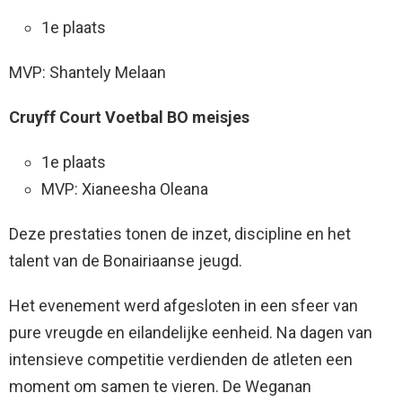
1e plaats
MVP: Shantely Melaan
Cruyff Court Voetbal BO meisjes
1e plaats
MVP: Xianeesha Oleana
Deze prestaties tonen de inzet, discipline en het
talent van de Bonairiaanse jeugd.
Het evenement werd afgesloten in een sfeer van
pure vreugde en eilandelijke eenheid. Na dagen van
intensieve competitie verdienden de atleten een
moment om samen te vieren. De Weganan