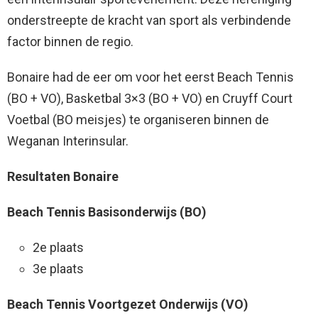
onderstreepte de kracht van sport als verbindende
factor binnen de regio.
Bonaire had de eer om voor het eerst Beach Tennis
(BO + VO), Basketbal 3×3 (BO + VO) en Cruyff Court
Voetbal (BO meisjes) te organiseren binnen de
Weganan Interinsular.
Resultaten Bonaire
Beach Tennis Basisonderwijs (BO)
2e plaats
3e plaats
Beach Tennis Voortgezet Onderwijs (VO)