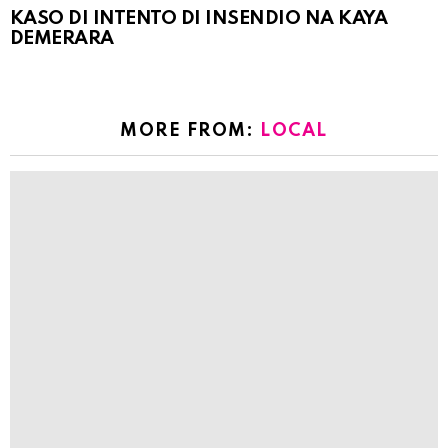
KASO DI INTENTO DI INSENDIO NA KAYA
DEMERARA
MORE FROM:
LOCAL