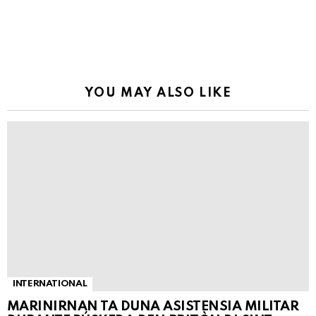
YOU MAY ALSO LIKE
INTERNATIONAL
MARINIRNAN TA DUNA ASISTENSIA MILITAR