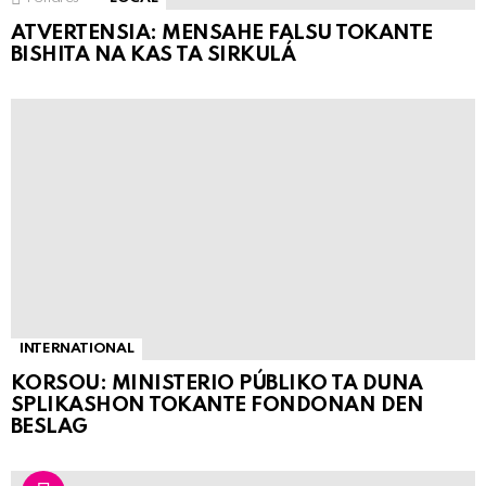
ATVERTENSIA: MENSAHE FALSU TOKANTE
BISHITA NA KAS TA SIRKULÁ
INTERNATIONAL
KORSOU: MINISTERIO PÚBLIKO TA DUNA
SPLIKASHON TOKANTE FONDONAN DEN
BESLAG