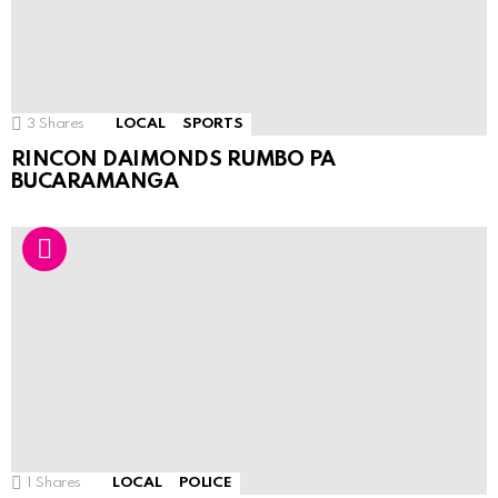
3
Shares
LOCAL
SPORTS
RINCON DAIMONDS RUMBO PA
BUCARAMANGA
1
Shares
LOCAL
POLICE