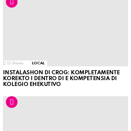
13
Shares
LOCAL
INSTALASHON DI CROG: KOMPLETAMENTE
KOREKTO I DENTRO DI E KOMPETENSIA DI
KOLEGIO EHEKUTIVO