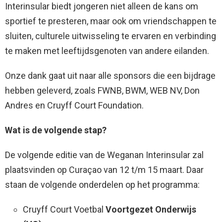
Interinsular biedt jongeren niet alleen de kans om
sportief te presteren, maar ook om vriendschappen te
sluiten, culturele uitwisseling te ervaren en verbinding
te maken met leeftijdsgenoten van andere eilanden.
Onze dank gaat uit naar alle sponsors die een bijdrage
hebben geleverd, zoals FWNB, BWM, WEB NV, Don
Andres en Cruyff Court Foundation.
Wat is de volgende stap?
De volgende editie van de Weganan Interinsular zal
plaatsvinden op Curaçao van 12 t/m 15 maart. Daar
staan de volgende onderdelen op het programma:
Cruyff Court Voetbal
Voortgezet Onderwijs