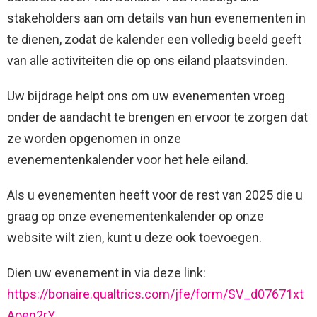
stakeholders aan om details van hun evenementen in
te dienen, zodat de kalender een volledig beeld geeft
van alle activiteiten die op ons eiland plaatsvinden.
Uw bijdrage helpt ons om uw evenementen vroeg
onder de aandacht te brengen en ervoor te zorgen dat
ze worden opgenomen in onze
evenementenkalender voor het hele eiland.
Als u evenementen heeft voor de rest van 2025 die u
graag op onze evenementenkalender op onze
website wilt zien, kunt u deze ook toevoegen.
Dien uw evenement in via deze link:
https://bonaire.qualtrics.com/jfe/form/SV_d07671xt
Aoen2rY