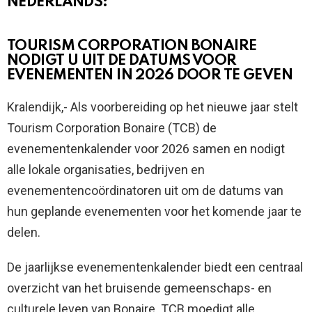
NEDERLANDS:
TOURISM CORPORATION BONAIRE
NODIGT U UIT DE DATUMS VOOR
EVENEMENTEN IN 2026 DOOR TE GEVEN
Kralendijk,- Als voorbereiding op het nieuwe jaar stelt
Tourism Corporation Bonaire (TCB) de
evenementenkalender voor 2026 samen en nodigt
alle lokale organisaties, bedrijven en
evenementencoördinatoren uit om de datums van
hun geplande evenementen voor het komende jaar te
delen.
De jaarlijkse evenementenkalender biedt een centraal
overzicht van het bruisende gemeenschaps- en
culturele leven van Bonaire. TCB moedigt alle