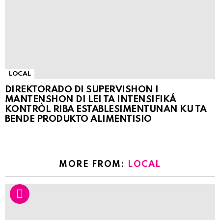
LOCAL
DIREKTORADO DI SUPERVISHON I
MANTENSHON DI LEI TA INTENSIFIKÁ
KONTRÒL RIBA ESTABLESIMENTUNAN KU TA
BENDE PRODUKTO ALIMENTISIO
MORE FROM:
LOCAL