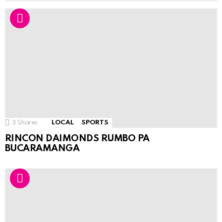
3
Shares
LOCAL
SPORTS
RINCON DAIMONDS RUMBO PA
BUCARAMANGA