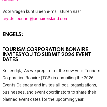
Voor vragen kunt u een e-mail sturen naar
crystel.pourier@bonaireisland.com
.
ENGELS:
TOURISM CORPORATION BONAIRE
INVITES YOU TO SUBMIT 2026 EVENT
DATES
Kralendijk,- As we prepare for the new year, Tourism
Corporation Bonaire (TCB) is compiling the 2026
Events Calendar and invites all local organizations,
businesses, and event coordinators to share their
planned event dates for the upcoming year.