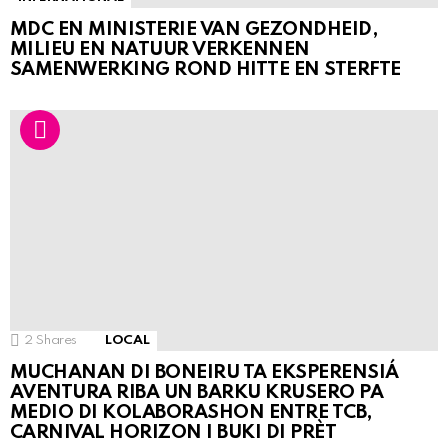
MDC EN MINISTERIE VAN GEZONDHEID,
MILIEU EN NATUUR VERKENNEN
SAMENWERKING ROND HITTE EN STERFTE
2
Shares
LOCAL
MUCHANAN DI BONEIRU TA EKSPERENSIÁ
AVENTURA RIBA UN BARKU KRUSERO PA
MEDIO DI KOLABORASHON ENTRE TCB,
CARNIVAL HORIZON I BUKI DI PRÈT