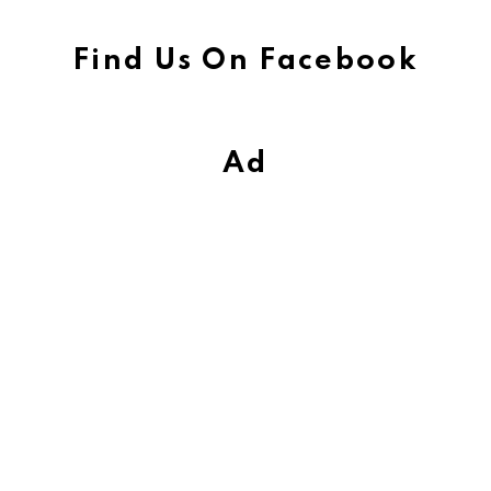
Find Us On Facebook
Ad