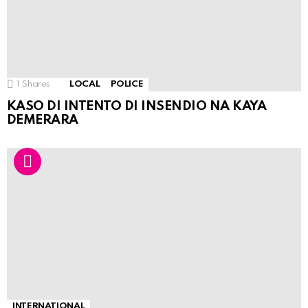
1
Shares
LOCAL
POLICE
KASO DI INTENTO DI INSENDIO NA KAYA
DEMERARA
INTERNATIONAL