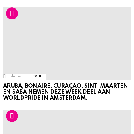
1
Shares
LOCAL
ARUBA, BONAIRE, CURAÇAO, SINT-MAARTEN
EN SABA NEMEN DEZE WEEK DEEL AAN
WORLDPRIDE IN AMSTERDAM.