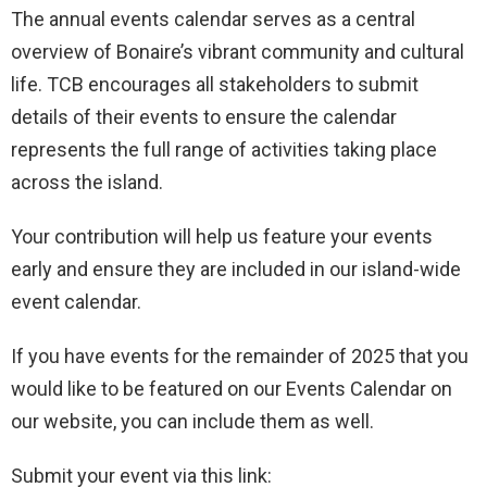
The annual events calendar serves as a central
overview of Bonaire’s vibrant community and cultural
life. TCB encourages all stakeholders to submit
details of their events to ensure the calendar
represents the full range of activities taking place
across the island.
Your contribution will help us feature your events
early and ensure they are included in our island-wide
event calendar.
If you have events for the remainder of 2025 that you
would like to be featured on our Events Calendar on
our website, you can include them as well.
Submit your event via this link: