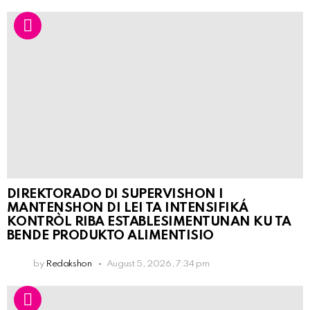
DIREKTORADO DI SUPERVISHON I
MANTENSHON DI LEI TA INTENSIFIKÁ
KONTRÒL RIBA ESTABLESIMENTUNAN KU TA
BENDE PRODUKTO ALIMENTISIO
by
Redakshon
August 5, 2026, 7:34 pm