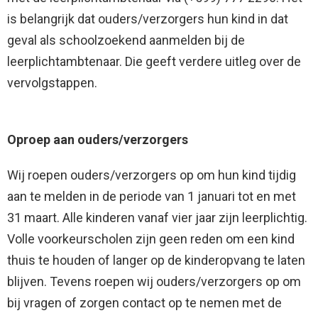
is belangrijk dat ouders/verzorgers hun kind in dat
geval als schoolzoekend aanmelden bij de
leerplichtambtenaar. Die geeft verdere uitleg over de
vervolgstappen.
Oproep aan ouders/verzorgers
Wij roepen ouders/verzorgers op om hun kind tijdig
aan te melden in de periode van 1 januari tot en met
31 maart. Alle kinderen vanaf vier jaar zijn leerplichtig.
Volle voorkeurscholen zijn geen reden om een kind
thuis te houden of langer op de kinderopvang te laten
blijven. Tevens roepen wij ouders/verzorgers op om
bij vragen of zorgen contact op te nemen met de