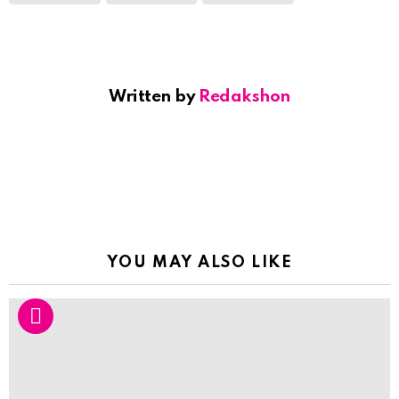
Written by
Redakshon
YOU MAY ALSO LIKE