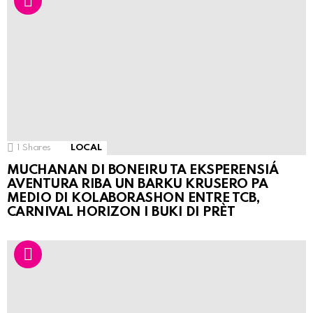
1
Shares
LOCAL
MUCHANAN DI BONEIRU TA EKSPERENSIÁ
AVENTURA RIBA UN BARKU KRUSERO PA
MEDIO DI KOLABORASHON ENTRE TCB,
CARNIVAL HORIZON I BUKI DI PRÈT