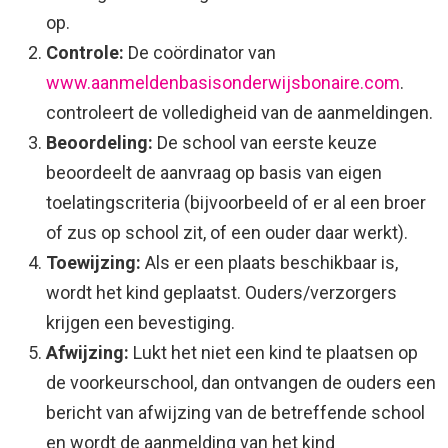
op.
Controle:
De coördinator van
www.aanmeldenbasisonderwijsbonaire.com
.
controleert de volledigheid van de aanmeldingen.
Beoordeling:
De school van eerste keuze
beoordeelt de aanvraag op basis van eigen
toelatingscriteria (bijvoorbeeld of er al een broer
of zus op school zit, of een ouder daar werkt).
Toewijzing:
Als er een plaats beschikbaar is,
wordt het kind geplaatst. Ouders/verzorgers
krijgen een bevestiging.
Afwijzing:
Lukt het niet een kind te plaatsen op
de voorkeurschool, dan ontvangen de ouders een
bericht van afwijzing van de betreffende school
en wordt de aanmelding van het kind