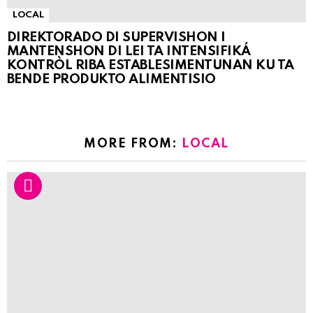
LOCAL
DIREKTORADO DI SUPERVISHON I
MANTENSHON DI LEI TA INTENSIFIKÁ
KONTRÒL RIBA ESTABLESIMENTUNAN KU TA
BENDE PRODUKTO ALIMENTISIO
MORE FROM:
LOCAL