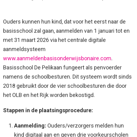
Ouders kunnen hun kind, dat voor het eerst naar de
basisschool zal gaan, aanmelden van 1 januari tot en
met 31 maart 2026 via het centrale digitale
aanmeldsysteem
www.aanmeldenbasisonderwijsbonaire.com
.
Basisschool De Pelikaan fungeert als penvoerder
namens de schoolbesturen. Dit systeem wordt sinds
2018 gebruikt door de vier schoolbesturen die door
het OLB en het Rijk worden bekostigd.
Stappen in de plaatsingsprocedure:
Aanmelding:
Ouders/verzorgers melden hun
kind digitaal aan en geven drie voorkeurscholen