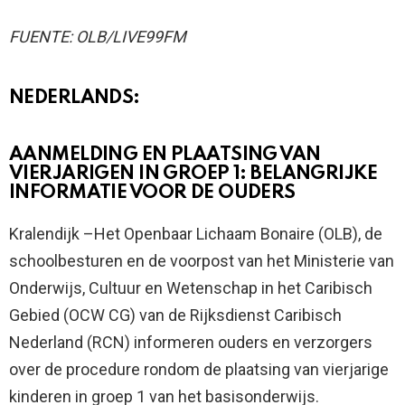
FUENTE: OLB/LIVE99FM
NEDERLANDS:
AANMELDING EN PLAATSING VAN
VIERJARIGEN IN GROEP 1: BELANGRIJKE
INFORMATIE VOOR DE OUDERS
Kralendijk –Het Openbaar Lichaam Bonaire (OLB), de
schoolbesturen en de voorpost van het Ministerie van
Onderwijs, Cultuur en Wetenschap in het Caribisch
Gebied (OCW CG) van de Rijksdienst Caribisch
Nederland (RCN) informeren ouders en verzorgers
over de procedure rondom de plaatsing van vierjarige
kinderen in groep 1 van het basisonderwijs.