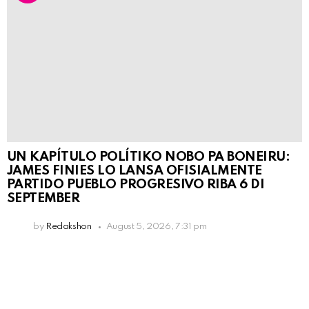
UN KAPÍTULO POLÍTIKO NOBO PA BONEIRU:
JAMES FINIES LO LANSA OFISIALMENTE
PARTIDO PUEBLO PROGRESIVO RIBA 6 DI
SEPTEMBER
by
Redakshon
August 5, 2026, 7:31 pm