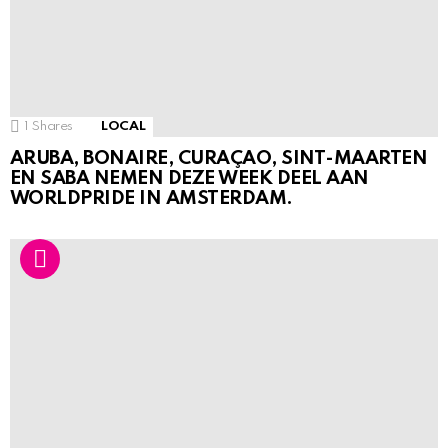
1
Shares
LOCAL
ARUBA, BONAIRE, CURAÇAO, SINT-MAARTEN
EN SABA NEMEN DEZE WEEK DEEL AAN
WORLDPRIDE IN AMSTERDAM.