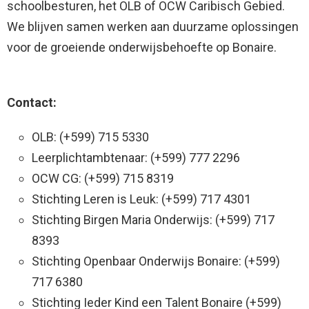
schoolbesturen, het OLB of OCW Caribisch Gebied.
We blijven samen werken aan duurzame oplossingen
voor de groeiende onderwijsbehoefte op Bonaire.
Contact:
OLB: (+599) 715 5330
Leerplichtambtenaar: (+599) 777 2296
OCW CG: (+599) 715 8319
Stichting Leren is Leuk: (+599) 717 4301
Stichting Birgen Maria Onderwijs: (+599) 717
8393
Stichting Openbaar Onderwijs Bonaire: (+599)
717 6380
Stichting Ieder Kind een Talent Bonaire (+599)