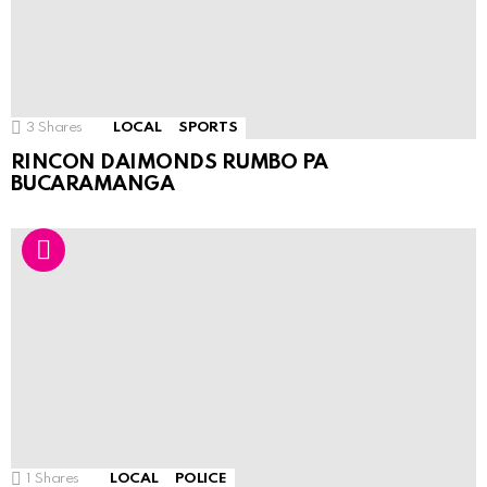
3
Shares
LOCAL
SPORTS
RINCON DAIMONDS RUMBO PA
BUCARAMANGA
1
Shares
LOCAL
POLICE