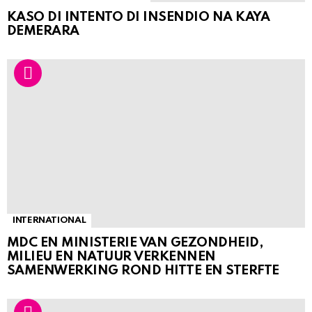
KASO DI INTENTO DI INSENDIO NA KAYA
DEMERARA
INTERNATIONAL
MDC EN MINISTERIE VAN GEZONDHEID,
MILIEU EN NATUUR VERKENNEN
SAMENWERKING ROND HITTE EN STERFTE