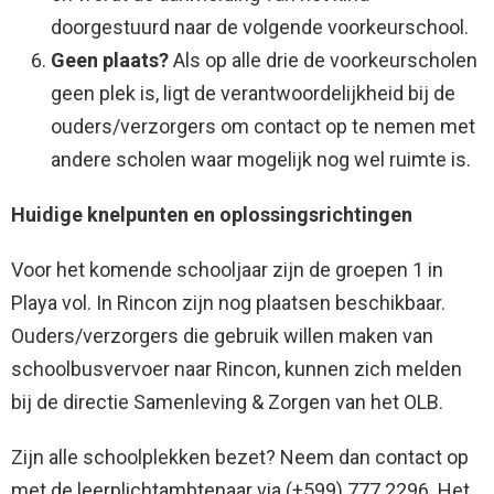
doorgestuurd naar de volgende voorkeurschool.
Geen plaats?
Als op alle drie de voorkeurscholen
geen plek is, ligt de verantwoordelijkheid bij de
ouders/verzorgers om contact op te nemen met
andere scholen waar mogelijk nog wel ruimte is.
Huidige knelpunten en oplossingsrichtingen
Voor het komende schooljaar zijn de groepen 1 in
Playa vol. In Rincon zijn nog plaatsen beschikbaar.
Ouders/verzorgers die gebruik willen maken van
schoolbusvervoer naar Rincon, kunnen zich melden
bij de directie Samenleving & Zorgen van het OLB.
Zijn alle schoolplekken bezet? Neem dan contact op
met de leerplichtambtenaar via (+599) 777 2296. Het