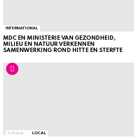
INTERNATIONAL
MDC EN MINISTERIE VAN GEZONDHEID,
MILIEU EN NATUUR VERKENNEN
SAMENWERKING ROND HITTE EN STERFTE
2
Shares
LOCAL