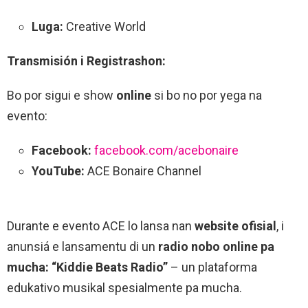
Luga:
Creative World
Transmisión i Registrashon:
Bo por sigui e show
online
si bo no por yega na
evento:
Facebook:
facebook.com/acebonaire
YouTube:
ACE Bonaire Channel
Durante e evento ACE lo lansa nan
website ofisial
, i
anunsiá e lansamentu di un
radio nobo online pa
mucha: “Kiddie Beats Radio”
– un plataforma
edukativo musikal spesialmente pa mucha.