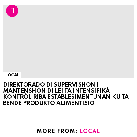
LOCAL
DIREKTORADO DI SUPERVISHON I
MANTENSHON DI LEI TA INTENSIFIKÁ
KONTRÒL RIBA ESTABLESIMENTUNAN KU TA
BENDE PRODUKTO ALIMENTISIO
MORE FROM:
LOCAL