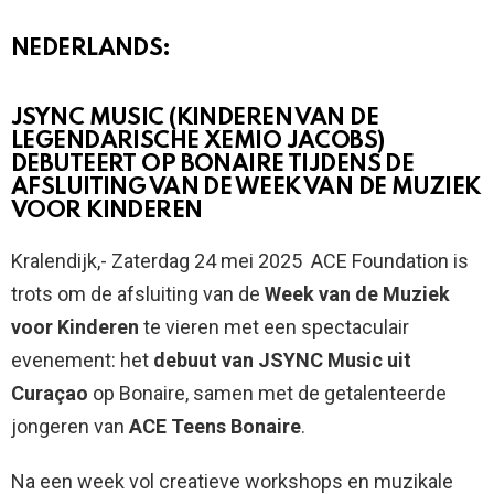
NEDERLANDS:
JSYNC MUSIC (KINDEREN VAN DE
LEGENDARISCHE XEMIO JACOBS)
DEBUTEERT OP BONAIRE TIJDENS DE
AFSLUITING VAN DE WEEK VAN DE MUZIEK
VOOR KINDEREN
Kralendijk,- Zaterdag 24 mei 2025
ACE Foundation is
trots om de afsluiting van de
Week van de Muziek
voor Kinderen
te vieren met een spectaculair
evenement: het
debuut van JSYNC Music uit
Curaçao
op Bonaire, samen met de getalenteerde
jongeren van
ACE Teens Bonaire
.
Na een week vol creatieve workshops en muzikale