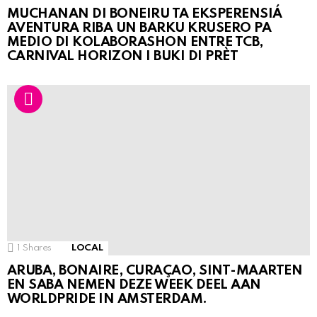
MUCHANAN DI BONEIRU TA EKSPERENSIÁ
AVENTURA RIBA UN BARKU KRUSERO PA
MEDIO DI KOLABORASHON ENTRE TCB,
CARNIVAL HORIZON I BUKI DI PRÈT
1
Shares
LOCAL
ARUBA, BONAIRE, CURAÇAO, SINT-MAARTEN
EN SABA NEMEN DEZE WEEK DEEL AAN
WORLDPRIDE IN AMSTERDAM.