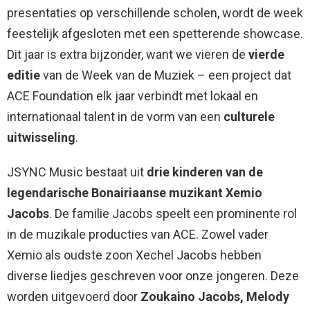
presentaties op verschillende scholen, wordt de week
feestelijk afgesloten met een spetterende showcase.
Dit jaar is extra bijzonder, want we vieren de
vierde
editie
van de Week van de Muziek – een project dat
ACE Foundation elk jaar verbindt met lokaal en
internationaal talent in de vorm van een
culturele
uitwisseling
.
JSYNC Music bestaat uit
drie kinderen van de
legendarische Bonairiaanse muzikant Xemio
Jacobs
. De familie Jacobs speelt een prominente rol
in de muzikale producties van ACE. Zowel vader
Xemio als oudste zoon Xechel Jacobs hebben
diverse liedjes geschreven voor onze jongeren. Deze
worden uitgevoerd door
Zoukaino Jacobs, Melody