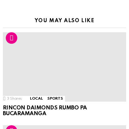
YOU MAY ALSO LIKE
3
Shares
LOCAL
SPORTS
RINCON DAIMONDS RUMBO PA
BUCARAMANGA