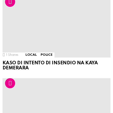
1
Shares
LOCAL
POLICE
KASO DI INTENTO DI INSENDIO NA KAYA
DEMERARA