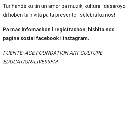
Tur hende ku tin un amor pa muzik, kultura i desaroyo
di hoben ta invità pa ta presente i selebrá ku nos!
Pa mas infomashon i registrashon, bishita nos
pagina sosial facebook i instagram.
FUENTE: ACE FOUNDATION ART CULTURE
EDUCATION/LIVE99FM