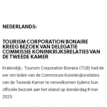
NEDERLANDS:
TOURISM CORPORATION BONAIRE
KREEG BEZOEK VAN DELEGATIE
COMMISSIE KONINKRIJKSRELATIES VAN
DE TWEEDE KAMER
Kralendijk,- Tourism Corporation Bonaire (TCB) had de
eer om leden van de Commissie Koninkrijksrelaties
van de Tweede Kamer te verwelkomen tijdens hun
officiële bezoek aan het eiland op donderdag 8 mei
2025.