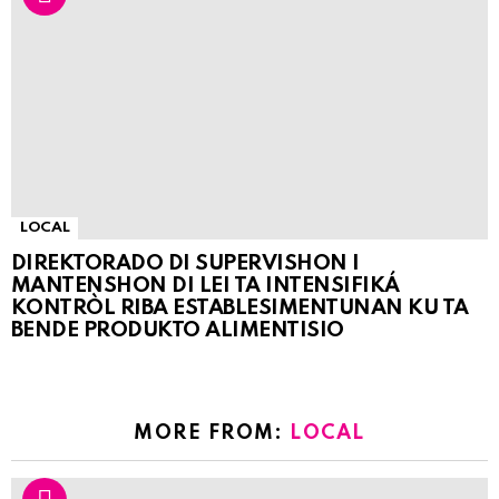
LOCAL
DIREKTORADO DI SUPERVISHON I
MANTENSHON DI LEI TA INTENSIFIKÁ
KONTRÒL RIBA ESTABLESIMENTUNAN KU TA
BENDE PRODUKTO ALIMENTISIO
MORE FROM:
LOCAL