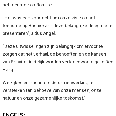
het toerisme op Bonaire.
“Het was een voorrecht om onze visie op het
toerisme op Bonaire aan deze belangrijke delegatie te
presenteren”, aldus Angel.
“Deze uitwisselingen zijn belangrijk om ervoor te
zorgen dat het verhaal, de behoeften en de kansen
van Bonaire duidelijk worden vertegenwoordigd in Den
Haag.
We kijken ernaar uit om de samenwerking te
versterken ten behoeve van onze mensen, onze
natuur en onze gezamenlijke toekomst.”
ENGELS: