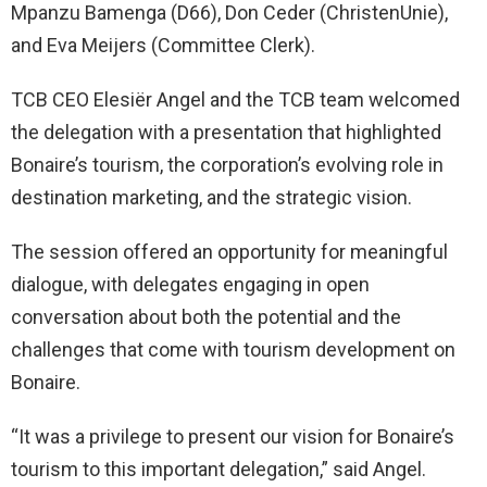
Mpanzu Bamenga (D66), Don Ceder (ChristenUnie),
and Eva Meijers (Committee Clerk).
TCB CEO Elesiër Angel and the TCB team welcomed
the delegation with a presentation that highlighted
Bonaire’s tourism, the corporation’s evolving role in
destination marketing, and the strategic vision.
The session offered an opportunity for meaningful
dialogue, with delegates engaging in open
conversation about both the potential and the
challenges that come with tourism development on
Bonaire.
“It was a privilege to present our vision for Bonaire’s
tourism to this important delegation,” said Angel.