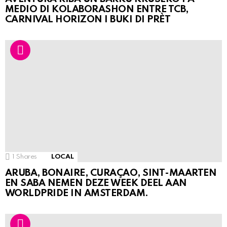
MEDIO DI KOLABORASHON ENTRE TCB,
CARNIVAL HORIZON I BUKI DI PRÈT
1
Shares
LOCAL
ARUBA, BONAIRE, CURAÇAO, SINT-MAARTEN
EN SABA NEMEN DEZE WEEK DEEL AAN
WORLDPRIDE IN AMSTERDAM.