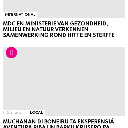
INTERNATIONAL
MDC EN MINISTERIE VAN GEZONDHEID,
MILIEU EN NATUUR VERKENNEN
SAMENWERKING ROND HITTE EN STERFTE
2
Shares
LOCAL
MUCHANAN DI BONEIRU TA EKSPERENSIÁ
AVENTURA RIBA UN BARKU KRUSERO PA