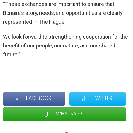
“These exchanges are important to ensure that
Bonaire’s story, needs, and opportunities are clearly
represented in The Hague.
We look forward to strengthening cooperation for the
benefit of our people, our nature, and our shared
future.”
FACEBOOK
TWITTER
WHATSAPP