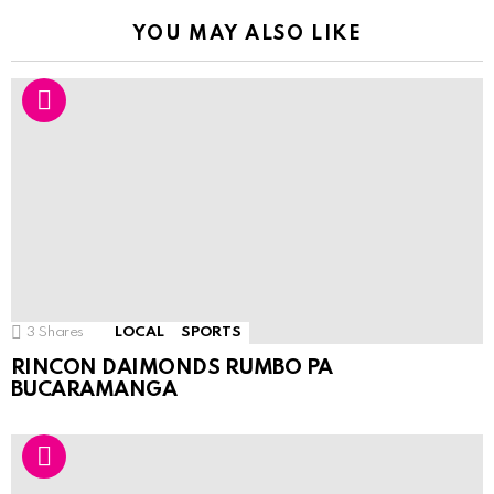
YOU MAY ALSO LIKE
3
Shares
LOCAL
SPORTS
RINCON DAIMONDS RUMBO PA
BUCARAMANGA