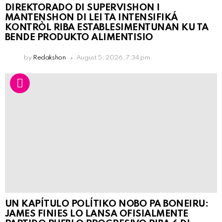
DIREKTORADO DI SUPERVISHON I
MANTENSHON DI LEI TA INTENSIFIKÁ
KONTRÒL RIBA ESTABLESIMENTUNAN KU TA
BENDE PRODUKTO ALIMENTISIO
by
Redakshon
August 5, 2026, 7:34 pm
UN KAPÍTULO POLÍTIKO NOBO PA BONEIRU:
JAMES FINIES LO LANSA OFISIALMENTE