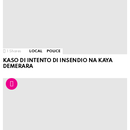
1
Shares
LOCAL
POLICE
KASO DI INTENTO DI INSENDIO NA KAYA
DEMERARA