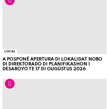
LOCAL
A POSPONÉ APERTURA DI LOKALIDAT NOBO
DI DIREKTORADO DI PLANIFIKASHON I
DESAROYO TE 17 DI OUGÙSTUS 2026