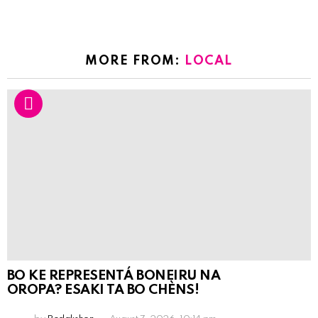
MORE FROM:
LOCAL
BO KE REPRESENTÁ BONEIRU NA
OROPA? ESAKI TA BO CHÈNS!