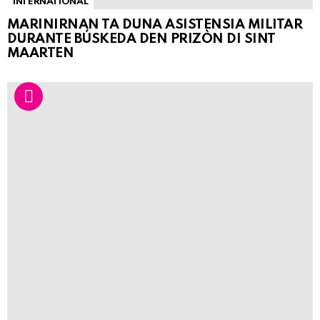
INTERNATIONAL
MARINIRNAN TA DUNA ASISTENSIA MILITAR
DURANTE BÚSKEDA DEN PRIZÒN DI SINT
MAARTEN