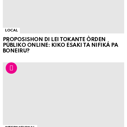
LOCAL
PROPOSISHON DI LEI TOKANTE ÒRDEN
PÚBLIKO ONLINE: KIKO ESAKI TA NIFIKÁ PA
BONEIRU?