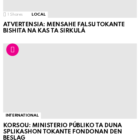
1
Shares
LOCAL
ATVERTENSIA: MENSAHE FALSU TOKANTE
BISHITA NA KAS TA SIRKULÁ
INTERNATIONAL
KORSOU: MINISTERIO PÚBLIKO TA DUNA
SPLIKASHON TOKANTE FONDONAN DEN
BESLAG