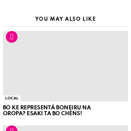
YOU MAY ALSO LIKE
LOCAL
BO KE REPRESENTÁ BONEIRU NA
OROPA? ESAKI TA BO CHÈNS!