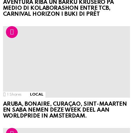
AVENTURA RIBA UN BARKU KRUSERO PA
MEDIO DI KOLABORASHON ENTRE TCB,
CARNIVAL HORIZON I BUKI DI PRÈT
1
Shares
LOCAL
ARUBA, BONAIRE, CURAÇAO, SINT-MAARTEN
EN SABA NEMEN DEZE WEEK DEEL AAN
WORLDPRIDE IN AMSTERDAM.