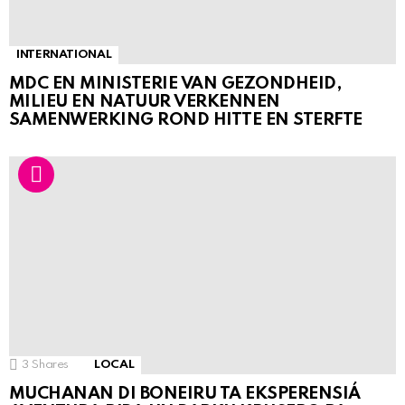
INTERNATIONAL
MDC EN MINISTERIE VAN GEZONDHEID,
MILIEU EN NATUUR VERKENNEN
SAMENWERKING ROND HITTE EN STERFTE
3
Shares
LOCAL
MUCHANAN DI BONEIRU TA EKSPERENSIÁ