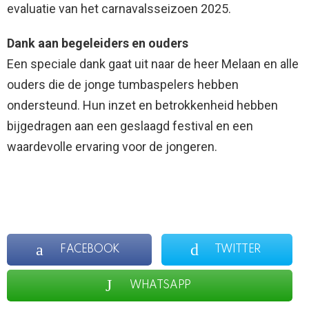
evaluatie van het carnavalsseizoen 2025.
Dank aan begeleiders en ouders
Een speciale dank gaat uit naar de heer Melaan en alle
ouders die de jonge tumbaspelers hebben
ondersteund. Hun inzet en betrokkenheid hebben
bijgedragen aan een geslaagd festival en een
waardevolle ervaring voor de jongeren.
FACEBOOK
TWITTER
WHATSAPP