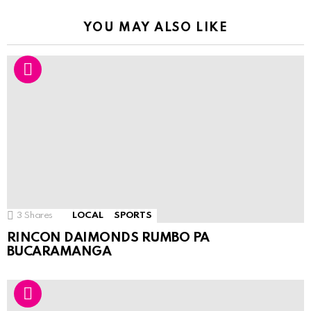
YOU MAY ALSO LIKE
3
Shares
LOCAL
SPORTS
RINCON DAIMONDS RUMBO PA
BUCARAMANGA