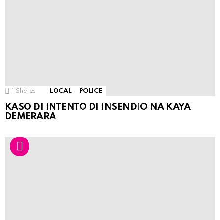
1
Shares
LOCAL
POLICE
KASO DI INTENTO DI INSENDIO NA KAYA
DEMERARA