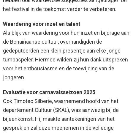
hebben ook waardevolle suggesties aangedragen om
het festival in de toekomst verder te verbeteren.
Waardering voor inzet en talent
Als blijk van waardering voor hun inzet en bijdrage aan
de Bonairiaanse cultuur, overhandigden de
gedeputeerden een klein presentje aan elke jonge
tumbaspeler. Hiermee wilden zij hun dank uitspreken
voor het enthousiasme en de toewijding van de
jongeren.
Evaluatie voor carnavalsseizoen 2025
Ook Timoteo Silberie, waarnemend hoofd van het
departement Cultuur (SKAL), was aanwezig bij de
bijeenkomst. Hij maakte aantekeningen van het
gesprek en zal deze meenemen in de volledige