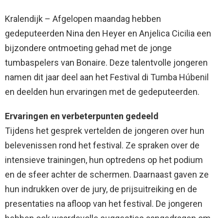
Kralendijk – Afgelopen maandag hebben
gedeputeerden Nina den Heyer en Anjelica Cicilia een
bijzondere ontmoeting gehad met de jonge
tumbaspelers van Bonaire. Deze talentvolle jongeren
namen dit jaar deel aan het Festival di Tumba Húbenil
en deelden hun ervaringen met de gedeputeerden.
Ervaringen en verbeterpunten gedeeld
Tijdens het gesprek vertelden de jongeren over hun
belevenissen rond het festival. Ze spraken over de
intensieve trainingen, hun optredens op het podium
en de sfeer achter de schermen. Daarnaast gaven ze
hun indrukken over de jury, de prijsuitreiking en de
presentaties na afloop van het festival. De jongeren