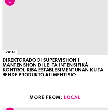
LOCAL
DIREKTORADO DI SUPERVISHON I
MANTENSHON DI LEI TA INTENSIFIKÁ
KONTRÒL RIBA ESTABLESIMENTUNAN KU TA
BENDE PRODUKTO ALIMENTISIO
MORE FROM:
LOCAL