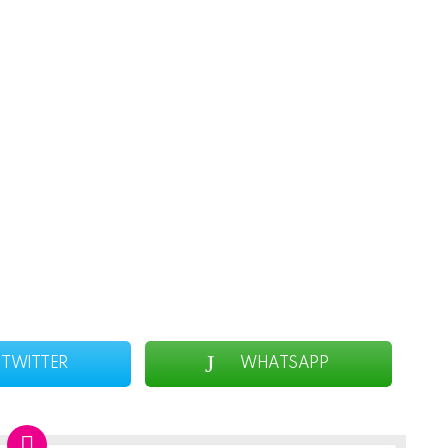
TWITTER
WHATSAPP